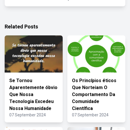
Related Posts
Se Tornou
Os Princípios éticos
Aparentemente óbvio
Que Norteiam O
Que Nossa
Comportamento Da
Tecnologia Excedeu
Comunidade
Nossa Humanidade
Científica
07 September 2024
07 September 2024