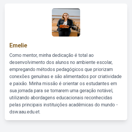
Emelie
Como mentor, minha dedicação é total ao
desenvolvimento dos alunos no ambiente escolar,
empregando métodos pedagógicos que priorizam
conexões genuínas e são alimentados por criatividade
e paixão. Minha missão é orientar os estudantes em
sua jornada para se tornarem uma geração notável,
utilizando abordagens educacionais reconhecidas
pelas principais instituições acadêmicas do mundo -
dsw.aau.edu.et.