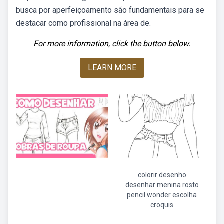
busca por aperfeiçoamento são fundamentais para se
destacar como profissional na área de.
For more information, click the button below.
LEARN MORE
colorir desenho
desenhar menina rosto
pencil wonder escolha
croquis