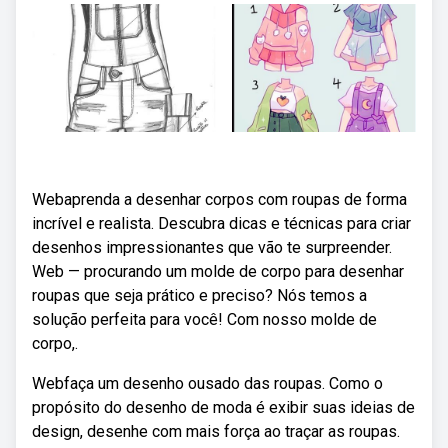
Webaprenda a desenhar corpos com roupas de forma
incrível e realista. Descubra dicas e técnicas para criar
desenhos impressionantes que vão te surpreender.
Web — procurando um molde de corpo para desenhar
roupas que seja prático e preciso? Nós temos a
solução perfeita para você! Com nosso molde de
corpo,.
Webfaça um desenho ousado das roupas. Como o
propósito do desenho de moda é exibir suas ideias de
design, desenhe com mais força ao traçar as roupas.