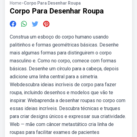
Home
>
Corpo Para Desenhar Roupa
Corpo Para Desenhar Roupa
Construa um esboço do corpo humano usando
palitinhos e formas geométricas básicas. Desenhe
mais algumas formas para distinguirem o corpo
masculino e. Como no corpo, comece com formas
básicas. Desenhe um círculo para a cabeça, depois
adicione uma linha central para a simetria.
Webdescubra ideias incríveis de corpo para fazer
roupa, incluindo desenhos e modelos que vão te
inspirar. Webaprenda a desenhar roupas no corpo com
essas ideias incríveis. Descubra técnicas e truques
para criar designs únicos e expressar sua criatividade.
Web — mãe com câncer metastático cria linha de
roupas para facilitar exames de pacientes