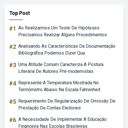
Top Post
#1
Ao Realizarmos Um Teste De Hipóteses
Precisamos Realizar Alguns Procedimentos
#2
Analisando As Características Da Documentação
Bibliográfica Podemos Dizer Que
#3
Uma Atitude Comum Caracteriza A Postura
Literária De Autores Pré-modernistas
#4
Represente A Temperatura Mostrada No
Termômetro Abaixo Na Escala Fahrenheit.
#5
Requerimento De Regularização De Omissão De
Prestação De Contas Eleitorais
#6
A Necessidade De Implementar A Educação
Financeira Nas Escolas Brasileiras