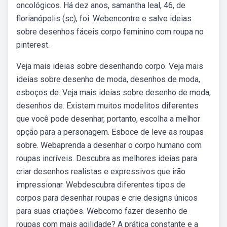
oncológicos. Há dez anos, samantha leal, 46, de
florianópolis (sc), foi. Webencontre e salve ideias
sobre desenhos fáceis corpo feminino com roupa no
pinterest.
Veja mais ideias sobre desenhando corpo. Veja mais
ideias sobre desenho de moda, desenhos de moda,
esboços de. Veja mais ideias sobre desenho de moda,
desenhos de. Existem muitos modelitos diferentes
que você pode desenhar, portanto, escolha a melhor
opção para a personagem. Esboce de leve as roupas
sobre. Webaprenda a desenhar o corpo humano com
roupas incríveis. Descubra as melhores ideias para
criar desenhos realistas e expressivos que irão
impressionar. Webdescubra diferentes tipos de
corpos para desenhar roupas e crie designs únicos
para suas criações. Webcomo fazer desenho de
roupas com mais agilidade? A prática constante e a