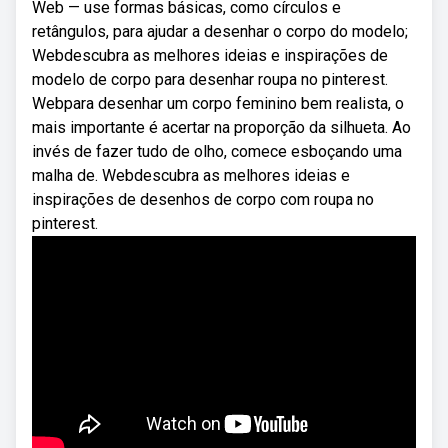
Web — use formas básicas, como círculos e
retângulos, para ajudar a desenhar o corpo do modelo;
Webdescubra as melhores ideias e inspirações de
modelo de corpo para desenhar roupa no pinterest.
Webpara desenhar um corpo feminino bem realista, o
mais importante é acertar na proporção da silhueta. Ao
invés de fazer tudo de olho, comece esboçando uma
malha de. Webdescubra as melhores ideias e
inspirações de desenhos de corpo com roupa no
pinterest.