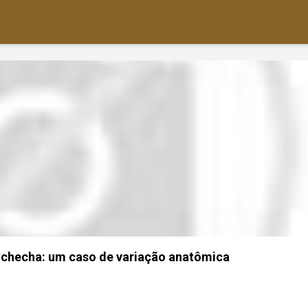
ochecha: um caso de variação anatômica