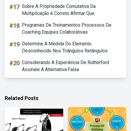
#17
Sobre A Propriedade Comutativa Da
Multiplicação é Correto Afirmar Que
#18
Programas De Treinamentos Processos De
Coaching Equipes Colaborativas
#19
Determine A Medida Do Elemento
Desconhecido Nos Triângulos Retângulos
#20
Considerando A Experiência De Rutherford
Assinale A Alternativa Falsa
Related Posts