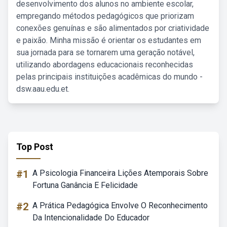
desenvolvimento dos alunos no ambiente escolar,
empregando métodos pedagógicos que priorizam
conexões genuínas e são alimentados por criatividade
e paixão. Minha missão é orientar os estudantes em
sua jornada para se tornarem uma geração notável,
utilizando abordagens educacionais reconhecidas
pelas principais instituições acadêmicas do mundo -
dsw.aau.edu.et.
Top Post
#1
A Psicologia Financeira Lições Atemporais Sobre
Fortuna Ganância E Felicidade
#2
A Prática Pedagógica Envolve O Reconhecimento
Da Intencionalidade Do Educador