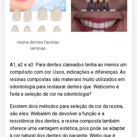
resina dentes facetas
laminas
A1, a2 e a3. Para dentes clareados tenha ao menos um
compósito com cor. Usos, indicações e diferenças. As
resinas compostas são materiais muito utilizados em
odontologia para restaurar dentes que. Webcomo é
feita a seleção de cor na odontologia?
Existem dois métodos para seleção da cor da resina,
são eles: Webalém de devolver a função e a
resistência dos dentes, a resina composta também
oferece uma vantagem estética, pois pode se adaptar
à cor natural dos dentes do paciente. Webo que é