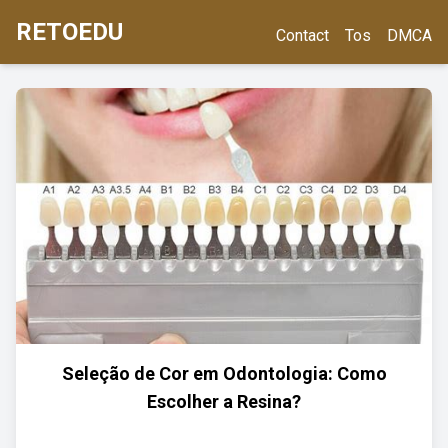
RETOEDU
Contact
Tos
DMCA
Seleção de Cor em Odontologia: Como
Escolher a Resina?