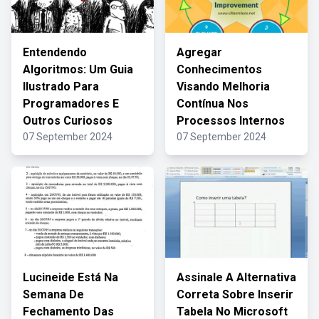
Entendendo
Agregar
Algoritmos: Um Guia
Conhecimentos
Ilustrado Para
Visando Melhoria
Programadores E
Contínua Nos
Outros Curiosos
Processos Internos
07 September 2024
07 September 2024
Lucineide Está Na
Assinale A Alternativa
Semana De
Correta Sobre Inserir
Fechamento Das
Tabela No Microsoft