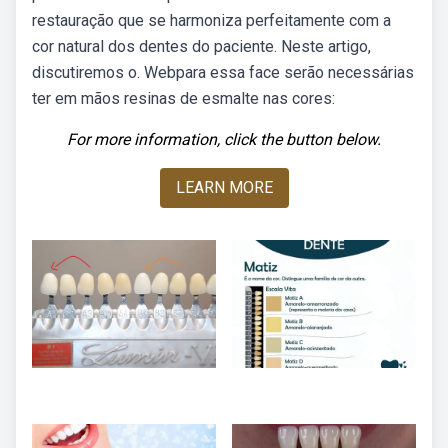
restauração que se harmoniza perfeitamente com a
cor natural dos dentes do paciente. Neste artigo,
discutiremos o. Webpara essa face serão necessárias
ter em mãos resinas de esmalte nas cores:
For more information, click the button below.
LEARN MORE