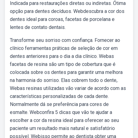
Indicada para restaurações diretas ou indiretas. Ótima
opção para dentes decíduos. Webdescubra a cor dos
dentes ideal para coroas, facetas de porcelana e
lentes de contato dentais.
Transforme seu sorriso com confiança. Fornecer ao
clínico ferramentas práticas de seleção de cor em
dentes anteriores para o dia a dia clínico. Webas
facetas de resina são um tipo de cobertura que é
colocada sobre os dentes para garantir uma melhora
na harmonia do sorriso. Elas cobrem todo o dente,.
Webas resinas utilizadas vão variar de acordo com as
características personalizadas de cada dente.
Normalmente dá se preferência para cores de
esmalte. Webconfira 5 dicas que vão te ajudar a
escolher a cor da resina ideal para oferecer ao seu
paciente um resultado mais natural e satisfatório
possível. Webisso permite ao dentista obter uma