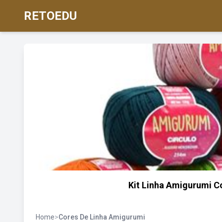
RETOEDU
Kit Linha Amigurumi C
Home
>
Cores De Linha Amigurumi