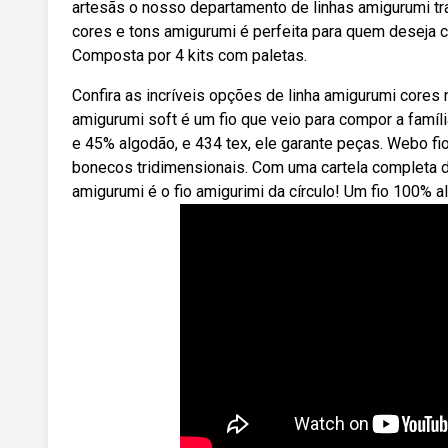
artesãs o nosso departamento de linhas amigurumi tra
cores e tons amigurumi é perfeita para quem deseja c
Composta por 4 kits com paletas.
Confira as incríveis opções de linha amigurumi cores
amigurumi soft é um fio que veio para compor a famíl
e 45% algodão, e 434 tex, ele garante peças. Webo fio
bonecos tridimensionais. Com uma cartela completa de
amigurumi é o fio amigurimi da círculo! Um fio 100% 