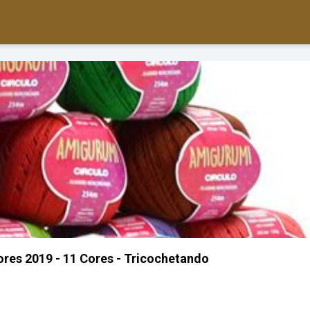
ores 2019 - 11 Cores - Tricochetando