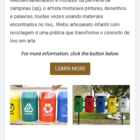
Websemianalfabeto e morador da periferia de
campinas (sp), o artista misturava pinturas, desenhos
e palavras, muitas vezes usando materiais
encontrados no lixo,. Webo artesanato infantil com
reciclagem é uma prática que transforma o conceito de
lixo em arte.
For more information, click the button below.
LEARN MORE