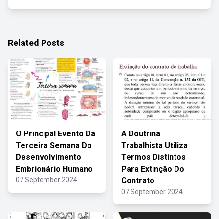
Related Posts
O Principal Evento Da
A Doutrina
Terceira Semana Do
Trabalhista Utiliza
Desenvolvimento
Termos Distintos
Embrionário Humano
Para Extinção Do
07 September 2024
Contrato
07 September 2024