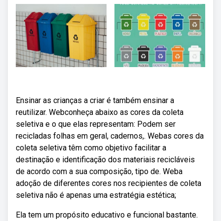
Ensinar as crianças a criar é também ensinar a
reutilizar. Webconheça abaixo as cores da coleta
seletiva e o que elas representam: Podem ser
recicladas folhas em geral, cadernos,. Webas cores da
coleta seletiva têm como objetivo facilitar a
destinação e identificação dos materiais recicláveis
de acordo com a sua composição, tipo de. Weba
adoção de diferentes cores nos recipientes de coleta
seletiva não é apenas uma estratégia estética;
Ela tem um propósito educativo e funcional bastante.