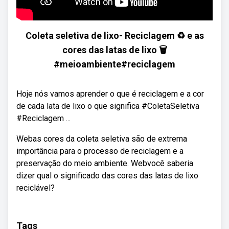
Coleta seletiva de lixo- Reciclagem ♻️ e as
cores das latas de lixo 🗑
#meioambiente#reciclagem
Hoje nós vamos aprender o que é reciclagem e a cor
de cada lata de lixo o que significa #ColetaSeletiva
#Reciclagem ...
Webas cores da coleta seletiva são de extrema
importância para o processo de reciclagem e a
preservação do meio ambiente. Webvocê saberia
dizer qual o significado das cores das latas de lixo
reciclável?
Tags