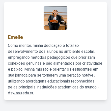
Emelie
Como mentor, minha dedicação é total ao
desenvolvimento dos alunos no ambiente escolar,
empregando métodos pedagógicos que priorizam
conexões genuínas e são alimentados por criatividade
e paixão. Minha missão é orientar os estudantes em
sua jornada para se tornarem uma geração notável,
utilizando abordagens educacionais reconhecidas
pelas principais instituições acadêmicas do mundo -
dsw.aau.edu.et.