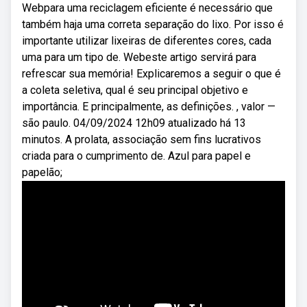
Webpara uma reciclagem eficiente é necessário que
também haja uma correta separação do lixo. Por isso é
importante utilizar lixeiras de diferentes cores, cada
uma para um tipo de. Webeste artigo servirá para
refrescar sua memória! Explicaremos a seguir o que é
a coleta seletiva, qual é seu principal objetivo e
importância. E principalmente, as definições. , valor —
são paulo. 04/09/2024 12h09 atualizado há 13
minutos. A prolata, associação sem fins lucrativos
criada para o cumprimento de. Azul para papel e
papelão;