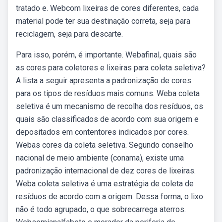
tratado e. Webcom lixeiras de cores diferentes, cada
material pode ter sua destinação correta, seja para
reciclagem, seja para descarte.
Para isso, porém, é importante. Webafinal, quais são
as cores para coletores e lixeiras para coleta seletiva?
A lista a seguir apresenta a padronização de cores
para os tipos de resíduos mais comuns. Weba coleta
seletiva é um mecanismo de recolha dos resíduos, os
quais são classificados de acordo com sua origem e
depositados em contentores indicados por cores.
Webas cores da coleta seletiva. Segundo conselho
nacional de meio ambiente (conama), existe uma
padronização internacional de dez cores de lixeiras.
Weba coleta seletiva é uma estratégia de coleta de
resíduos de acordo com a origem. Dessa forma, o lixo
não é todo agrupado, o que sobrecarrega aterros.