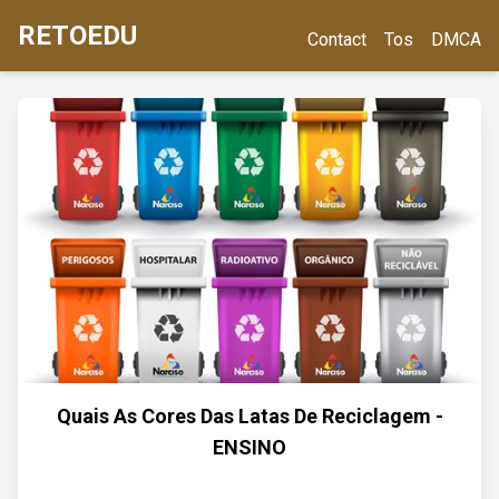
RETOEDU
Contact
Tos
DMCA
Quais As Cores Das Latas De Reciclagem -
ENSINO