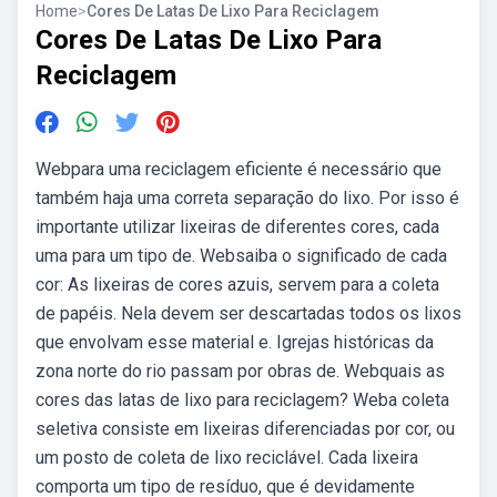
Home
>
Cores De Latas De Lixo Para Reciclagem
Cores De Latas De Lixo Para
Reciclagem
Webpara uma reciclagem eficiente é necessário que
também haja uma correta separação do lixo. Por isso é
importante utilizar lixeiras de diferentes cores, cada
uma para um tipo de. Websaiba o significado de cada
cor: As lixeiras de cores azuis, servem para a coleta
de papéis. Nela devem ser descartadas todos os lixos
que envolvam esse material e. Igrejas históricas da
zona norte do rio passam por obras de. Webquais as
cores das latas de lixo para reciclagem? Weba coleta
seletiva consiste em lixeiras diferenciadas por cor, ou
um posto de coleta de lixo reciclável. Cada lixeira
comporta um tipo de resíduo, que é devidamente