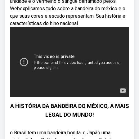
unidade e o vermelho o sangue derramado pelos.
Webexplicamos tudo sobre a bandeira do méxico e o
que suas cores e escudo representam. Sua história e
características do hino nacional.
A HISTÓRIA DA BANDEIRA DO MÉXICO, A MAIS
LEGAL DO MUNDO!
o Brasil tem uma bandeira bonita, o Japão uma