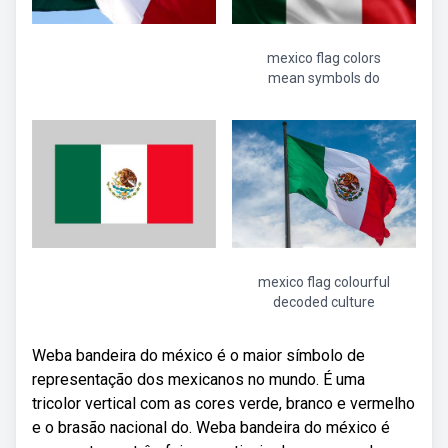
mexico flag colors
mean symbols do
mexico flag colourful
decoded culture
Weba bandeira do méxico é o maior símbolo de
representação dos mexicanos no mundo. É uma
tricolor vertical com as cores verde, branco e vermelho
e o brasão nacional do. Weba bandeira do méxico é