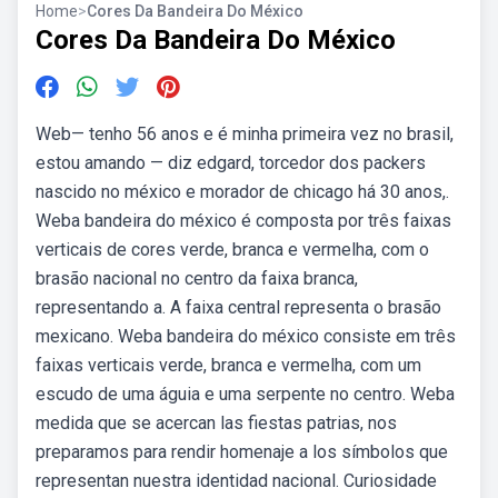
Home
>
Cores Da Bandeira Do México
Cores Da Bandeira Do México
Web— tenho 56 anos e é minha primeira vez no brasil,
estou amando — diz edgard, torcedor dos packers
nascido no méxico e morador de chicago há 30 anos,.
Weba bandeira do méxico é composta por três faixas
verticais de cores verde, branca e vermelha, com o
brasão nacional no centro da faixa branca,
representando a. A faixa central representa o brasão
mexicano. Weba bandeira do méxico consiste em três
faixas verticais verde, branca e vermelha, com um
escudo de uma águia e uma serpente no centro. Weba
medida que se acercan las fiestas patrias, nos
preparamos para rendir homenaje a los símbolos que
representan nuestra identidad nacional. Curiosidade