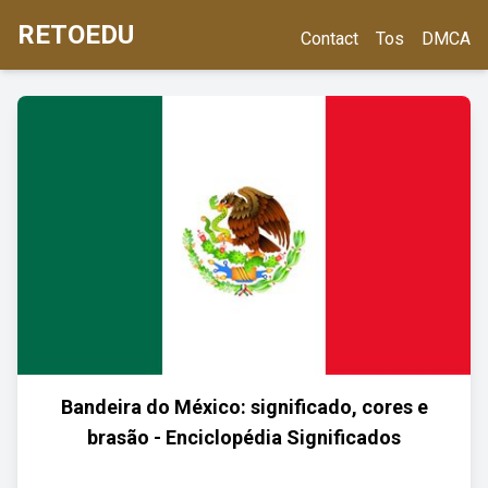
RETOEDU
Contact
Tos
DMCA
Bandeira do México: significado, cores e
brasão - Enciclopédia Significados