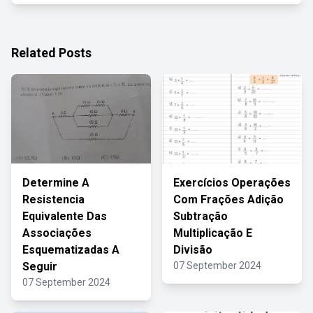
Related Posts
Determine A
Exercícios Operações
Resistencia
Com Frações Adição
Equivalente Das
Subtração
Associações
Multiplicação E
Esquematizadas A
Divisão
Seguir
07 September 2024
07 September 2024