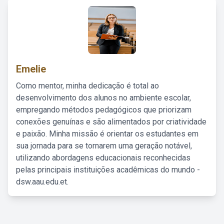
Emelie
Como mentor, minha dedicação é total ao
desenvolvimento dos alunos no ambiente escolar,
empregando métodos pedagógicos que priorizam
conexões genuínas e são alimentados por criatividade
e paixão. Minha missão é orientar os estudantes em
sua jornada para se tornarem uma geração notável,
utilizando abordagens educacionais reconhecidas
pelas principais instituições acadêmicas do mundo -
dsw.aau.edu.et.