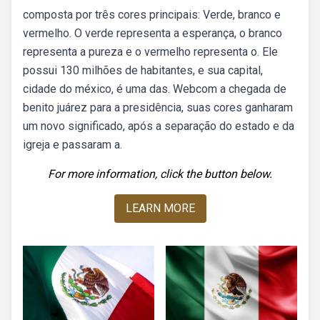
composta por três cores principais: Verde, branco e
vermelho. O verde representa a esperança, o branco
representa a pureza e o vermelho representa o. Ele
possui 130 milhões de habitantes, e sua capital,
cidade do méxico, é uma das. Webcom a chegada de
benito juárez para a presidência, suas cores ganharam
um novo significado, após a separação do estado e da
igreja e passaram a.
For more information, click the button below.
LEARN MORE