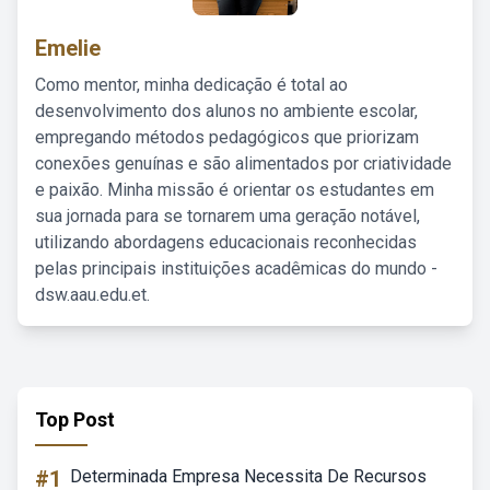
Emelie
Como mentor, minha dedicação é total ao
desenvolvimento dos alunos no ambiente escolar,
empregando métodos pedagógicos que priorizam
conexões genuínas e são alimentados por criatividade
e paixão. Minha missão é orientar os estudantes em
sua jornada para se tornarem uma geração notável,
utilizando abordagens educacionais reconhecidas
pelas principais instituições acadêmicas do mundo -
dsw.aau.edu.et.
Top Post
#1
Determinada Empresa Necessita De Recursos