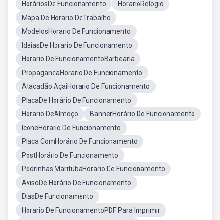
HoráriosDe Funcionamento
HorarioRelogio
Mapa De Horario DeTrabalho
ModelosHorario De Funcionamento
IdeiasDe Horario De Funcionamento
Horario De FuncionamentoBarbearia
PropagandaHorario De Funcionamento
Atacadão AçaiHorario De Funcionamento
PlacaDe Horário De Funcionamento
Horario DeAlmoço
BannerHorário De Funcionamento
IconeHorario De Funcionamento
Placa ComHorário De Funcionamento
PostHorário De Funcionamento
Pedrinhas MaritubaHorario De Funcionamento
AvisoDe Horário De Funcionamento
DiasDe Funcionamento
Horario De FuncionamentoPDF Para Imprimir