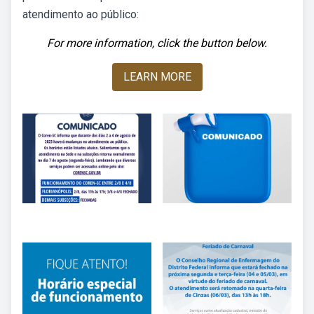
atendimento ao público:
For more information, click the button below.
LEARN MORE