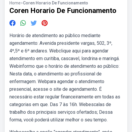
Home
>
Coren Horario De Funcionamento
Coren Horario De Funcionamento
Horário de atendimento ao público mediante
agendamento: Avenida presidente vargas, 502, 3º,
4º,5º e 6º andares. Webclique aqui para agendar
atendimento em curitiba, cascavel, londrina e maringá.
Webinformo que o horário de atendimento ao público:
Nesta data, o atendimento ao profissional de
enfermagem. Webpara agendar o atendimento
presencial, acesse o site de agendamento. É
necessário estar regular financeiramente em todas as
categorias em que. Das 7 às 16h. Webescalas de
trabalho dos principais serviços ofertados; Dessa
forma, você poderá utilizar melhor o seu tempo.