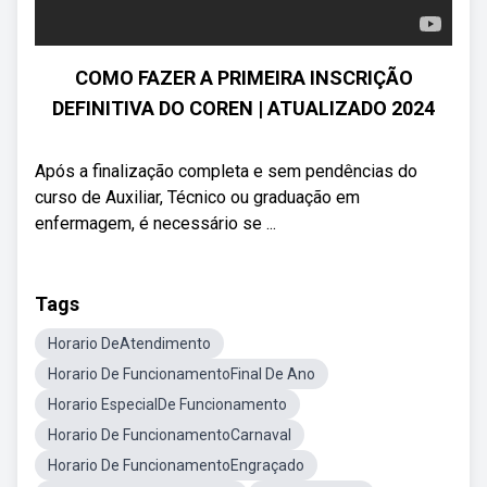
COMO FAZER A PRIMEIRA INSCRIÇÃO
DEFINITIVA DO COREN | ATUALIZADO 2024
Após a finalização completa e sem pendências do
curso de Auxiliar, Técnico ou graduação em
enfermagem, é necessário se ...
Tags
Horario DeAtendimento
Horario De FuncionamentoFinal De Ano
Horario EspecialDe Funcionamento
Horario De FuncionamentoCarnaval
Horario De FuncionamentoEngraçado