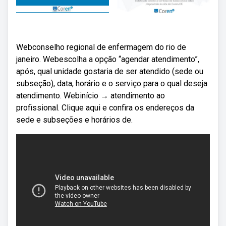
Webconselho regional de enfermagem do rio de
janeiro. Webescolha a opção “agendar atendimento”,
após, qual unidade gostaria de ser atendido (sede ou
subseção), data, horário e o serviço para o qual deseja
atendimento. Webinício → atendimento ao
profissional. Clique aqui e confira os endereços da
sede e subseções e horários de.