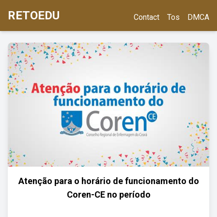
RETOEDU
Contact
Tos
DMCA
Atenção para o horário de funcionamento do
Coren-CE no período