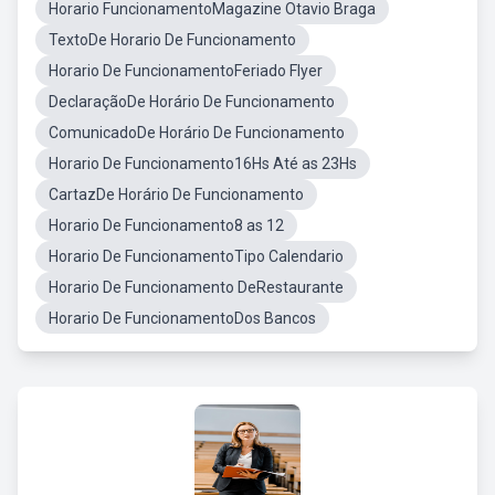
Horario FuncionamentoMagazine Otavio Braga
TextoDe Horario De Funcionamento
Horario De FuncionamentoFeriado Flyer
DeclaraçãoDe Horário De Funcionamento
ComunicadoDe Horário De Funcionamento
Horario De Funcionamento16Hs Até as 23Hs
CartazDe Horário De Funcionamento
Horario De Funcionamento8 as 12
Horario De FuncionamentoTipo Calendario
Horario De Funcionamento DeRestaurante
Horario De FuncionamentoDos Bancos