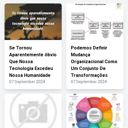
Se Tornou
Podemos Definir
Aparentemente óbvio
Mudança
Que Nossa
Organizacional Como
Tecnologia Excedeu
Um Conjunto De
Nossa Humanidade
Transformações
07 September 2024
07 September 2024