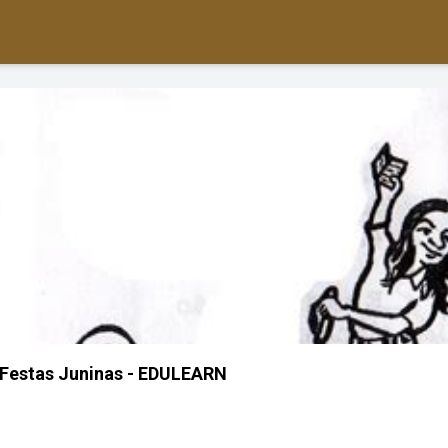
 Festas Juninas - EDULEARN