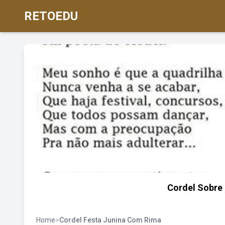
RETOEDU
Cordel Sobre
Home
>
Cordel Festa Junina Com Rima