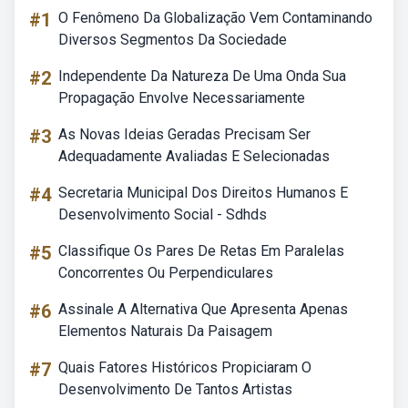
#1
O Fenômeno Da Globalização Vem Contaminando
Diversos Segmentos Da Sociedade
#2
Independente Da Natureza De Uma Onda Sua
Propagação Envolve Necessariamente
#3
As Novas Ideias Geradas Precisam Ser
Adequadamente Avaliadas E Selecionadas
#4
Secretaria Municipal Dos Direitos Humanos E
Desenvolvimento Social - Sdhds
#5
Classifique Os Pares De Retas Em Paralelas
Concorrentes Ou Perpendiculares
#6
Assinale A Alternativa Que Apresenta Apenas
Elementos Naturais Da Paisagem
#7
Quais Fatores Históricos Propiciaram O
Desenvolvimento De Tantos Artistas