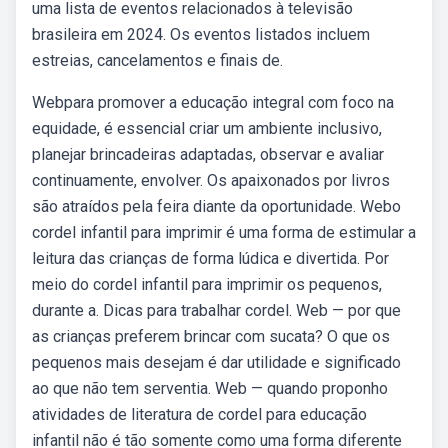
uma lista de eventos relacionados à televisão
brasileira em 2024. Os eventos listados incluem
estreias, cancelamentos e finais de.
Webpara promover a educação integral com foco na
equidade, é essencial criar um ambiente inclusivo,
planejar brincadeiras adaptadas, observar e avaliar
continuamente, envolver. Os apaixonados por livros
são atraídos pela feira diante da oportunidade. Webo
cordel infantil para imprimir é uma forma de estimular a
leitura das crianças de forma lúdica e divertida. Por
meio do cordel infantil para imprimir os pequenos,
durante a. Dicas para trabalhar cordel. Web — por que
as crianças preferem brincar com sucata? O que os
pequenos mais desejam é dar utilidade e significado
ao que não tem serventia. Web — quando proponho
atividades de literatura de cordel para educação
infantil não é tão somente como uma forma diferente