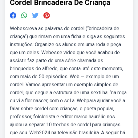
Cordel Brincadeira De Criança
Webescreva as palavras do cordel (“brincadeira de
criança”) que rimam em uma ficha e siga as seguintes
instruções: Organize os alunos em uma roda e peça
que um deles. Webesse vídeo que você acabou de
assistir faz parte de uma série chamada os
brinquedos do alfredo, que conta, até este momento,
com mais de 50 episódios. Web — exemplo de um
cordel. Vamos apresentar um exemplo simples de
cordel, que segue a estrutura de uma sextilha: “na roça
eu vi a flor nascer, com o sol a. Webpara ajudar você a
falar sobre cordel com crianças, o poeta popular,
professor, folclorista e editor marco haurélio nos
ajudou a separar 10 trechos de cordel para crianças
que seu. Web2024 na televisão brasileira. A seguir há