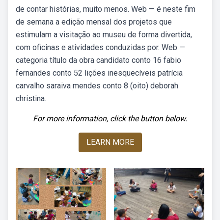
de contar histórias, muito menos. Web — é neste fim
de semana a edição mensal dos projetos que
estimulam a visitação ao museu de forma divertida,
com oficinas e atividades conduzidas por. Web —
categoria título da obra candidato conto 16 fabio
fernandes conto 52 lições inesquecíveis patrícia
carvalho saraiva mendes conto 8 (oito) deborah
christina.
For more information, click the button below.
LEARN MORE