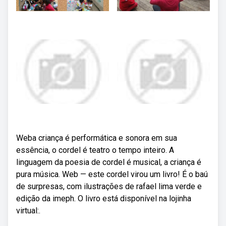
Weba criança é performática e sonora em sua
essência, o cordel é teatro o tempo inteiro. A
linguagem da poesia de cordel é musical, a criança é
pura música. Web — este cordel virou um livro! É o baú
de surpresas, com ilustrações de rafael lima verde e
edição da imeph. O livro está disponível na lojinha
virtual:.