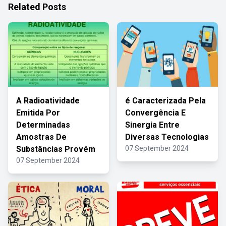
Related Posts
A Radioatividade
é Caracterizada Pela
Emitida Por
Convergência E
Determinadas
Sinergia Entre
Amostras De
Diversas Tecnologias
Substâncias Provém
07 September 2024
07 September 2024