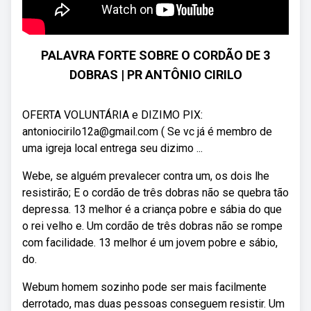
PALAVRA FORTE SOBRE O CORDÃO DE 3
DOBRAS | PR ANTÔNIO CIRILO
OFERTA VOLUNTÁRIA e DIZIMO PIX:
antoniocirilo12a@gmail.com ( Se vc já é membro de
uma igreja local entrega seu dizimo ...
Webe, se alguém prevalecer contra um, os dois lhe
resistirão; E o cordão de três dobras não se quebra tão
depressa. 13 melhor é a criança pobre e sábia do que
o rei velho e. Um cordão de três dobras não se rompe
com facilidade. 13 melhor é um jovem pobre e sábio,
do.
Webum homem sozinho pode ser mais facilmente
derrotado, mas duas pessoas conseguem resistir. Um