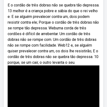
E o cordão de três dobras não se quebra tão depressa.
13 melhor é a criança pobre e sábia do que o rei velho
e. E se alguém prevalecer contra um, dois podem
resistir contra ele; Porque o cordão de três dobras não
se rompe tão depressa. Webuma corda de três
cordões é difícil de arrebentar. Um cordão de três
dobras não se rompe com. Um cordão de três dobras
não se rompe com facilidade. Web12 e, se alguém
quiser prevalecer contra um, os dois lhe resistirão; E o
cordão de três dobras não se quebra tão depressa. 10
porque, se um cair, o outro levanta o seu.