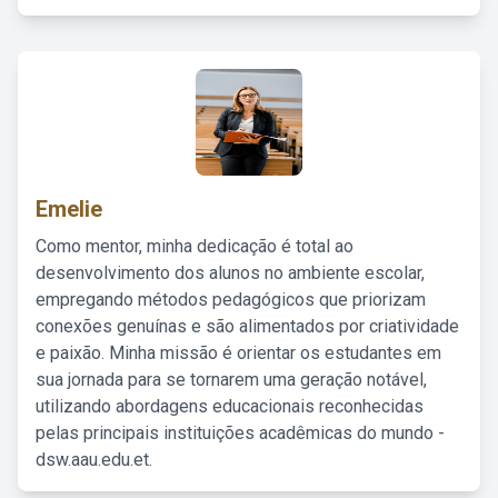
Emelie
Como mentor, minha dedicação é total ao
desenvolvimento dos alunos no ambiente escolar,
empregando métodos pedagógicos que priorizam
conexões genuínas e são alimentados por criatividade
e paixão. Minha missão é orientar os estudantes em
sua jornada para se tornarem uma geração notável,
utilizando abordagens educacionais reconhecidas
pelas principais instituições acadêmicas do mundo -
dsw.aau.edu.et.