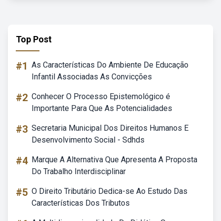
Top Post
#1
As Características Do Ambiente De Educação
Infantil Associadas As Convicções
#2
Conhecer O Processo Epistemológico é
Importante Para Que As Potencialidades
#3
Secretaria Municipal Dos Direitos Humanos E
Desenvolvimento Social - Sdhds
#4
Marque A Alternativa Que Apresenta A Proposta
Do Trabalho Interdisciplinar
#5
O Direito Tributário Dedica-se Ao Estudo Das
Características Dos Tributos