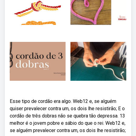
Esse tipo de cordão era algo. Web12 e, se alguém
quiser prevalecer contra um, os dois lhe resistirão; E o
cordão de três dobras não se quebra tão depressa. 13
melhor é o jovem pobre e sábio do que o rei. Web12 e,
se alguém prevalecer contra um, os dois lhe resistirão;