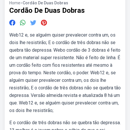
Home
>
Cordão De Duas Dobras
Cordão De Duas Dobras
Web12 e, se alguém quiser prevalecer contra um, os
dois lhe resistirão; E o cordão de três dobras não se
quebra tão depressa. Webo cordão de 3 dobras é feito
de um material super resistente. Não é feito de linha. É
um cordão feito com fios resistentes até mesmo à
prova do tempo. Neste cordão, o poder. Web12 e, se
alguém quiser prevalecer contra um, os dois lhe
resistirão; E o cordão de três dobras não se quebra tão
depressa. Versão almeida revista e atualizada 8 há um
que. Web12 e, se alguém quiser prevalecer contra um,
os dois lhe resistirão;
E o cordão de três dobras não se quebra tão depressa.