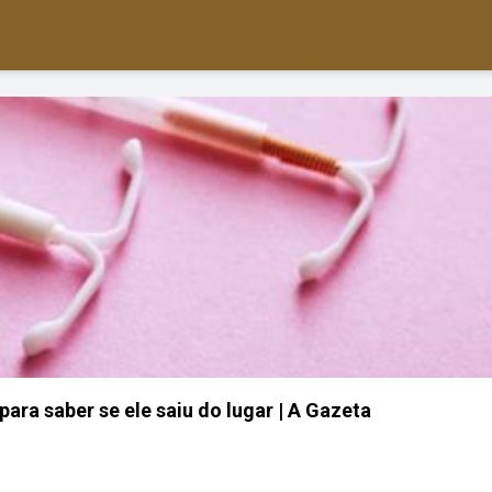
ara saber se ele saiu do lugar | A Gazeta