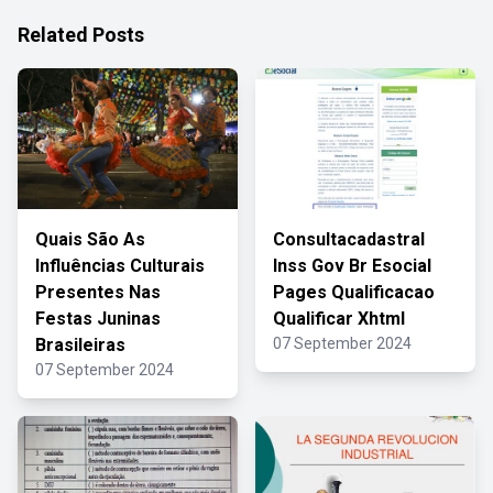
Related Posts
Quais São As
Consultacadastral
Influências Culturais
Inss Gov Br Esocial
Presentes Nas
Pages Qualificacao
Festas Juninas
Qualificar Xhtml
Brasileiras
07 September 2024
07 September 2024