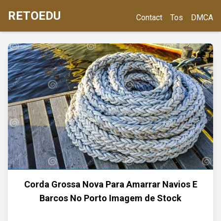
RETOEDU
Contact
Tos
DMCA
Corda Grossa Nova Para Amarrar Navios E
Barcos No Porto Imagem de Stock