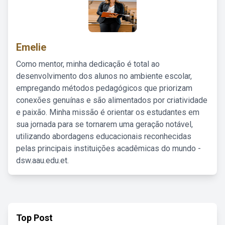
Emelie
Como mentor, minha dedicação é total ao
desenvolvimento dos alunos no ambiente escolar,
empregando métodos pedagógicos que priorizam
conexões genuínas e são alimentados por criatividade
e paixão. Minha missão é orientar os estudantes em
sua jornada para se tornarem uma geração notável,
utilizando abordagens educacionais reconhecidas
pelas principais instituições acadêmicas do mundo -
dsw.aau.edu.et.
Top Post