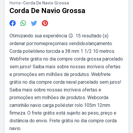
Home
>
Corda De Navio Grossa
Corda De Navio Grossa
Otimizando sua experiência 😉. 15 resultado (s)
ordenar por:nomepreçomais vendidoslançamento.
Corda polietileno torcida a 38 mm 1 1/2 10 metros.
Webfrete grátis no dia compre corda grossa parcelado
sem juros! Saiba mais sobre nossas incríveis ofertas
e promoções em milhões de produtos. Webfrete
grátis no dia compre corda naval parcelado sem juros!
Saiba mais sobre nossas incríveis ofertas e
promoções em milhões de produtos. Webcorda
caminhão navio carga poliéster rolo 105m 12mm
firmeza. O frete grátis está sujeito ao peso, preço e
distância do envio. Frete grátis no dia compre corda
navio.