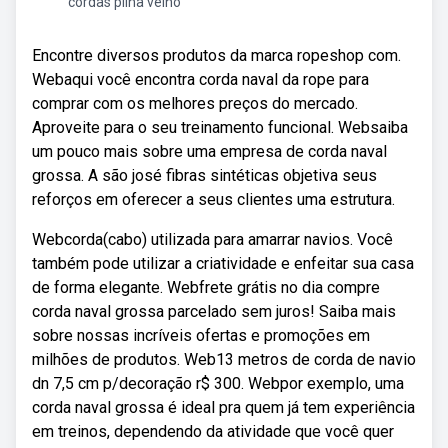
cordas pilha velho
Encontre diversos produtos da marca ropeshop com.
Webaqui você encontra corda naval da rope para
comprar com os melhores preços do mercado.
Aproveite para o seu treinamento funcional. Websaiba
um pouco mais sobre uma empresa de corda naval
grossa. A são josé fibras sintéticas objetiva seus
reforços em oferecer a seus clientes uma estrutura.
Webcorda(cabo) utilizada para amarrar navios. Você
também pode utilizar a criatividade e enfeitar sua casa
de forma elegante. Webfrete grátis no dia compre
corda naval grossa parcelado sem juros! Saiba mais
sobre nossas incríveis ofertas e promoções em
milhões de produtos. Web13 metros de corda de navio
dn 7,5 cm p/decoração r$ 300. Webpor exemplo, uma
corda naval grossa é ideal pra quem já tem experiência
em treinos, dependendo da atividade que você quer