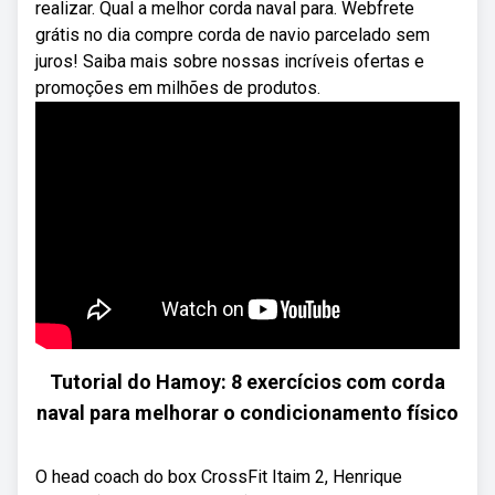
realizar. Qual a melhor corda naval para. Webfrete
grátis no dia compre corda de navio parcelado sem
juros! Saiba mais sobre nossas incríveis ofertas e
promoções em milhões de produtos.
Tutorial do Hamoy: 8 exercícios com corda
naval para melhorar o condicionamento físico
O head coach do box CrossFit Itaim 2, Henrique