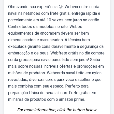
Otimizando sua experiência 😉. Webencontre corda
naval na netshoes com frete grátis, entrega rápida e
parcelamento em até 10 vezes sem juros no cartão.
Confira todos os modelos no site. Webos
equipamentos de ancoragem devem ser bem
dimensionados e manuseados. A técnica bem
executada garante consideravelmente a segurança da
embarcação e de seus. Webfrete grátis no dia compre
corda grossa para navio parcelado sem juros! Saiba
mais sobre nossas incríveis ofertas e promoções em
milhões de produtos. Webcorda naval feito em nylon
revestidas, diversas cores para você escolher o que
mais combina com seu espaço. Perfeito para
preparação física de seus alunos. Frete grátis em
milhares de produtos com o amazon prime.
For more information, click the button below.