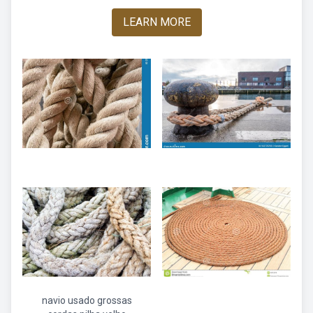
LEARN MORE
navio usado grossas