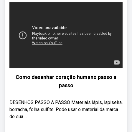
Como desenhar coração humano passo a
passo
DESENHOS PASSO A PASSO Materiais lápis, lapiseira,
borracha, folha sulfite. Pode usar o material da marca
de sua ...