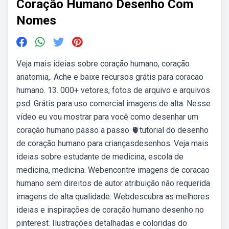
Coração Humano Desenho Com
Nomes
Veja mais ideias sobre coração humano, coração
anatomia,. Ache e baixe recursos grátis para coracao
humano. 13. 000+ vetores, fotos de arquivo e arquivos
psd. Grátis para uso comercial imagens de alta. Nesse
vídeo eu vou mostrar para você como desenhar um
coração humano passo a passo 🫀tutorial do desenho
de coração humano para criançasdesenhos. Veja mais
ideias sobre estudante de medicina, escola de
medicina, medicina. Webencontre imagens de coracao
humano sem direitos de autor atribuição não requerida
imagens de alta qualidade. Webdescubra as melhores
ideias e inspirações de coração humano desenho no
pinterest. Ilustrações detalhadas e coloridas do