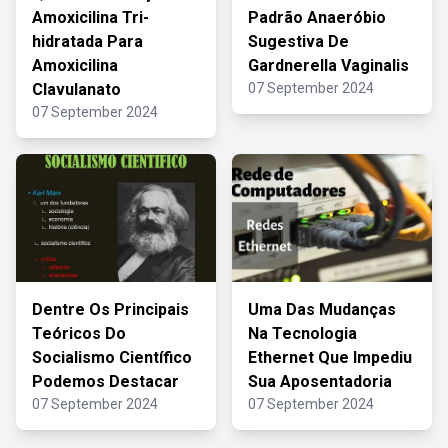
Amoxicilina Tri-
Padrão Anaeróbio
hidratada Para
Sugestiva De
Amoxicilina
Gardnerella Vaginalis
Clavulanato
07 September 2024
07 September 2024
Dentre Os Principais
Uma Das Mudanças
Teóricos Do
Na Tecnologia
Socialismo Científico
Ethernet Que Impediu
Podemos Destacar
Sua Aposentadoria
07 September 2024
07 September 2024