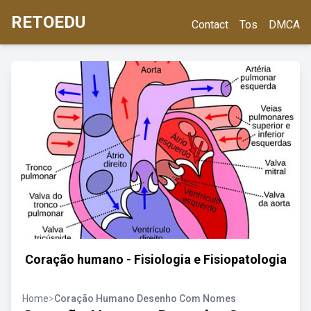
RETOEDU
Contact
Tos
DMCA
Coração humano - Fisiologia e Fisiopatologia
Home
>
Coração Humano Desenho Com Nomes