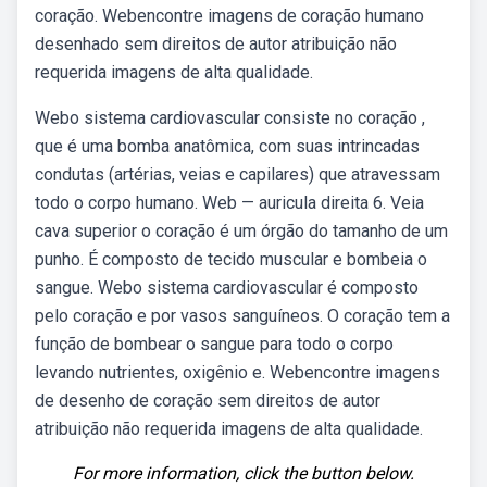
coração. Webencontre imagens de coração humano
desenhado sem direitos de autor atribuição não
requerida imagens de alta qualidade.
Webo sistema cardiovascular consiste no coração ,
que é uma bomba anatômica, com suas intrincadas
condutas (artérias, veias e capilares) que atravessam
todo o corpo humano. Web — auricula direita 6. Veia
cava superior o coração é um órgão do tamanho de um
punho. É composto de tecido muscular e bombeia o
sangue. Webo sistema cardiovascular é composto
pelo coração e por vasos sanguíneos. O coração tem a
função de bombear o sangue para todo o corpo
levando nutrientes, oxigênio e. Webencontre imagens
de desenho de coração sem direitos de autor
atribuição não requerida imagens de alta qualidade.
For more information, click the button below.