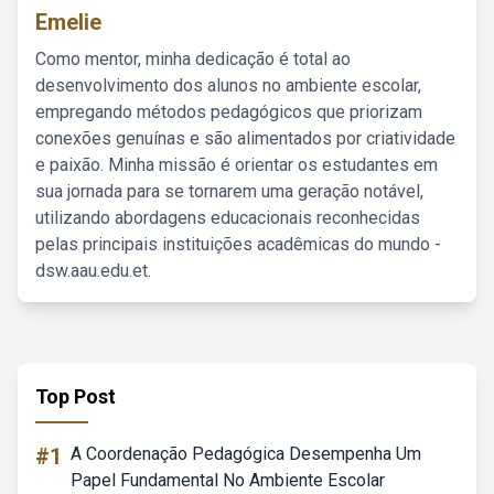
Emelie
Como mentor, minha dedicação é total ao
desenvolvimento dos alunos no ambiente escolar,
empregando métodos pedagógicos que priorizam
conexões genuínas e são alimentados por criatividade
e paixão. Minha missão é orientar os estudantes em
sua jornada para se tornarem uma geração notável,
utilizando abordagens educacionais reconhecidas
pelas principais instituições acadêmicas do mundo -
dsw.aau.edu.et.
Top Post
#1
A Coordenação Pedagógica Desempenha Um
Papel Fundamental No Ambiente Escolar