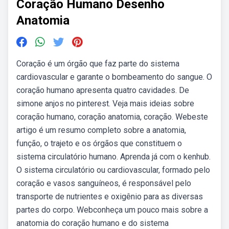
Coração Humano Desenho
Anatomia
Coração é um órgão que faz parte do sistema
cardiovascular e garante o bombeamento do sangue. O
coração humano apresenta quatro cavidades. De
simone anjos no pinterest. Veja mais ideias sobre
coração humano, coração anatomia, coração. Webeste
artigo é um resumo completo sobre a anatomia,
função, o trajeto e os órgãos que constituem o
sistema circulatório humano. Aprenda já com o kenhub.
O sistema circulatório ou cardiovascular, formado pelo
coração e vasos sanguíneos, é responsável pelo
transporte de nutrientes e oxigênio para as diversas
partes do corpo. Webconheça um pouco mais sobre a
anatomia do coração humano e do sistema