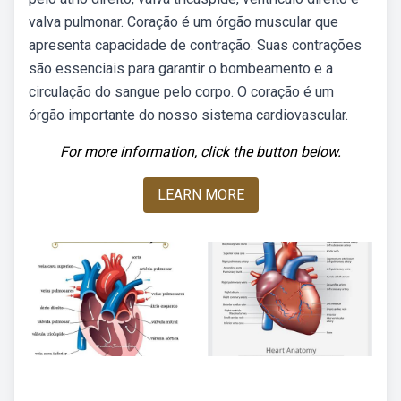
valva pulmonar. Coração é um órgão muscular que
apresenta capacidade de contração. Suas contrações
são essenciais para garantir o bombeamento e a
circulação do sangue pelo corpo. O coração é um
órgão importante do nosso sistema cardiovascular.
For more information, click the button below.
LEARN MORE