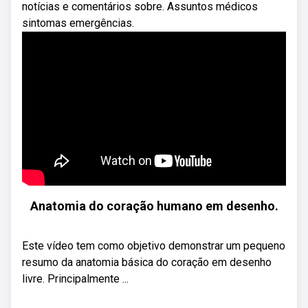
notícias e comentários sobre. Assuntos médicos
sintomas emergências.
Anatomia do coração humano em desenho.
Este vídeo tem como objetivo demonstrar um pequeno
resumo da anatomia básica do coração em desenho
livre. Principalmente ...