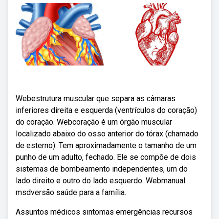
Webestrutura muscular que separa as câmaras
inferiores direita e esquerda (ventrículos do coração)
do coração. Webcoração é um órgão muscular
localizado abaixo do osso anterior do tórax (chamado
de esterno). Tem aproximadamente o tamanho de um
punho de um adulto, fechado. Ele se compõe de dois
sistemas de bombeamento independentes, um do
lado direito e outro do lado esquerdo. Webmanual
msdversão saúde para a família.
Assuntos médicos sintomas emergências recursos