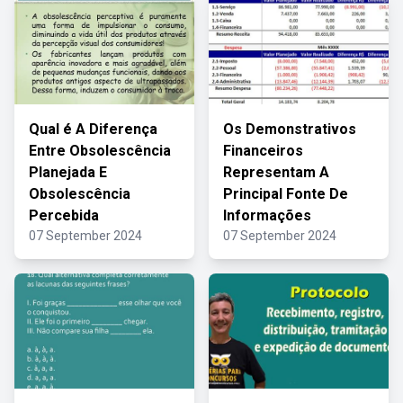
Qual é A Diferença
Os Demonstrativos
Entre Obsolescência
Financeiros
Planejada E
Representam A
Obsolescência
Principal Fonte De
Percebida
Informações
07 September 2024
07 September 2024