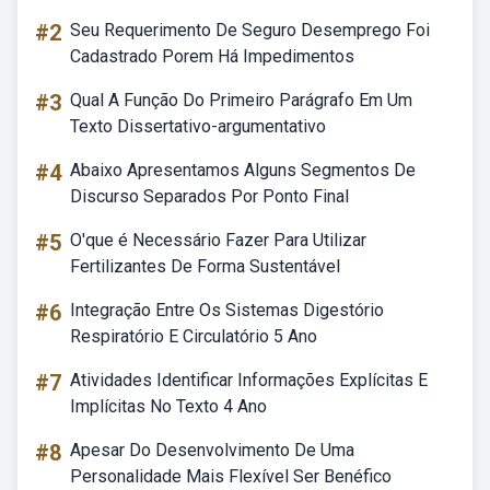
#2
Seu Requerimento De Seguro Desemprego Foi
Cadastrado Porem Há Impedimentos
#3
Qual A Função Do Primeiro Parágrafo Em Um
Texto Dissertativo-argumentativo
#4
Abaixo Apresentamos Alguns Segmentos De
Discurso Separados Por Ponto Final
#5
O'que é Necessário Fazer Para Utilizar
Fertilizantes De Forma Sustentável
#6
Integração Entre Os Sistemas Digestório
Respiratório E Circulatório 5 Ano
#7
Atividades Identificar Informações Explícitas E
Implícitas No Texto 4 Ano
#8
Apesar Do Desenvolvimento De Uma
Personalidade Mais Flexível Ser Benéfico