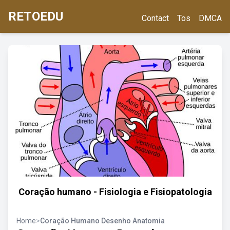
RETOEDU
Contact
Tos
DMCA
Coração humano - Fisiologia e Fisiopatologia
Home
>
Coração Humano Desenho Anatomia