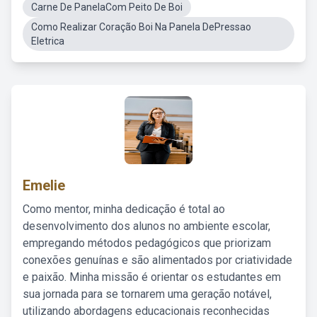
Carne De PanelaCom Peito De Boi
Como Realizar Coração Boi Na Panela DePressao
Eletrica
Emelie
Como mentor, minha dedicação é total ao
desenvolvimento dos alunos no ambiente escolar,
empregando métodos pedagógicos que priorizam
conexões genuínas e são alimentados por criatividade
e paixão. Minha missão é orientar os estudantes em
sua jornada para se tornarem uma geração notável,
utilizando abordagens educacionais reconhecidas