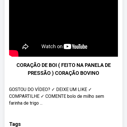
CORAÇÃO DE BOI ( FEITO NA PANELA DE
PRESSÃO ) CORAÇÃO BOVINO
GOSTOU DO VÍDEO? ✓ DEIXE UM LIKE ✓
COMPARTILHE ✓ COMENTE bolo de milho sem
farinha de trigo ...
Tags