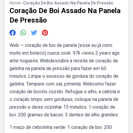
Home
>
Coração De Boi Assado Na Panela De Pressão
Coração De Boi Assado Na Panela
De Pressão
Web — coração de boi de panela (esse eu já comi
muito em boteco) cueca cook. 97k views 2 years ago
artur nogueira. Webdescubra a receita de coração de
galinha na panela de pressão para fazer em 60
minutos. Limpe o excesso de gordura do coração de
galinha. Tempere com sal, pimenta. Webcomo fazer
coração de bovino cozido. Refogue o alho, a cebola e
o coração limpo sem gorduras, coloque na panela de
pressão e deixe cozinhar 15 minutos. 1 coração de
boi. 200 gramas de bacon. 3 dentes de alho grandes.
1 maço de cebolinha verde. 1 coração de boi. 200