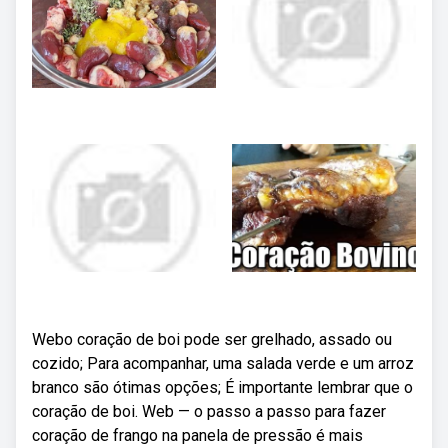
Webo coração de boi pode ser grelhado, assado ou
cozido; Para acompanhar, uma salada verde e um arroz
branco são ótimas opções; É importante lembrar que o
coração de boi. Web — o passo a passo para fazer
coração de frango na panela de pressão é mais