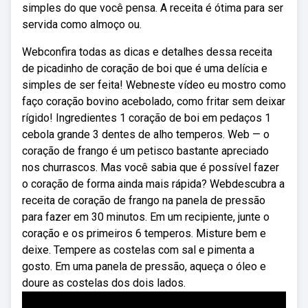
simples do que você pensa. A receita é ótima para ser
servida como almoço ou.
Webconfira todas as dicas e detalhes dessa receita
de picadinho de coração de boi que é uma delícia e
simples de ser feita! Webneste vídeo eu mostro como
faço coração bovino acebolado, como fritar sem deixar
rígido! Ingredientes 1 coração de boi em pedaços 1
cebola grande 3 dentes de alho temperos. Web — o
coração de frango é um petisco bastante apreciado
nos churrascos. Mas você sabia que é possível fazer
o coração de forma ainda mais rápida? Webdescubra a
receita de coração de frango na panela de pressão
para fazer em 30 minutos. Em um recipiente, junte o
coração e os primeiros 6 temperos. Misture bem e
deixe. Tempere as costelas com sal e pimenta a
gosto. Em uma panela de pressão, aqueça o óleo e
doure as costelas dos dois lados.