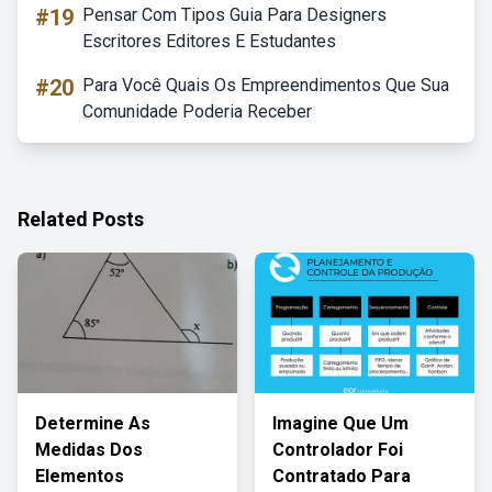
#19
Pensar Com Tipos Guia Para Designers
Escritores Editores E Estudantes
#20
Para Você Quais Os Empreendimentos Que Sua
Comunidade Poderia Receber
Related Posts
Determine As
Imagine Que Um
Medidas Dos
Controlador Foi
Elementos
Contratado Para