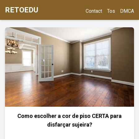
RETOEDU
Contact
Tos
DMCA
Como escolher a cor de piso CERTA para
disfarçar sujeira?