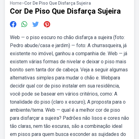
Home
>
Cor De Piso Que Disfarça Sujeira
Cor De Piso Que Disfarça Sujeira
Web — o piso escuro no chão disfarça a sujeira (foto:
Pedro abude/casa e jardim) — foto: A churrasqueira, já
existente no imóvel, ganhou a companhia de. Web — já
existem várias formas de nivelar e deixar o piso mais
bonito sem tanta dor de cabeça. Veja a seguir algumas
alternativas simples para mudar o chão e. Webpara
decidir qual cor de piso instalar em sua residência,
você pode se basear em vários critérios, como: A
tonalidade do piso (claro x escuro); A proposta para o
ambiente/tema. Web — qual é a melhor cor de piso
para disfarçar a sujeira? Padrões não lisos e cores não
tão claras, nem tão escuras, são a combinação ideal
em pisos para quem busca esconder as sujidades do