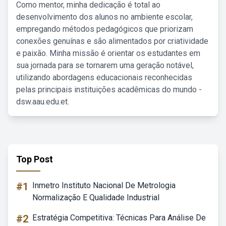
Como mentor, minha dedicação é total ao
desenvolvimento dos alunos no ambiente escolar,
empregando métodos pedagógicos que priorizam
conexões genuínas e são alimentados por criatividade
e paixão. Minha missão é orientar os estudantes em
sua jornada para se tornarem uma geração notável,
utilizando abordagens educacionais reconhecidas
pelas principais instituições acadêmicas do mundo -
dsw.aau.edu.et.
Top Post
#1
Inmetro Instituto Nacional De Metrologia
Normalização E Qualidade Industrial
#2
Estratégia Competitiva: Técnicas Para Análise De