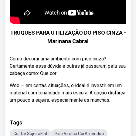
TRUQUES PARA UTILIZAÇÃO DO PISO CINZA -
Marinana Cabral
Como decorar uma ambiente com piso cinza?
Certamente essa dúvida e outras já passaram pela sua
cabeça como: Que cor ...
Web — em certas situações, o ideal é investir em um
material com tonalidade mais escura. A opção disfarça
um pouco a sujeira, especialmente as manchas.
Tags
Cor De SujeiraFlat
Piso Vinílico CorAmêndoa