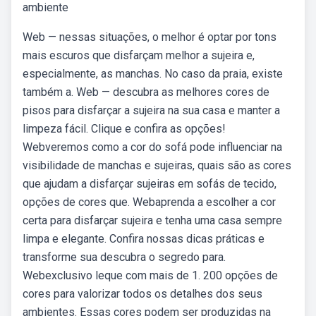
ambiente
Web — nessas situações, o melhor é optar por tons
mais escuros que disfarçam melhor a sujeira e,
especialmente, as manchas. No caso da praia, existe
também a. Web — descubra as melhores cores de
pisos para disfarçar a sujeira na sua casa e manter a
limpeza fácil. Clique e confira as opções!
Webveremos como a cor do sofá pode influenciar na
visibilidade de manchas e sujeiras, quais são as cores
que ajudam a disfarçar sujeiras em sofás de tecido,
opções de cores que. Webaprenda a escolher a cor
certa para disfarçar sujeira e tenha uma casa sempre
limpa e elegante. Confira nossas dicas práticas e
transforme sua descubra o segredo para.
Webexclusivo leque com mais de 1. 200 opções de
cores para valorizar todos os detalhes dos seus
ambientes. Essas cores podem ser produzidas na