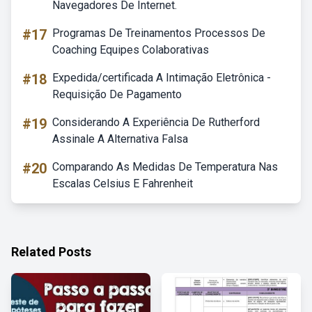
Navegadores De Internet.
#17
Programas De Treinamentos Processos De
Coaching Equipes Colaborativas
#18
Expedida/certificada A Intimação Eletrônica -
Requisição De Pagamento
#19
Considerando A Experiência De Rutherford
Assinale A Alternativa Falsa
#20
Comparando As Medidas De Temperatura Nas
Escalas Celsius E Fahrenheit
Related Posts