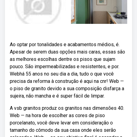
Ao optar por tonalidades e acabamentos médios, é.
Apesar de serem duas opções mais caras, essas são
as melhores escolhas dentre os pisos que sujam
pouco. São impermeabilizadas e resistentes, e por.
Webhá 55 anos no seu dia a dia, tudo o que você
precisa da reforma à construção é aqui na cnr! Web —
o piso de granito devido a sua composição disfarça a
sujeira, não mancha e é super fácil de limpar.
A vsb granitos produz os granitos nas dimensões 40.
Web — na hora de escolher as cores de piso
porcelanato, você deve levar em consideração o
tamanho do cômodo da sua casa onde eles serão