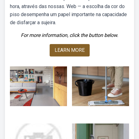
hora, através das nossas. Web — a escolha da cor do
piso desempenha um papel importante na capacidade
de disfarçar a sujeira.
For more information, click the button below.
LEARN MORE