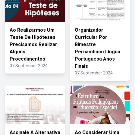
Ao Realizarmos Um
Organizador
Teste De Hipóteses
Curricular Por
Precisamos Realizar
Bimestre
Alguns
Pernambuco Língua
Procedimentos
Portuguesa Anos
07 September 2024
Finais
07 September 2024
Assinale A Alternativa
Ao Considerar Uma