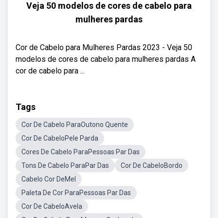
Veja 50 modelos de cores de cabelo para
mulheres pardas
Cor de Cabelo para Mulheres Pardas 2023 - Veja 50
modelos de cores de cabelo para mulheres pardas A
cor de cabelo para ...
Tags
Cor De Cabelo ParaOutono Quente
Cor De CabeloPele Parda
Cores De Cabelo ParaPessoas Par Das
Tons De Cabelo ParaPar Das
Cor De CabeloBordo
Cabelo Cor DeMel
Paleta De Cor ParaPessoas Par Das
Cor De CabeloAvela