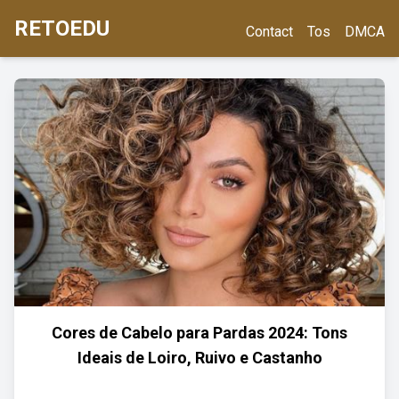
RETOEDU
Contact
Tos
DMCA
Cores de Cabelo para Pardas 2024: Tons
Ideais de Loiro, Ruivo e Castanho