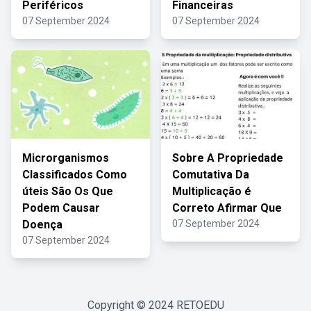
Periféricos
Financeiras
07 September 2024
07 September 2024
Microrganismos
Sobre A Propriedade
Classificados Como
Comutativa Da
úteis São Os Que
Multiplicação é
Podem Causar
Correto Afirmar Que
Doença
07 September 2024
07 September 2024
Copyright © 2024
RETOEDU