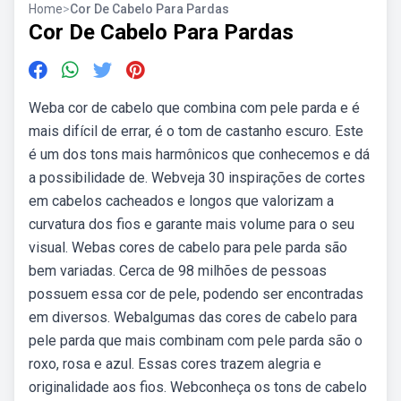
Home
>
Cor De Cabelo Para Pardas
Cor De Cabelo Para Pardas
Weba cor de cabelo que combina com pele parda e é
mais difícil de errar, é o tom de castanho escuro. Este
é um dos tons mais harmônicos que conhecemos e dá
a possibilidade de. Webveja 30 inspirações de cortes
em cabelos cacheados e longos que valorizam a
curvatura dos fios e garante mais volume para o seu
visual. Webas cores de cabelo para pele parda são
bem variadas. Cerca de 98 milhões de pessoas
possuem essa cor de pele, podendo ser encontradas
em diversos. Webalgumas das cores de cabelo para
pele parda que mais combinam com pele parda são o
roxo, rosa e azul. Essas cores trazem alegria e
originalidade aos fios. Webconheça os tons de cabelo