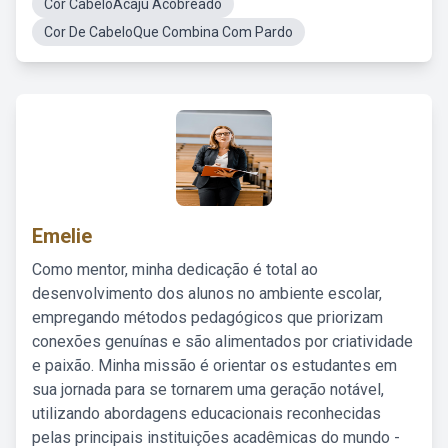
Cor CabeloAcaju Acobreado
Cor De CabeloQue Combina Com Pardo
Emelie
Como mentor, minha dedicação é total ao
desenvolvimento dos alunos no ambiente escolar,
empregando métodos pedagógicos que priorizam
conexões genuínas e são alimentados por criatividade
e paixão. Minha missão é orientar os estudantes em
sua jornada para se tornarem uma geração notável,
utilizando abordagens educacionais reconhecidas
pelas principais instituições acadêmicas do mundo -