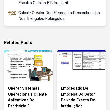
Escalas Celsius E Fahrenheit
#20
Calcule O Valor Dos Elementos Desconhecidos
Nos Triângulos Retângulos
Related Posts
Operar Sistemas
Empregado De
Operacionais Cliente
Empresa Do Setor
Aplicativos De
Privado Exceto De
Escritório E
Instituições