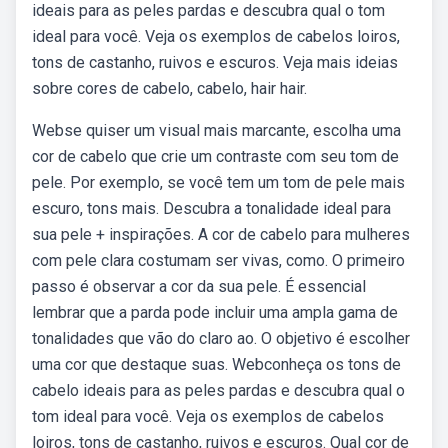
ideais para as peles pardas e descubra qual o tom
ideal para você. Veja os exemplos de cabelos loiros,
tons de castanho, ruivos e escuros. Veja mais ideias
sobre cores de cabelo, cabelo, hair hair.
Webse quiser um visual mais marcante, escolha uma
cor de cabelo que crie um contraste com seu tom de
pele. Por exemplo, se você tem um tom de pele mais
escuro, tons mais. Descubra a tonalidade ideal para
sua pele + inspirações. A cor de cabelo para mulheres
com pele clara costumam ser vivas, como. O primeiro
passo é observar a cor da sua pele. É essencial
lembrar que a parda pode incluir uma ampla gama de
tonalidades que vão do claro ao. O objetivo é escolher
uma cor que destaque suas. Webconheça os tons de
cabelo ideais para as peles pardas e descubra qual o
tom ideal para você. Veja os exemplos de cabelos
loiros, tons de castanho, ruivos e escuros. Qual cor de