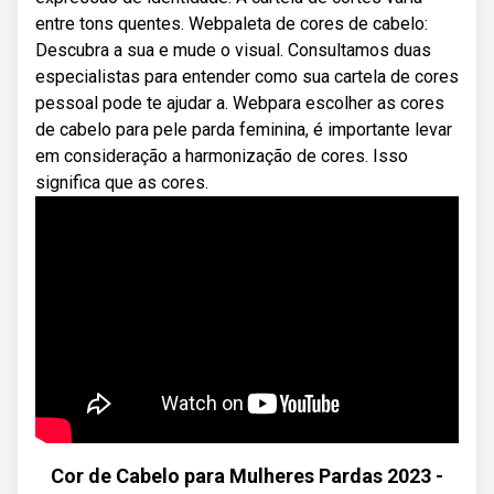
entre tons quentes. Webpaleta de cores de cabelo:
Descubra a sua e mude o visual. Consultamos duas
especialistas para entender como sua cartela de cores
pessoal pode te ajudar a. Webpara escolher as cores
de cabelo para pele parda feminina, é importante levar
em consideração a harmonização de cores. Isso
significa que as cores.
Cor de Cabelo para Mulheres Pardas 2023 -