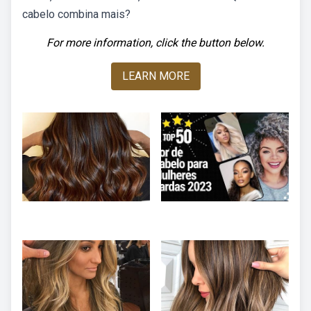
cabelo combina mais?
For more information, click the button below.
LEARN MORE