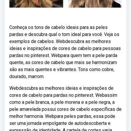
Conheça os tons de cabelo ideais para as peles
pardas e descubra qual o tom ideal para você. Veja os
exemplos de cabelos. Webdescubra as melhores
ideias e inspirações de cores de cabelo para pessoas
pardas no pinterest. Webpara quem tem a pele parda
quente, as cores de cabelo que mais se harmonizam
são as mais quentes e vibrantes. Tons como cobre,
dourado, marrom.
Webdescubra as melhores ideias e inspirações de
cores de cabelo para pardas no pinterest. Webassim
como a pele branca, a pele morena e a pele negra, a
pele amarelada possui cores de cabelo específicas de
melhor harmonia. Webpara peles pardas, essa pode
ser uma jornada empolgante de autodescoberta e
expressão de identidade. A cartela de cortes varia