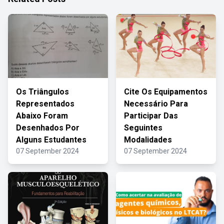
Os Triângulos
Cite Os Equipamentos
Representados
Necessário Para
Abaixo Foram
Participar Das
Desenhados Por
Seguintes
Alguns Estudantes
Modalidades
07 September 2024
07 September 2024