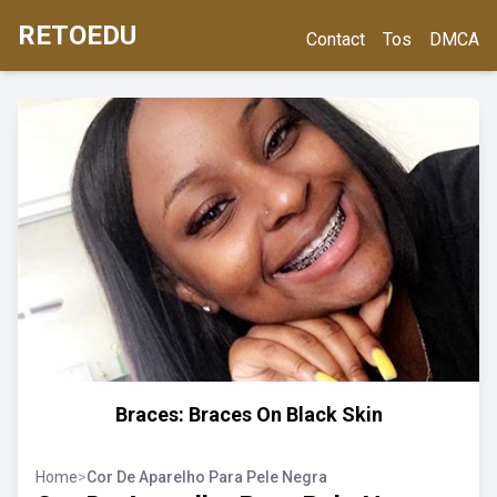
RETOEDU
Contact
Tos
DMCA
Braces: Braces On Black Skin
Home
>
Cor De Aparelho Para Pele Negra