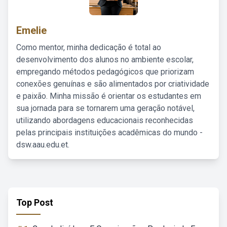
Emelie
Como mentor, minha dedicação é total ao
desenvolvimento dos alunos no ambiente escolar,
empregando métodos pedagógicos que priorizam
conexões genuínas e são alimentados por criatividade
e paixão. Minha missão é orientar os estudantes em
sua jornada para se tornarem uma geração notável,
utilizando abordagens educacionais reconhecidas
pelas principais instituições acadêmicas do mundo -
dsw.aau.edu.et.
Top Post