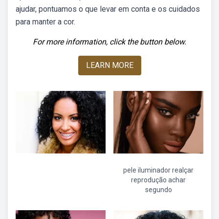
ajudar, pontuamos o que levar em conta e os cuidados
para manter a cor.
For more information, click the button below.
LEARN MORE
pele iluminador realçar
reprodução achar
segundo