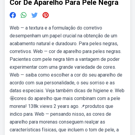
Cor De Aparelho Para Pele Negra
Web — a textura e a formulação do corretivo
desempenham um papel crucial na obtenção de um
acabamento natural e duradouro. Para peles negras,
corretivos. Web — cor de aparelho para peles negras.
Pacientes com pele negra têm a vantagem de poder
experimentar com uma grande variedade de cores.
Web — saiba como escolher a cor do seu aparelho de
acordo com sua personalidade, o seu sorriso e as
datas especiais. Veja também dicas de higiene e. Web
🤩cores do aparelho que mais combinam com a pele
morena! 138k views 2 years ago. 📌produtos que
indico para. Web — pensando nisso, as cores de
aparelho para morenas conseguem realçar as
características físicas, que incluem o tom de pele, a