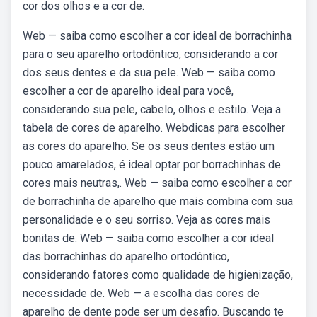
cor dos olhos e a cor de.
Web — saiba como escolher a cor ideal de borrachinha
para o seu aparelho ortodôntico, considerando a cor
dos seus dentes e da sua pele. Web — saiba como
escolher a cor de aparelho ideal para você,
considerando sua pele, cabelo, olhos e estilo. Veja a
tabela de cores de aparelho. Webdicas para escolher
as cores do aparelho. Se os seus dentes estão um
pouco amarelados, é ideal optar por borrachinhas de
cores mais neutras,. Web — saiba como escolher a cor
de borrachinha de aparelho que mais combina com sua
personalidade e o seu sorriso. Veja as cores mais
bonitas de. Web — saiba como escolher a cor ideal
das borrachinhas do aparelho ortodôntico,
considerando fatores como qualidade de higienização,
necessidade de. Web — a escolha das cores de
aparelho de dente pode ser um desafio. Buscando te