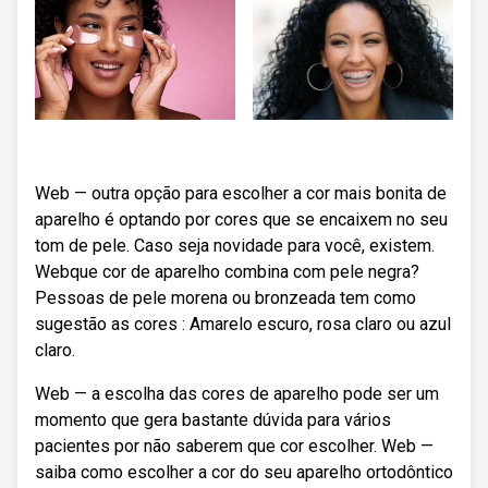
Web — outra opção para escolher a cor mais bonita de
aparelho é optando por cores que se encaixem no seu
tom de pele. Caso seja novidade para você, existem.
Webque cor de aparelho combina com pele negra?
Pessoas de pele morena ou bronzeada tem como
sugestão as cores : Amarelo escuro, rosa claro ou azul
claro.
Web — a escolha das cores de aparelho pode ser um
momento que gera bastante dúvida para vários
pacientes por não saberem que cor escolher. Web —
saiba como escolher a cor do seu aparelho ortodôntico