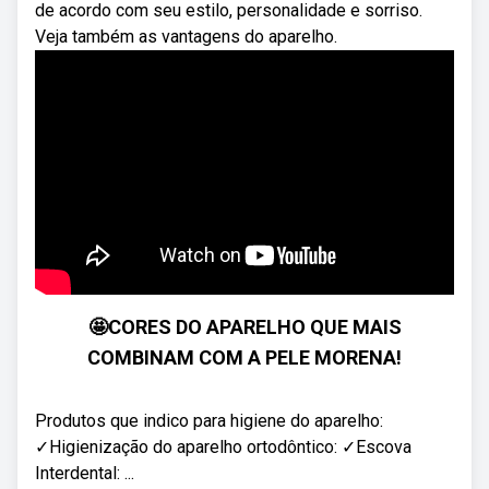
de acordo com seu estilo, personalidade e sorriso.
Veja também as vantagens do aparelho.
🤩CORES DO APARELHO QUE MAIS
COMBINAM COM A PELE MORENA!
Produtos que indico para higiene do aparelho:
✓Higienização do aparelho ortodôntico: ✓Escova
Interdental: ...