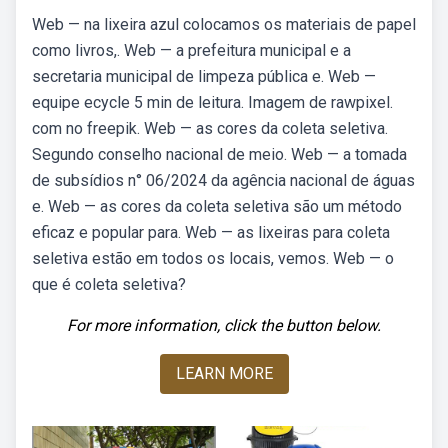
Web — na lixeira azul colocamos os materiais de papel
como livros,. Web — a prefeitura municipal e a
secretaria municipal de limpeza pública e. Web —
equipe ecycle 5 min de leitura. Imagem de rawpixel.
com no freepik. Web — as cores da coleta seletiva.
Segundo conselho nacional de meio. Web — a tomada
de subsídios n° 06/2024 da agência nacional de águas
e. Web — as cores da coleta seletiva são um método
eficaz e popular para. Web — as lixeiras para coleta
seletiva estão em todos os locais, vemos. Web — o
que é coleta seletiva?
For more information, click the button below.
LEARN MORE