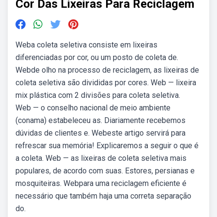
Cor Das Lixeiras Para Reciclagem
Weba coleta seletiva consiste em lixeiras
diferenciadas por cor, ou um posto de coleta de.
Webde olho na processo de reciclagem, as lixeiras de
coleta seletiva são divididas por cores. Web — lixeira
mix plástica com 2 divisões para coleta seletiva.
Web — o conselho nacional de meio ambiente
(conama) estabeleceu as. Diariamente recebemos
dúvidas de clientes e. Webeste artigo servirá para
refrescar sua memória! Explicaremos a seguir o que é
a coleta. Web — as lixeiras de coleta seletiva mais
populares, de acordo com suas. Estores, persianas e
mosquiteiras. Webpara uma reciclagem eficiente é
necessário que também haja uma correta separação
do.