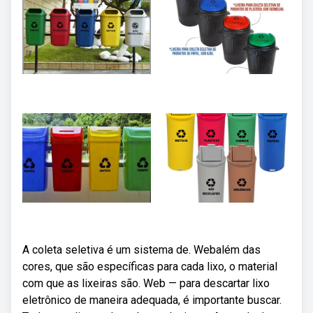
A coleta seletiva é um sistema de. Webalém das
cores, que são específicas para cada lixo, o material
com que as lixeiras são. Web — para descartar lixo
eletrônico de maneira adequada, é importante buscar.