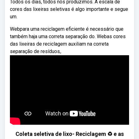
Todos os dias, todos nós produzimos. A escala de
cores das lixeiras seletivas é algo importante e segue
um.
Webpara uma reciclagem eficiente é necessário que
também haja uma correta separação do. Webas cores
das lixeiras de reciclagem auxiliam na correta
separação de resíduos,.
Coleta seletiva de lixo- Reciclagem ♻️ e as