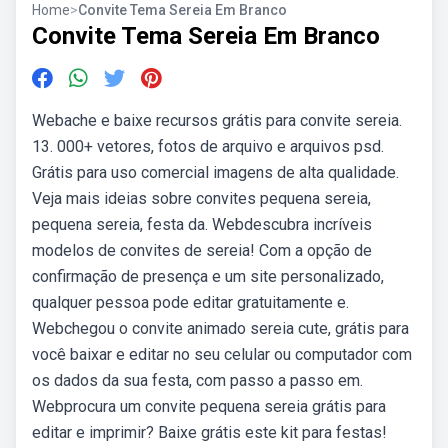
Home
>
Convite Tema Sereia Em Branco
Convite Tema Sereia Em Branco
Webache e baixe recursos grátis para convite sereia.
13. 000+ vetores, fotos de arquivo e arquivos psd.
Grátis para uso comercial imagens de alta qualidade.
Veja mais ideias sobre convites pequena sereia,
pequena sereia, festa da. Webdescubra incríveis
modelos de convites de sereia! Com a opção de
confirmação de presença e um site personalizado,
qualquer pessoa pode editar gratuitamente e.
Webchegou o convite animado sereia cute, grátis para
você baixar e editar no seu celular ou computador com
os dados da sua festa, com passo a passo em.
Webprocura um convite pequena sereia grátis para
editar e imprimir? Baixe grátis este kit para festas!