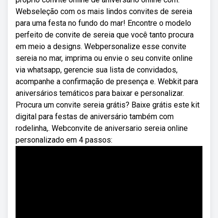
Webseleção com os mais lindos convites de sereia
para uma festa no fundo do mar! Encontre o modelo
perfeito de convite de sereia que você tanto procura
em meio a designs. Webpersonalize esse convite
sereia no mar, imprima ou envie o seu convite online
via whatsapp, gerencie sua lista de convidados,
acompanhe a confirmação de presença e. Webkit para
aniversários temáticos para baixar e personalizar.
Procura um convite sereia grátis? Baixe grátis este kit
digital para festas de aniversário também com
rodelinha,. Webconvite de aniversario sereia online
personalizado em 4 passos: