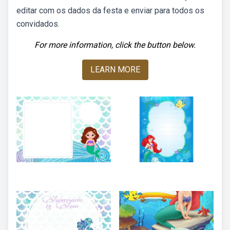
editar com os dados da festa e enviar para todos os
convidados.
For more information, click the button below.
LEARN MORE