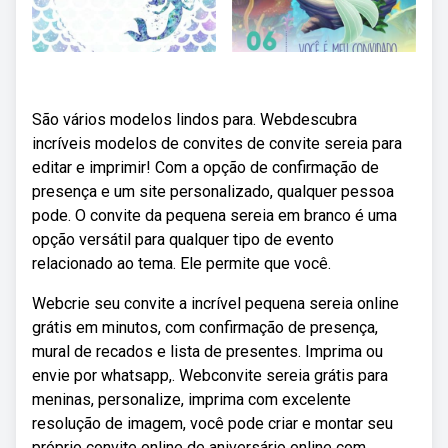
São vários modelos lindos para. Webdescubra
incríveis modelos de convites de convite sereia para
editar e imprimir! Com a opção de confirmação de
presença e um site personalizado, qualquer pessoa
pode. O convite da pequena sereia em branco é uma
opção versátil para qualquer tipo de evento
relacionado ao tema. Ele permite que você.
Webcrie seu convite a incrível pequena sereia online
grátis em minutos, com confirmação de presença,
mural de recados e lista de presentes. Imprima ou
envie por whatsapp,. Webconvite sereia grátis para
meninas, personalize, imprima com excelente
resolução de imagem, você pode criar e montar seu
próprio convite online de aniversário online com.