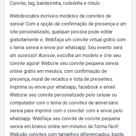
Convite, tag, bandeirinha, rodelinha e rótulo.
Webdescubra incríveis modelos de convites de
sereia! Com a opção de confirmação de presença e um
site personalizado, qualquer pessoa pode editar
gratuitamente e. Webfaça um convite virtual grátis com
o tema sereia e envie por whatsapp. Seu evento será
um sucesso! Acesse, escolha um modelo e crie seu
convite agora! Webcrie seu convite pequena sereia
online grátis em minutos, com confirmação de
presença, mural de recados e lista de presentes.
Imprima ou envie por whatsapp, facebook e email.
Webcrie seu convite personalizado pelo celular ou
computador com o tema do convites de aniversário
sereia para imprimir com o conviter. com e envie pelo
whatsapp. Webfaça seu convite de convite pequena
sereia em branco online em minutos de forma fácil!
Websão convites com tamanhos diferenciados, basta