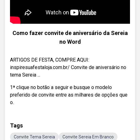
Como fazer convite de aniversário da Sereia
no Word
ARTIGOS DE FESTA, COMPRE AQUI:
inspiresuafestaloja.com.br/ Convite de aniversário no
tema Sereia ...
1ª clique no botão a seguir e busque o modelo
preferido de convite entre as milhares de opções que
o.
Tags
Convite Tema Sereia
Convite Sereia Em Branco