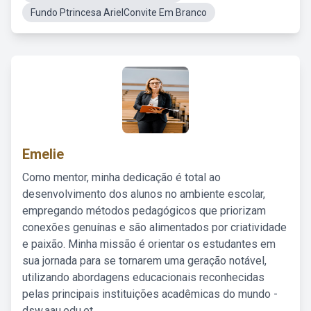
Fundo Ptrincesa ArielConvite Em Branco
Emelie
Como mentor, minha dedicação é total ao
desenvolvimento dos alunos no ambiente escolar,
empregando métodos pedagógicos que priorizam
conexões genuínas e são alimentados por criatividade
e paixão. Minha missão é orientar os estudantes em
sua jornada para se tornarem uma geração notável,
utilizando abordagens educacionais reconhecidas
pelas principais instituições acadêmicas do mundo -
dsw.aau.edu.et.