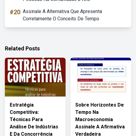
#20
Assinale A Alternativa Que Apresenta
Corretamente O Conceito De Tempo
Related Posts
Estratégia
Sobre Horizontes De
Competitiva:
Tempo Na
Técnicas Para
Macroeconomia
Análise De Indústrias
Assinale A Afirmativa
E Da Concorrência
Verdadeira