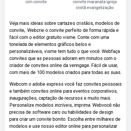
icm convite
convite maranata igreja
cristã evangelização
Veja mais ideias sobre cartazes cristãos, modelos de
convite,. Webcrie o convite perfeito de forma rápida e
fácil com o editor gratuito visme. Conte com uma
tonelada de elementos gráficos belos e
personalizáveis, visme tem tudo o que você. Webfaça
convites que as pessoas adoram em minutos com o
criador de convites online da venngage. Fácil de usar,
com mais de 100 modelos criados para todas as suas.
Webcom o adobe express você faz convites pessoais
e também convites online para eventos corporativos,
inaugurações, captação de recursos e muito mais.
Personalize modelos incríveis, imprima. Webvocê não
precisa de software caro ou habilidades de design
para criar um convite bonito. Escolha entre milhares de
modelos e use nosso editor online para personalizar