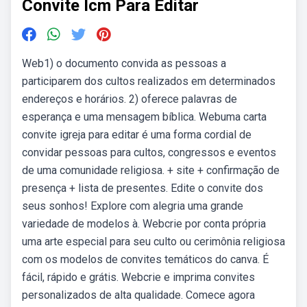
Convite Icm Para Editar
Web1) o documento convida as pessoas a
participarem dos cultos realizados em determinados
endereços e horários. 2) oferece palavras de
esperança e uma mensagem bíblica. Webuma carta
convite igreja para editar é uma forma cordial de
convidar pessoas para cultos, congressos e eventos
de uma comunidade religiosa. + site + confirmação de
presença + lista de presentes. Edite o convite dos
seus sonhos! Explore com alegria uma grande
variedade de modelos à. Webcrie por conta própria
uma arte especial para seu culto ou cerimônia religiosa
com os modelos de convites temáticos do canva. É
fácil, rápido e grátis. Webcrie e imprima convites
personalizados de alta qualidade. Comece agora