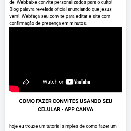
de. Webbaixe convite personalizados para o culto!
Blog palavra revelada oficial anunciando que jesus
vem!: Webfaça seu convite para editar e site com
confirmação de presença em minutos.
COMO FAZER CONVITES USANDO SEU
CELULAR - APP CANVA
hoje eu trouxe um tutorial simples de como fazer um