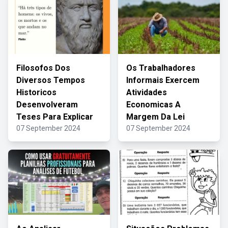
Filosofos Dos
Os Trabalhadores
Diversos Tempos
Informais Exercem
Historicos
Atividades
Desenvolveram
Economicas A
Teses Para Explicar
Margem Da Lei
07 September 2024
07 September 2024