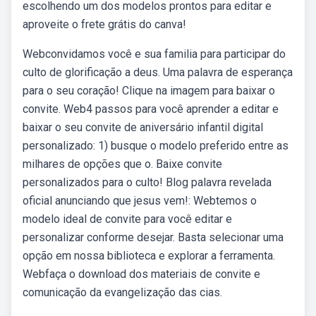
escolhendo um dos modelos prontos para editar e
aproveite o frete grátis do canva!
Webconvidamos você e sua familia para participar do
culto de glorificação a deus. Uma palavra de esperança
para o seu coração! Clique na imagem para baixar o
convite. Web4 passos para você aprender a editar e
baixar o seu convite de aniversário infantil digital
personalizado: 1) busque o modelo preferido entre as
milhares de opções que o. Baixe convite
personalizados para o culto! Blog palavra revelada
oficial anunciando que jesus vem!: Webtemos o
modelo ideal de convite para você editar e
personalizar conforme desejar. Basta selecionar uma
opção em nossa biblioteca e explorar a ferramenta.
Webfaça o download dos materiais de convite e
comunicação da evangelização das cias.