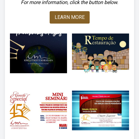
For more information, click the button below.
LEARN MORE