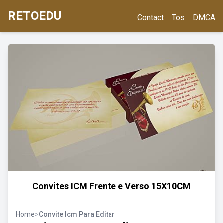
RETOEDU
Contact
Tos
DMCA
Convites ICM Frente e Verso 15X10CM
Home
>
Convite Icm Para Editar