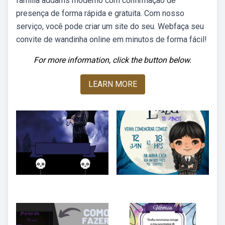
família addams moderno com confirmação de
presença de forma rápida e gratuita. Com nosso
serviço, você pode criar um site do seu. Webfaça seu
convite de wandinha online em minutos de forma fácil!
For more information, click the button below.
LEARN MORE