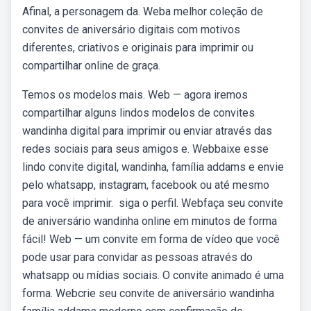
Afinal, a personagem da. Weba melhor coleção de
convites de aniversário digitais com motivos
diferentes, criativos e originais para imprimir ou
compartilhar online de graça.
Temos os modelos mais. Web — agora iremos
compartilhar alguns lindos modelos de convites
wandinha digital para imprimir ou enviar através das
redes sociais para seus amigos e. Webbaixe esse
lindo convite digital, wandinha, família addams e envie
pelo whatsapp, instagram, facebook ou até mesmo
para você imprimir. ️ siga o perfil. Webfaça seu convite
de aniversário wandinha online em minutos de forma
fácil! Web — um convite em forma de vídeo que você
pode usar para convidar as pessoas através do
whatsapp ou mídias sociais. O convite animado é uma
forma. Webcrie seu convite de aniversário wandinha