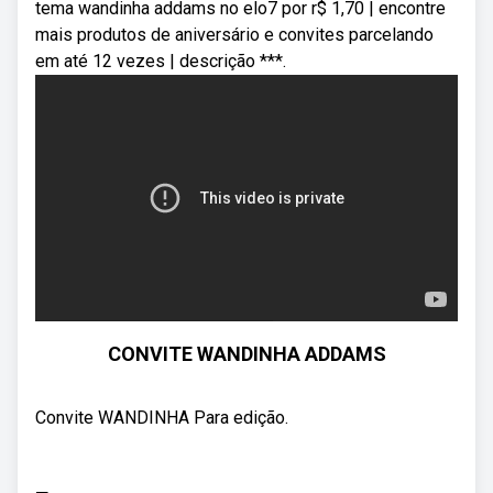
tema wandinha addams no elo7 por r$ 1,70 | encontre
mais produtos de aniversário e convites parcelando
em até 12 vezes | descrição ***.
CONVITE WANDINHA ADDAMS
Convite WANDINHA Para edição.