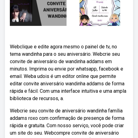
Webclique e edite agora mesmo o painel de tv, no
tema wandinha para o seu aniversário. Webcrie seu
convite de aniversário de wandinha addams em
minutos. Imprima ou envie por whatsapp, facebook e
email. Weba udois é um editor online que permite
editar convite aniversário wandinha addams de forma
rápida e fácil. Com uma interface intuitiva e uma ampla
biblioteca de recursos, a.
Webcrie seu convite de aniversário wandinha família
addams roxo com confirmação de presença de forma
rápida e gratuita. Com nosso serviço, você pode criar
um site do seu. Webcompre convite de aniversário