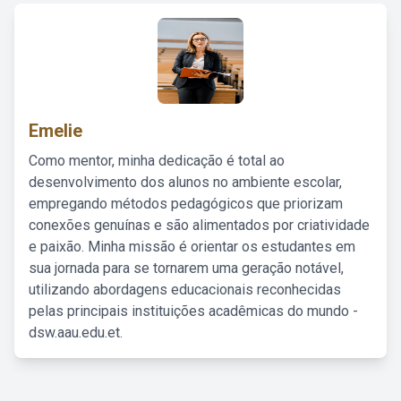
Emelie
Como mentor, minha dedicação é total ao
desenvolvimento dos alunos no ambiente escolar,
empregando métodos pedagógicos que priorizam
conexões genuínas e são alimentados por criatividade
e paixão. Minha missão é orientar os estudantes em
sua jornada para se tornarem uma geração notável,
utilizando abordagens educacionais reconhecidas
pelas principais instituições acadêmicas do mundo -
dsw.aau.edu.et.