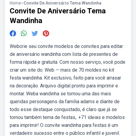
Home
>
Convite De Aniversário Tema Wandinha
Convite De Aniversário Tema
Wandinha
Webcrie seu convite modelos de convites para editar
de aniversário wandinha com lista de presentes de
forma rápida e gratuita. Com nosso serviço, você pode
criar um site do. Web — mais de 70 moldes no kit
festa wandinha. Kit exclusivo, feito para você arrasar
na decoração. Arquivo digital pronto para imprimir e
montar. Weba wandinha se tornou uma das mais
queridas personagens da família adams e diante de
todo esse destaque conquistado, é claro que já se
tornou também tema de festas,. +71 ideias e modelos
para imprimir! O convite wandinha para festas é um
verdadeiro sucesso entre o público infantil e juvenil.