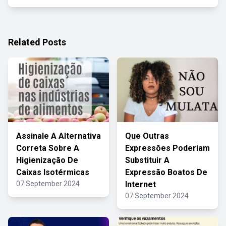
Related Posts
Assinale A Alternativa
Que Outras
Correta Sobre A
Expressões Poderiam
Higienização De
Substituir A
Caixas Isotérmicas
Expressão Boatos De
07 September 2024
Internet
07 September 2024