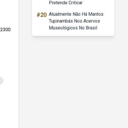
Pretende Criticar
#20
Atualmente Não Há Mantos
Tupinambás Nos Acervos
Museológicos No Brasil
 2300