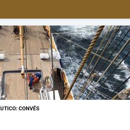
UTICO: CONVÉS