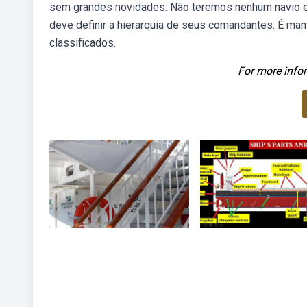
sem grandes novidades: Não teremos nenhum navio es
deve definir a hierarquia de seus comandantes. É man
classificados.
For more infor