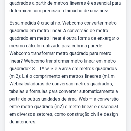
quadrados a partir de metros lineares é essencial para
determinar com precisão o tamanho de uma área.
Essa medida é crucial no. Webcomo converter metro
quadrado em metro linear. A conversão de metro
quadrado em metro linear é outra forma de enxergar o
mesmo cálculo realizado para cobrir a parede.
Webcomo transformar metro quadrado para metro
linear? Webcomo transformar metro linear em metro
quadrado? S = l * w. S é a área em metros quadrados
(m 2); L é o comprimento em metros lineares (ml, m.
Webcalculadoras de conversão metros quadrados,
tabelas e fórmulas para converter automaticamente a
partir de outras unidades de área. Web — a conversão
entre metro quadrado (m2) e metro linear é essencial
em diversos setores, como construção civil e design
de interiores.