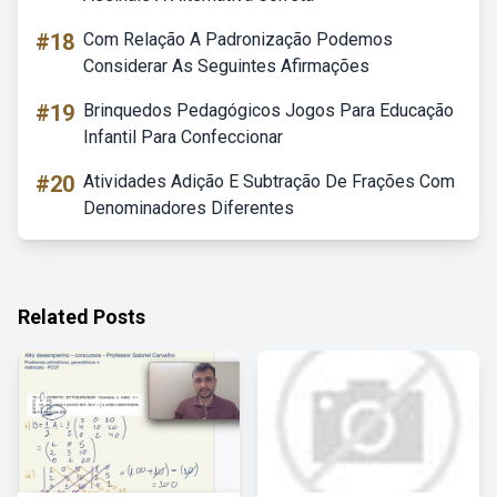
#18
Com Relação A Padronização Podemos
Considerar As Seguintes Afirmações
#19
Brinquedos Pedagógicos Jogos Para Educação
Infantil Para Confeccionar
#20
Atividades Adição E Subtração De Frações Com
Denominadores Diferentes
Related Posts