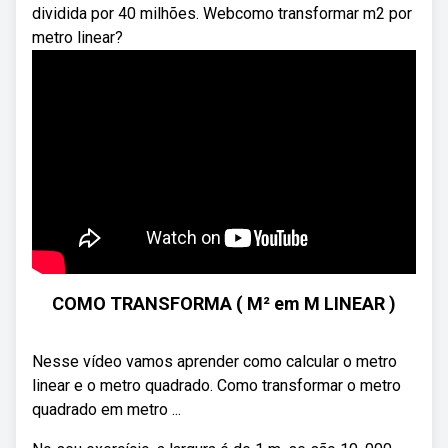
dividida por 40 milhões. Webcomo transformar m2 por
metro linear?
COMO TRANSFORMA ( M² em M LINEAR )
Nesse vídeo vamos aprender como calcular o metro
linear e o metro quadrado. Como transformar o metro
quadrado em metro ...