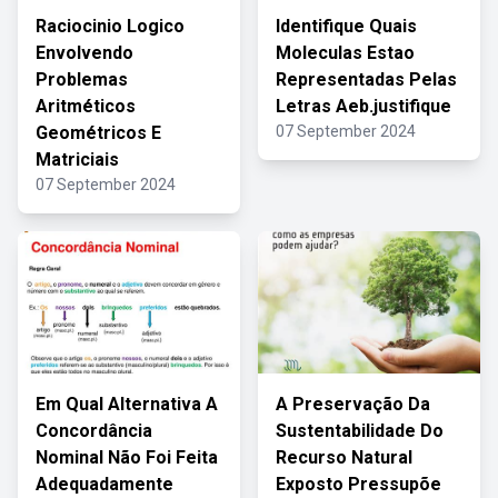
Raciocinio Logico
Identifique Quais
Envolvendo
Moleculas Estao
Problemas
Representadas Pelas
Aritméticos
Letras Aeb.justifique
Geométricos E
07 September 2024
Matriciais
07 September 2024
Em Qual Alternativa A
A Preservação Da
Concordância
Sustentabilidade Do
Nominal Não Foi Feita
Recurso Natural
Adequadamente
Exposto Pressupõe