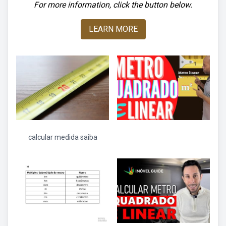
For more information, click the button below.
LEARN MORE
calcular medida saiba