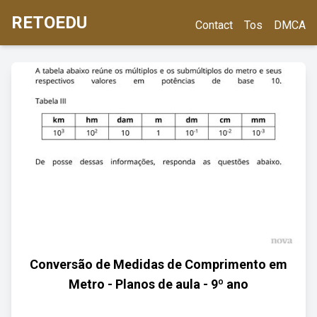
RETOEDU
Contact
Tos
DMCA
Conversão de Medidas de Comprimento em
Metro - Planos de aula - 9º ano