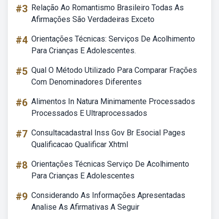
#3
Relação Ao Romantismo Brasileiro Todas As
Afirmações São Verdadeiras Exceto
#4
Orientações Técnicas: Serviços De Acolhimento
Para Crianças E Adolescentes.
#5
Qual O Método Utilizado Para Comparar Frações
Com Denominadores Diferentes
#6
Alimentos In Natura Minimamente Processados
Processados E Ultraprocessados
#7
Consultacadastral Inss Gov Br Esocial Pages
Qualificacao Qualificar Xhtml
#8
Orientações Técnicas Serviço De Acolhimento
Para Crianças E Adolescentes
#9
Considerando As Informações Apresentadas
Analise As Afirmativas A Seguir