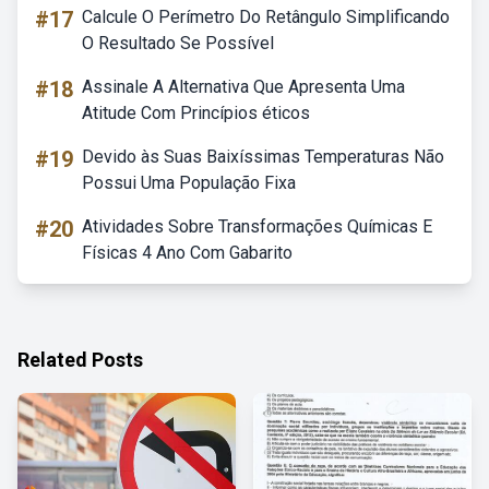
#17
Calcule O Perímetro Do Retângulo Simplificando
O Resultado Se Possível
#18
Assinale A Alternativa Que Apresenta Uma
Atitude Com Princípios éticos
#19
Devido às Suas Baixíssimas Temperaturas Não
Possui Uma População Fixa
#20
Atividades Sobre Transformações Químicas E
Físicas 4 Ano Com Gabarito
Related Posts