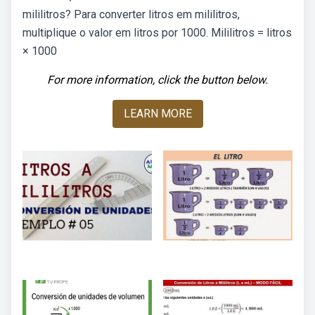
mililitros? Para converter litros em mililitros,
multiplique o valor em litros por 1000. Mililitros = litros
× 1000
For more information, click the button below.
LEARN MORE