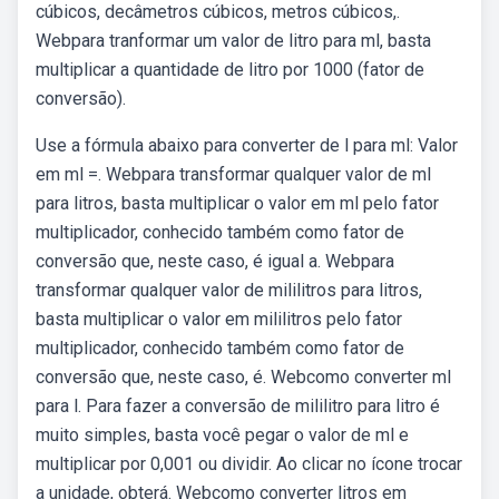
cúbicos, decâmetros cúbicos, metros cúbicos,.
Webpara tranformar um valor de litro para ml, basta
multiplicar a quantidade de litro por 1000 (fator de
conversão).
Use a fórmula abaixo para converter de l para ml: Valor
em ml =. Webpara transformar qualquer valor de ml
para litros, basta multiplicar o valor em ml pelo fator
multiplicador, conhecido também como fator de
conversão que, neste caso, é igual a. Webpara
transformar qualquer valor de mililitros para litros,
basta multiplicar o valor em mililitros pelo fator
multiplicador, conhecido também como fator de
conversão que, neste caso, é. Webcomo converter ml
para l. Para fazer a conversão de mililitro para litro é
muito simples, basta você pegar o valor de ml e
multiplicar por 0,001 ou dividir. Ao clicar no ícone trocar
a unidade, obterá. Webcomo converter litros em