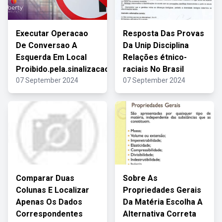
Executar Operacao
Resposta Das Provas
De Conversao A
Da Unip Disciplina
Esquerda Em Local
Relações étnico-
Proibido.pela.sinalizacao
raciais No Brasil
07 September 2024
07 September 2024
Comparar Duas
Sobre As
Colunas E Localizar
Propriedades Gerais
Apenas Os Dados
Da Matéria Escolha A
Correspondentes
Alternativa Correta