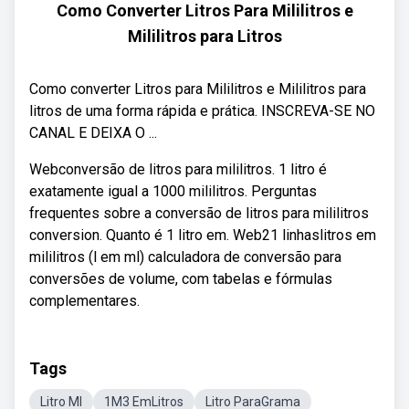
Como Converter Litros Para Mililitros e
Mililitros para Litros
Como converter Litros para Mililitros e Mililitros para
litros de uma forma rápida e prática. INSCREVA-SE NO
CANAL E DEIXA O ...
Webconversão de litros para mililitros. 1 litro é
exatamente igual a 1000 mililitros. Perguntas
frequentes sobre a conversão de litros para mililitros
conversion. Quanto é 1 litro em. Web21 linhaslitros em
mililitros (l em ml) calculadora de conversão para
conversões de volume, com tabelas e fórmulas
complementares.
Tags
Litro Ml
1M3 EmLitros
Litro ParaGrama