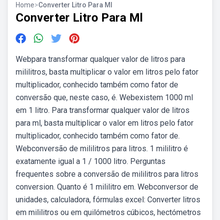
Home
>
Converter Litro Para Ml
Converter Litro Para Ml
Webpara transformar qualquer valor de litros para
mililitros, basta multiplicar o valor em litros pelo fator
multiplicador, conhecido também como fator de
conversão que, neste caso, é. Webexistem 1000 ml
em 1 litro. Para transformar qualquer valor de litros
para ml, basta multiplicar o valor em litros pelo fator
multiplicador, conhecido também como fator de.
Webconversão de mililitros para litros. 1 mililitro é
exatamente igual a 1 / 1000 litro. Perguntas
frequentes sobre a conversão de mililitros para litros
conversion. Quanto é 1 mililitro em. Webconversor de
unidades, calculadora, fórmulas excel: Converter litros
em mililitros ou em quilómetros cúbicos, hectómetros