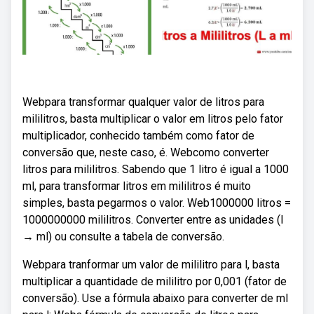
Webpara transformar qualquer valor de litros para
mililitros, basta multiplicar o valor em litros pelo fator
multiplicador, conhecido também como fator de
conversão que, neste caso, é. Webcomo converter
litros para mililitros. Sabendo que 1 litro é igual a 1000
ml, para transformar litros em mililitros é muito
simples, basta pegarmos o valor. Web1000000 litros =
1000000000 mililitros. Converter entre as unidades (l
→ ml) ou consulte a tabela de conversão.
Webpara tranformar um valor de mililitro para l, basta
multiplicar a quantidade de mililitro por 0,001 (fator de
conversão). Use a fórmula abaixo para converter de ml