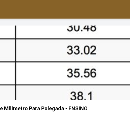
e Milimetro Para Polegada - ENSINO