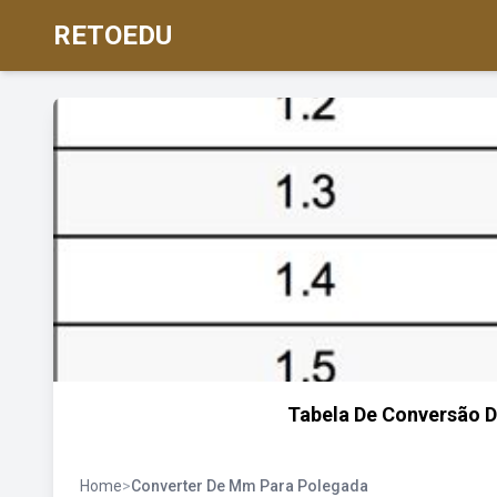
RETOEDU
Tabela De Conversão D
Home
>
Converter De Mm Para Polegada