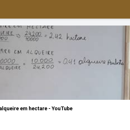
lqueire em hectare - YouTube