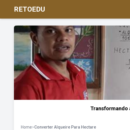
RETOEDU
Transformando a
Home
>
Converter Alqueire Para Hectare