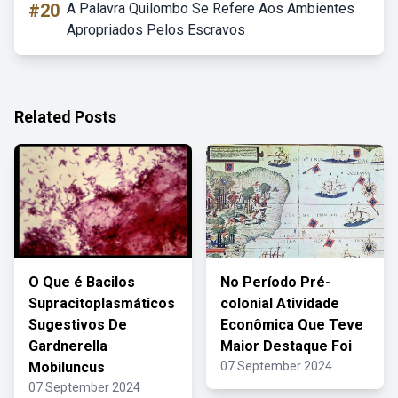
#20
A Palavra Quilombo Se Refere Aos Ambientes
Apropriados Pelos Escravos
Related Posts
O Que é Bacilos
No Período Pré-
Supracitoplasmáticos
colonial Atividade
Sugestivos De
Econômica Que Teve
Gardnerella
Maior Destaque Foi
Mobiluncus
07 September 2024
07 September 2024