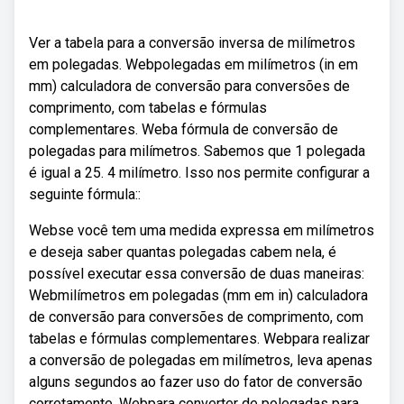
Ver a tabela para a conversão inversa de milímetros
em polegadas. Webpolegadas em milímetros (in em
mm) calculadora de conversão para conversões de
comprimento, com tabelas e fórmulas
complementares. Weba fórmula de conversão de
polegadas para milímetros. Sabemos que 1 polegada
é igual a 25. 4 milímetro. Isso nos permite configurar a
seguinte fórmula::
Webse você tem uma medida expressa em milímetros
e deseja saber quantas polegadas cabem nela, é
possível executar essa conversão de duas maneiras:
Webmilímetros em polegadas (mm em in) calculadora
de conversão para conversões de comprimento, com
tabelas e fórmulas complementares. Webpara realizar
a conversão de polegadas em milímetros, leva apenas
alguns segundos ao fazer uso do fator de conversão
corretamente. Webpara converter de polegadas para