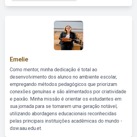
Emelie
Como mentor, minha dedicação é total ao
desenvolvimento dos alunos no ambiente escolar,
empregando métodos pedagógicos que priorizam
conexões genuínas e são alimentados por criatividade
e paixão. Minha missão é orientar os estudantes em
sua jornada para se tornarem uma geração notável,
utilizando abordagens educacionais reconhecidas
pelas principais instituições acadêmicas do mundo -
dsw.aau.edu.et.