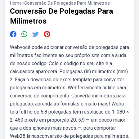
Home
>
Conversão De Polegadas Para Milimetros
Conversão De Polegadas Para
Milimetros
Webvocê pode adicionar conversão de polegadas para
milímetros facilmente ao seu próprio site com a ajuda
de nosso código. Cole o código no seu site e a
calculadora aparecerá. Polegadas (in) milímetros (mm)
2. Faça o download do excel template para converter
polegadas em milímetros. Webferramenta online para
conversão de comprimento. Converta milímetros para
polegadas, aprenda as fórmulas e muito mais! Weba
tela full hd de 6,8 polegadas tem resolução de 1. 080 ×
2. 460 pixels em proporção 20. 5:9 — um pouco maior
que a dos iphones mais novos —, para comportar.
Web28 linhasconversão de polegadas para milímetros.