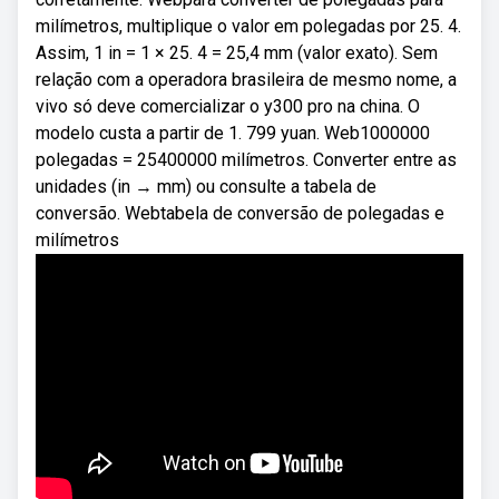
milímetros, multiplique o valor em polegadas por 25. 4.
Assim, 1 in = 1 × 25. 4 = 25,4 mm (valor exato). Sem
relação com a operadora brasileira de mesmo nome, a
vivo só deve comercializar o y300 pro na china. O
modelo custa a partir de 1. 799 yuan. Web1000000
polegadas = 25400000 milímetros. Converter entre as
unidades (in → mm) ou consulte a tabela de
conversão. Webtabela de conversão de polegadas e
milímetros