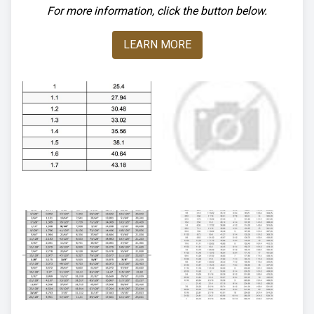
For more information, click the button below.
LEARN MORE