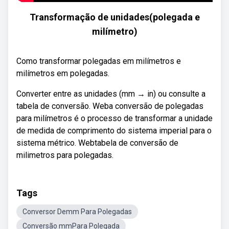
Transformação de unidades(polegada e
milímetro)
Como transformar polegadas em milímetros e
milímetros em polegadas.
Converter entre as unidades (mm → in) ou consulte a
tabela de conversão. Weba conversão de polegadas
para milímetros é o processo de transformar a unidade
de medida de comprimento do sistema imperial para o
sistema métrico. Webtabela de conversão de
milimetros para polegadas.
Tags
Conversor Demm Para Polegadas
Conversão mmPara Polegada