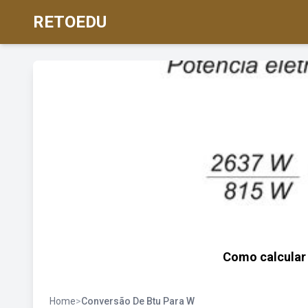
RETOEDU
Como calcular 
Home
>
Conversão De Btu Para W