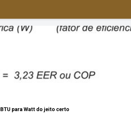
BTU para Watt do jeito certo