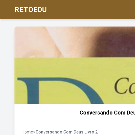
RETOEDU
Conversando Com Deus 
Home
>
Conversando Com Deus Livro 2