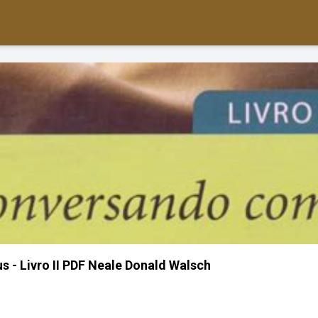
- Livro II PDF Neale Donald Walsch