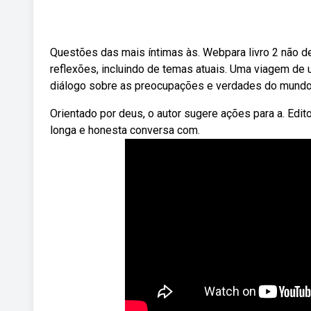
Questões das mais íntimas às. Webpara livro 2 não de
reflexões, incluindo de temas atuais. Uma viagem de un
diálogo sobre as preocupações e verdades do mundo
Orientado por deus, o autor sugere ações para a. Ed
longa e honesta conversa com.