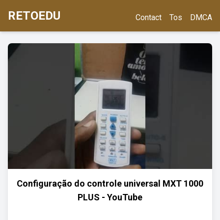
RETOEDU
Contact
Tos
DMCA
Configuração do controle universal MXT 1000
PLUS - YouTube