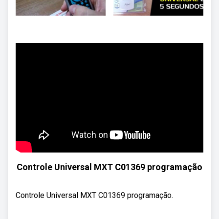
Controle Universal MXT C01369 programação
Controle Universal MXT C01369 programação.