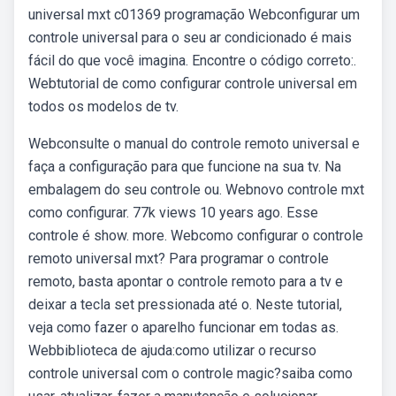
universal mxt c01369 programação Webconfigurar um
controle universal para o seu ar condicionado é mais
fácil do que você imagina. Encontre o código correto:.
Webtutorial de como configurar controle universal em
todos os modelos de tv.
Webconsulte o manual do controle remoto universal e
faça a configuração para que funcione na sua tv. Na
embalagem do seu controle ou. Webnovo controle mxt
como configurar. 77k views 10 years ago. Esse
controle é show. more. Webcomo configurar o controle
remoto universal mxt? Para programar o controle
remoto, basta apontar o controle remoto para a tv e
deixar a tecla set pressionada até o. Neste tutorial,
veja como fazer o aparelho funcionar em todas as.
Webbiblioteca de ajuda:como utilizar o recurso
controle universal com o controle magic?saiba como