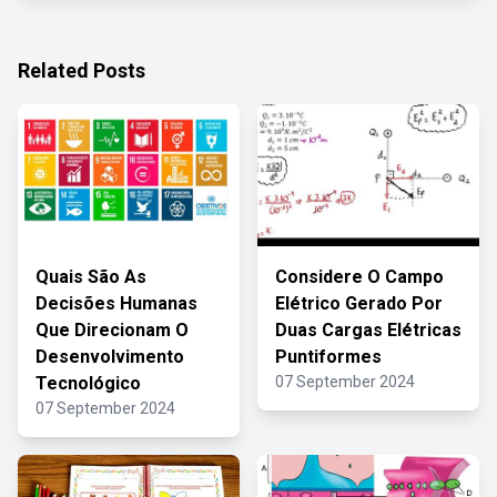
Related Posts
Quais São As
Considere O Campo
Decisões Humanas
Elétrico Gerado Por
Que Direcionam O
Duas Cargas Elétricas
Desenvolvimento
Puntiformes
Tecnológico
07 September 2024
07 September 2024