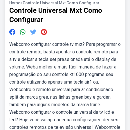
Home
>
Controle Universal Mxt Como Configurar
Controle Universal Mxt Como
Configurar
Webcomo configurar controle tv mxt? Para programar o
controle remoto, basta apontar o controle remoto para
a tv e deixar a tecla set pressionada até o display de
volume. Weba melhor e mais fácil maneira de fazer a
programação do seu controle kt1000 programe seu
controle utilizando apenas uma tecla air1 ou.
Webcontrole remoto universal para ar condicionado
split da marca gree, nas linhas green bay e garden,
também para alguns modelos da marca trane.
Webcomo configurar o controle universal da tv lcd e
led? Hoje você vai aprender as configurações desses
controles remotos de televisão universal. Webcontrole