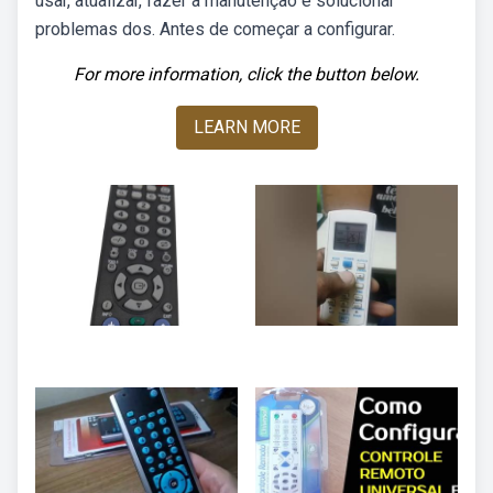
usar, atualizar, fazer a manutenção e solucionar
problemas dos. Antes de começar a configurar.
For more information, click the button below.
LEARN MORE