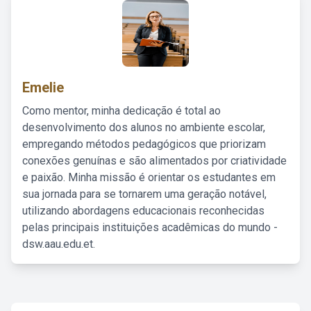
Emelie
Como mentor, minha dedicação é total ao
desenvolvimento dos alunos no ambiente escolar,
empregando métodos pedagógicos que priorizam
conexões genuínas e são alimentados por criatividade
e paixão. Minha missão é orientar os estudantes em
sua jornada para se tornarem uma geração notável,
utilizando abordagens educacionais reconhecidas
pelas principais instituições acadêmicas do mundo -
dsw.aau.edu.et.