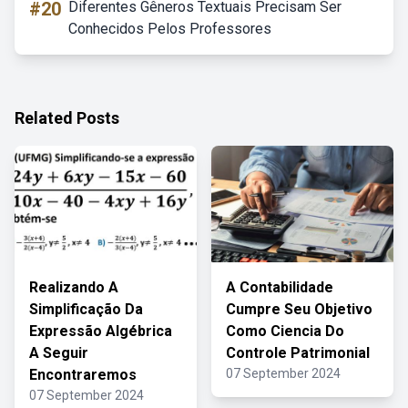
#20
Diferentes Gêneros Textuais Precisam Ser
Conhecidos Pelos Professores
Related Posts
Realizando A
A Contabilidade
Simplificação Da
Cumpre Seu Objetivo
Expressão Algébrica
Como Ciencia Do
A Seguir
Controle Patrimonial
Encontraremos
07 September 2024
07 September 2024