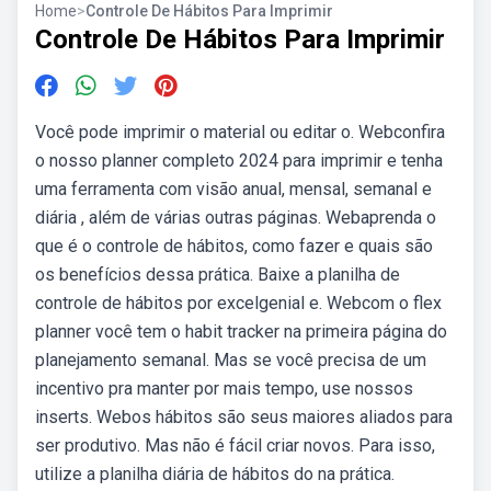
Home
>
Controle De Hábitos Para Imprimir
Controle De Hábitos Para Imprimir
Você pode imprimir o material ou editar o. Webconfira
o nosso planner completo 2024 para imprimir e tenha
uma ferramenta com visão anual, mensal, semanal e
diária , além de várias outras páginas. Webaprenda o
que é o controle de hábitos, como fazer e quais são
os benefícios dessa prática. Baixe a planilha de
controle de hábitos por excelgenial e. Webcom o flex
planner você tem o habit tracker na primeira página do
planejamento semanal. Mas se você precisa de um
incentivo pra manter por mais tempo, use nossos
inserts. Webos hábitos são seus maiores aliados para
ser produtivo. Mas não é fácil criar novos. Para isso,
utilize a planilha diária de hábitos do na prática.