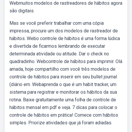
Webmuitos modelos de rastreadores de hábitos agora
são digitais.
Mas se você preferir trabalhar com uma cópia
impressa, procure um dos modelos de rastreador de
hábitos. Webo controle de hábitos é uma forma lúdica
e divertida de ficarmos lembrando de executar
determinada atividade ou atitude. Dar o check no
quadradinho. Webcontrole de hábitos para imprimir. Olá
amada, hoje compartilho com você três modelos de
controle de hábitos para inserir em seu bullet journal
(diário em. Webaprenda o que é um habit tracker, um
sistema para registrar e monitorar os hábitos da sua
rotina. Baixe gratuitamente uma folha de controle de
hábitos mensal em pdf e veja. 7 dicas para colocar o
controle de hábitos em prática! Comece com hábitos
simples. Priorize atividades que já foram adiadas.