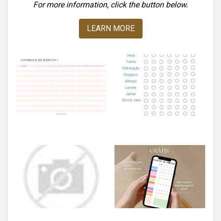
For more information, click the button below.
LEARN MORE