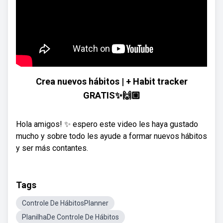
Crea nuevos hábitos | + Habit tracker
GRATIS✨🙌🏼
Hola amigos! ✨ espero este video les haya gustado
mucho y sobre todo les ayude a formar nuevos hábitos
y ser más contantes.
Tags
Controle De HábitosPlanner
PlanilhaDe Controle De Hábitos