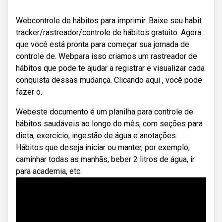
Webcontrole de hábitos para imprimir. Baixe seu habit
tracker/rastreador/controle de hábitos gratuito. Agora
que você está pronta para começar sua jornada de
controle de. Webpara isso criamos um rastreador de
hábitos que pode te ajudar a registrar e visualizar cada
conquista dessas mudança. Clicando aqui , você pode
fazer o.
Webeste documento é um planilha para controle de
hábitos saudáveis ao longo do mês, com seções para
dieta, exercício, ingestão de água e anotações.
Hábitos que deseja iniciar ou manter, por exemplo,
caminhar todas as manhãs, beber 2 litros de água, ir
para academia, etc.