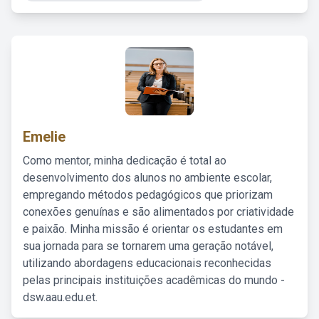
Emelie
Como mentor, minha dedicação é total ao
desenvolvimento dos alunos no ambiente escolar,
empregando métodos pedagógicos que priorizam
conexões genuínas e são alimentados por criatividade
e paixão. Minha missão é orientar os estudantes em
sua jornada para se tornarem uma geração notável,
utilizando abordagens educacionais reconhecidas
pelas principais instituições acadêmicas do mundo -
dsw.aau.edu.et.