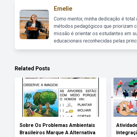
Emelie
Como mentor, minha dedicação é total
métodos pedagógicos que priorizam co
missão é orientar os estudantes em su
educacionais reconhecidas pelas princ
Related Posts
Sobre Os Problemas Ambientais
Atividad
Brasileiros Marque A Alternativa
Integraç