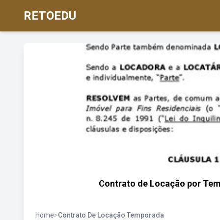
RETOEDU
Contrato de Locação por Temp
Home
>
Contrato De Locação Temporada