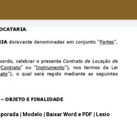
orada | Modelo | Baixar Word e PDF | Lexio