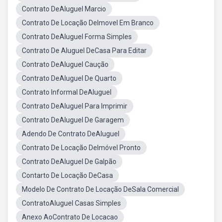
Contrato DeAluguel Marcio
Contrato De Locação DeImovel Em Branco
Contrato DeAluguel Forma Simples
Contrato De Aluguel DeCasa Para Editar
Contrato DeAluguel Caução
Contrato DeAluguel De Quarto
Contrato Informal DeAluguel
Contrato DeAluguel Para Imprimir
Contrato DeAluguel De Garagem
Adendo De Contrato DeAluguel
Contrato De Locação DeImóvel Pronto
Contrato DeAluguel De Galpão
Contarto De Locação DeCasa
Modelo De Contrato De Locação DeSala Comercial
ContratoAluguel Casas Simples
Anexo AoContrato De Locacao