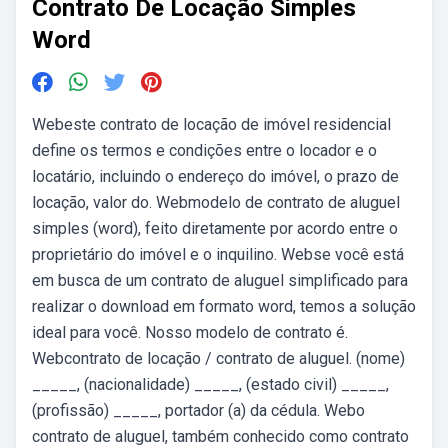
Contrato De Locação Simples
Word
Webeste contrato de locação de imóvel residencial
define os termos e condições entre o locador e o
locatário, incluindo o endereço do imóvel, o prazo de
locação, valor do. Webmodelo de contrato de aluguel
simples (word), feito diretamente por acordo entre o
proprietário do imóvel e o inquilino. Webse você está
em busca de um contrato de aluguel simplificado para
realizar o download em formato word, temos a solução
ideal para você. Nosso modelo de contrato é.
Webcontrato de locação / contrato de aluguel. (nome)
_____, (nacionalidade) _____, (estado civil) _____,
(profissão) _____, portador (a) da cédula. Webo
contrato de aluguel, também conhecido como contrato