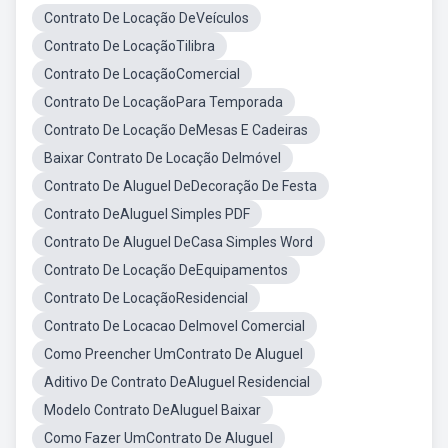
Contrato De Locação DeVeículos
Contrato De LocaçãoTilibra
Contrato De LocaçãoComercial
Contrato De LocaçãoPara Temporada
Contrato De Locação DeMesas E Cadeiras
Baixar Contrato De Locação DeImóvel
Contrato De Aluguel DeDecoração De Festa
Contrato DeAluguel Simples PDF
Contrato De Aluguel DeCasa Simples Word
Contrato De Locação DeEquipamentos
Contrato De LocaçãoResidencial
Contrato De Locacao DeImovel Comercial
Como Preencher UmContrato De Aluguel
Aditivo De Contrato DeAluguel Residencial
Modelo Contrato DeAluguel Baixar
Como Fazer UmContrato De Aluguel