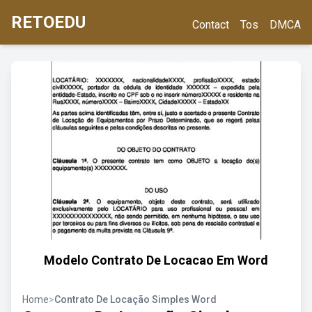
RETOEDU
Contact
Tos
DMCA
Modelo Contrato De Locacao Em Word
Home
>
Contrato De Locação Simples Word