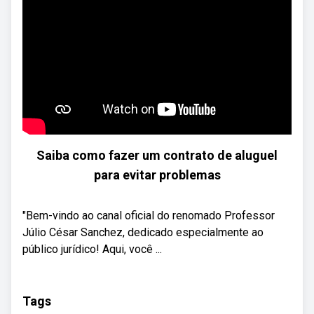
Saiba como fazer um contrato de aluguel
para evitar problemas
"Bem-vindo ao canal oficial do renomado Professor
Júlio César Sanchez, dedicado especialmente ao
público jurídico! Aqui, você ...
Tags