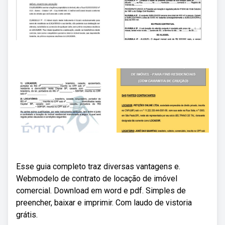
Esse guia completo traz diversas vantagens e.
Webmodelo de contrato de locação de imóvel
comercial. Download em word e pdf. Simples de
preencher, baixar e imprimir. Com laudo de vistoria
grátis.