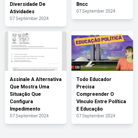
Diversidade De
Bncc
Atividades
07 September 2024
07 September 2024
Assinale A Alternativa
Todo Educador
Que Mostra Uma
Precisa
Situação Que
Compreender O
Configura
Vínculo Entre Política
Impedimento
E Educação
07 September 2024
07 September 2024