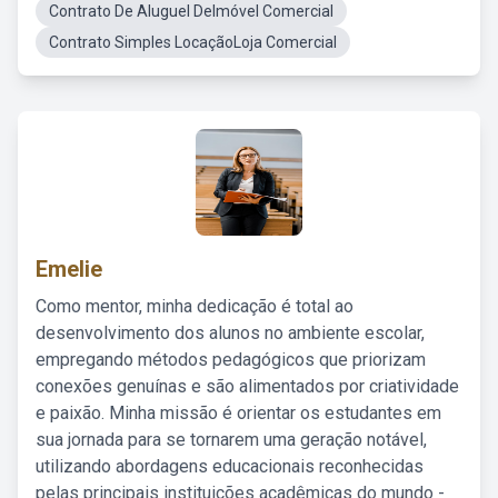
Contrato De Aluguel DeImóvel Comercial
Contrato Simples LocaçãoLoja Comercial
Emelie
Como mentor, minha dedicação é total ao
desenvolvimento dos alunos no ambiente escolar,
empregando métodos pedagógicos que priorizam
conexões genuínas e são alimentados por criatividade
e paixão. Minha missão é orientar os estudantes em
sua jornada para se tornarem uma geração notável,
utilizando abordagens educacionais reconhecidas
pelas principais instituições acadêmicas do mundo -