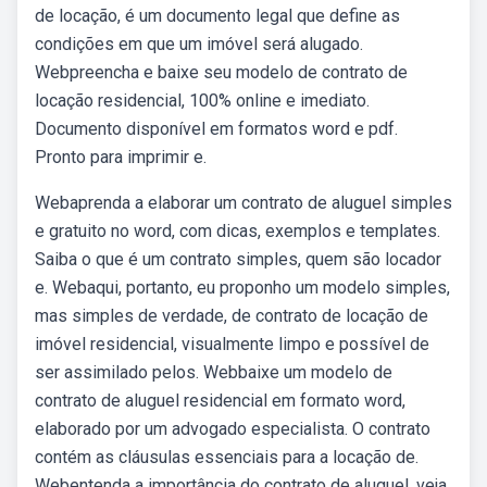
de locação, é um documento legal que define as
condições em que um imóvel será alugado.
Webpreencha e baixe seu modelo de contrato de
locação residencial, 100% online e imediato.
Documento disponível em formatos word e pdf.
Pronto para imprimir e.
Webaprenda a elaborar um contrato de aluguel simples
e gratuito no word, com dicas, exemplos e templates.
Saiba o que é um contrato simples, quem são locador
e. Webaqui, portanto, eu proponho um modelo simples,
mas simples de verdade, de contrato de locação de
imóvel residencial, visualmente limpo e possível de
ser assimilado pelos. Webbaixe um modelo de
contrato de aluguel residencial em formato word,
elaborado por um advogado especialista. O contrato
contém as cláusulas essenciais para a locação de.
Webentenda a importância do contrato de aluguel, veja