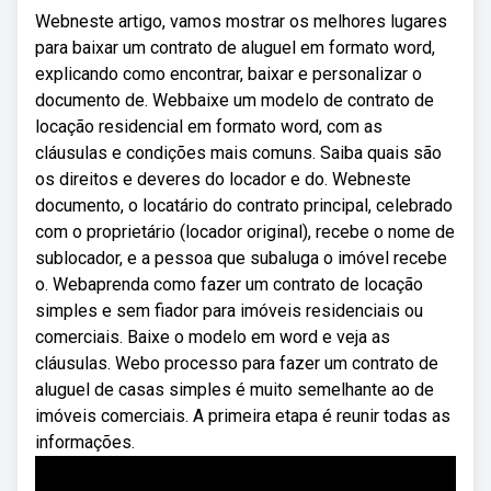
Webneste artigo, vamos mostrar os melhores lugares
para baixar um contrato de aluguel em formato word,
explicando como encontrar, baixar e personalizar o
documento de. Webbaixe um modelo de contrato de
locação residencial em formato word, com as
cláusulas e condições mais comuns. Saiba quais são
os direitos e deveres do locador e do. Webneste
documento, o locatário do contrato principal, celebrado
com o proprietário (locador original), recebe o nome de
sublocador, e a pessoa que subaluga o imóvel recebe
o. Webaprenda como fazer um contrato de locação
simples e sem fiador para imóveis residenciais ou
comerciais. Baixe o modelo em word e veja as
cláusulas. Webo processo para fazer um contrato de
aluguel de casas simples é muito semelhante ao de
imóveis comerciais. A primeira etapa é reunir todas as
informações.