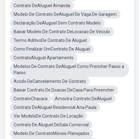
Contrato DeAluguel Amanda
Modelo De Contrato DeAluguel De Vaga De Garagem
Declaração DeAluguel Sem Contrato Modelo
Baixar Modelo De Contrato DeLocacao De Veiculo
Termo AditivoDe Contrato De Aluguel
Como Finalizar UmContrato De Aluguel
ContratoAluguel Apartamento
Modelos De Contrato DeAluguel Como Prencher Passo a
Passo
Acodo DeCancelamento De Contrato
Baixar Contrato De Doacao DeCasa Para Preencher
ContratoChacara
Amostra Contrato DeAluguel
Contrato DeAluguel Residencial Ana Paula
Ver ModeloDe Contrato De Locação
Contrato De Aluguel DeSala Comercial
Modelo De ContratoMóveis Planejados