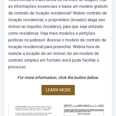
as informações essenciais e baixe um modelo gratuito
de contrato de locação residencial! Webno contrato de
locação residencial, o proprietário (locador) aluga seu
imóvel ao inquilino (locatário), para que seja utilizado
como residência. Veja mais modelos e petições
jurídicas no jusbrasil. Acesse o modelo de contrato de
locação residencial para preencher. Webna hora de
realizar a locação de um imóvel, ter um modelo de
contrato simples em formato word pode facilitar o
processo.
For more information, click the button below.
LEARN MORE