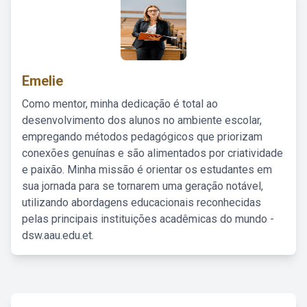
Emelie
Como mentor, minha dedicação é total ao
desenvolvimento dos alunos no ambiente escolar,
empregando métodos pedagógicos que priorizam
conexões genuínas e são alimentados por criatividade
e paixão. Minha missão é orientar os estudantes em
sua jornada para se tornarem uma geração notável,
utilizando abordagens educacionais reconhecidas
pelas principais instituições acadêmicas do mundo -
dsw.aau.edu.et.