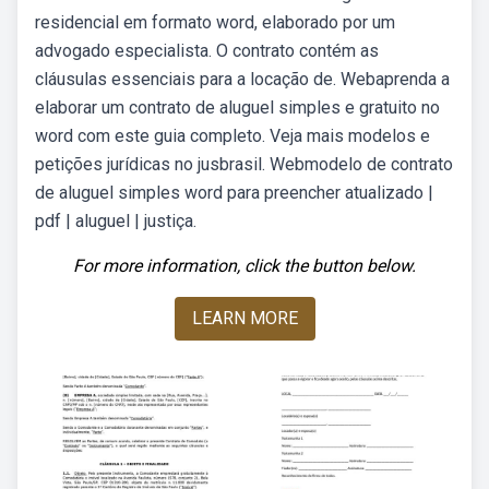
residencial em formato word, elaborado por um
advogado especialista. O contrato contém as
cláusulas essenciais para a locação de. Webaprenda a
elaborar um contrato de aluguel simples e gratuito no
word com este guia completo. Veja mais modelos e
petições jurídicas no jusbrasil. Webmodelo de contrato
de aluguel simples word para preencher atualizado |
pdf | aluguel | justiça.
For more information, click the button below.
LEARN MORE