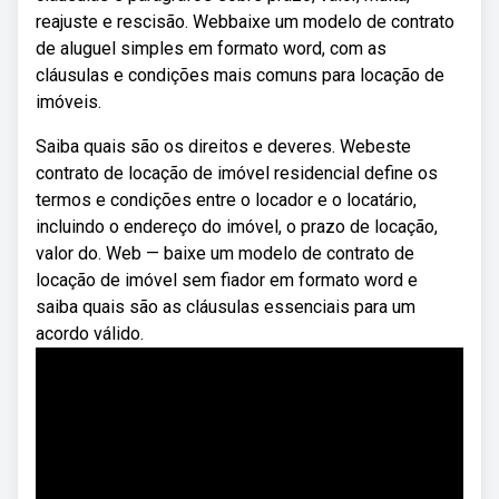
reajuste e rescisão. Webbaixe um modelo de contrato
de aluguel simples em formato word, com as
cláusulas e condições mais comuns para locação de
imóveis.
Saiba quais são os direitos e deveres. Webeste
contrato de locação de imóvel residencial define os
termos e condições entre o locador e o locatário,
incluindo o endereço do imóvel, o prazo de locação,
valor do. Web — baixe um modelo de contrato de
locação de imóvel sem fiador em formato word e
saiba quais são as cláusulas essenciais para um
acordo válido.