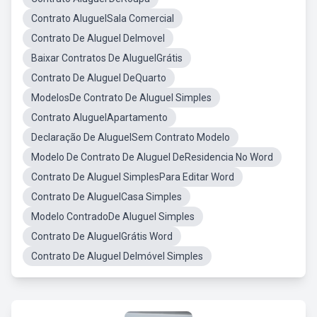
Contrato AluguelSala Comercial
Contrato De Aluguel DeImovel
Baixar Contratos De AluguelGrátis
Contrato De Aluguel DeQuarto
ModelosDe Contrato De Aluguel Simples
Contrato AluguelApartamento
Declaração De AluguelSem Contrato Modelo
Modelo De Contrato De Aluguel DeResidencia No Word
Contrato De Aluguel SimplesPara Editar Word
Contrato De AluguelCasa Simples
Modelo ContradoDe Aluguel Simples
Contrato De AluguelGrátis Word
Contrato De Aluguel DeImóvel Simples