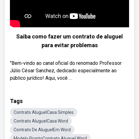
Saiba como fazer um contrato de aluguel
para evitar problemas
"Bem-vindo ao canal oficial do renomado Professor
Júlio César Sanchez, dedicado especialmente ao
público jurídico! Aqui, você ...
Tags
Contrato AluguelCasa Simples
Contrato AluguelCasa Word
Contrato De AluguelEm Word
Modelo ProntoContrato Aluguel Word