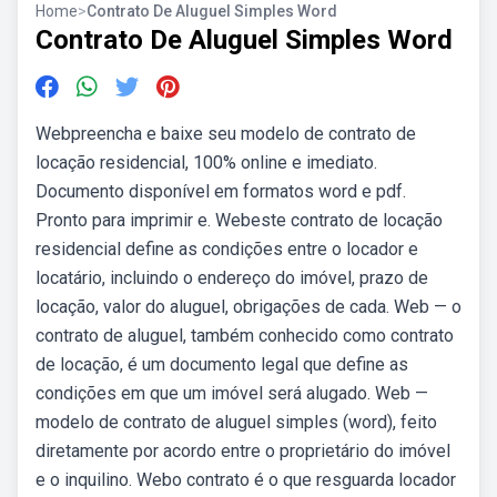
Home
>
Contrato De Aluguel Simples Word
Contrato De Aluguel Simples Word
Webpreencha e baixe seu modelo de contrato de
locação residencial, 100% online e imediato.
Documento disponível em formatos word e pdf.
Pronto para imprimir e. Webeste contrato de locação
residencial define as condições entre o locador e
locatário, incluindo o endereço do imóvel, prazo de
locação, valor do aluguel, obrigações de cada. Web — o
contrato de aluguel, também conhecido como contrato
de locação, é um documento legal que define as
condições em que um imóvel será alugado. Web —
modelo de contrato de aluguel simples (word), feito
diretamente por acordo entre o proprietário do imóvel
e o inquilino. Webo contrato é o que resguarda locador