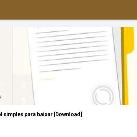
l simples para baixar [Download]