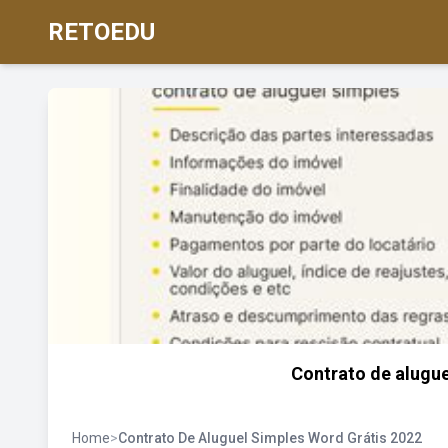
RETOEDU
Contrato de alugue
Home
>
Contrato De Aluguel Simples Word Grátis 2022