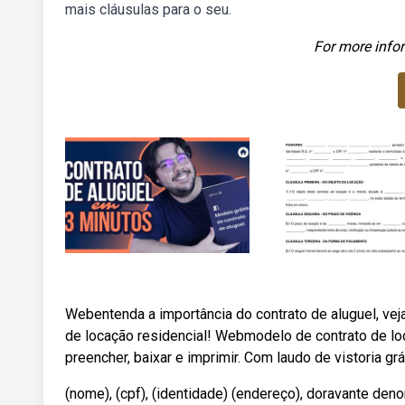
mais cláusulas para o seu.
For more infor
Webentenda a importância do contrato de aluguel, vej
de locação residencial! Webmodelo de contrato de l
preencher, baixar e imprimir. Com laudo de vistoria grá
(nome), (cpf), (identidade) (endereço), doravante den