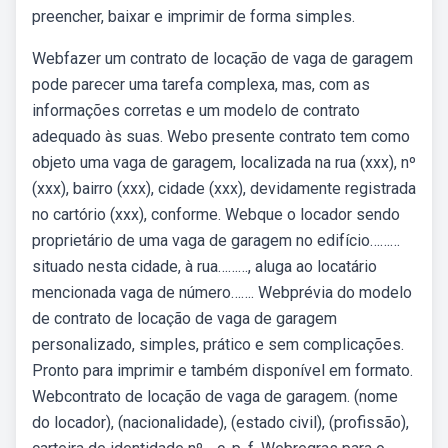
preencher, baixar e imprimir de forma simples.
Webfazer um contrato de locação de vaga de garagem
pode parecer uma tarefa complexa, mas, com as
informações corretas e um modelo de contrato
adequado às suas. Webo presente contrato tem como
objeto uma vaga de garagem, localizada na rua (xxx), nº
(xxx), bairro (xxx), cidade (xxx), devidamente registrada
no cartório (xxx), conforme. Webque o locador sendo
proprietário de uma vaga de garagem no edifício………
situado nesta cidade, à rua………, aluga ao locatário
mencionada vaga de número……. Webprévia do modelo
de contrato de locação de vaga de garagem
personalizado, simples, prático e sem complicações.
Pronto para imprimir e também disponível em formato.
Webcontrato de locação de vaga de garagem. (nome
do locador), (nacionalidade), (estado civil), (profissão),