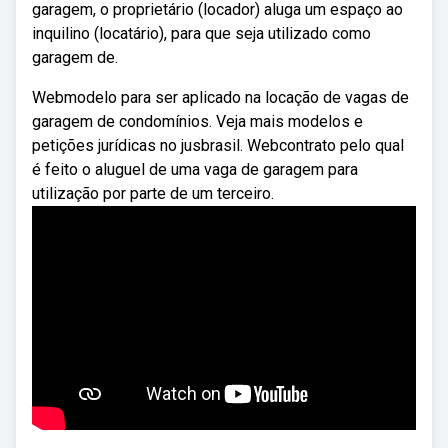
garagem, o proprietário (locador) aluga um espaço ao
inquilino (locatário), para que seja utilizado como
garagem de.
Webmodelo para ser aplicado na locação de vagas de
garagem de condomínios. Veja mais modelos e
petições jurídicas no jusbrasil. Webcontrato pelo qual
é feito o aluguel de uma vaga de garagem para
utilização por parte de um terceiro.