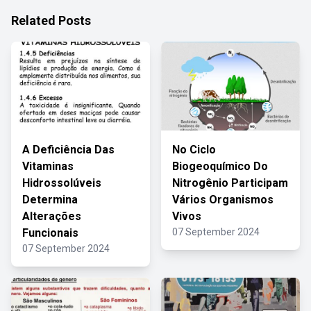
Related Posts
A Deficiência Das
No Ciclo
Vitaminas
Biogeoquímico Do
Hidrossolúveis
Nitrogênio Participam
Determina
Vários Organismos
Alterações
Vivos
Funcionais
07 September 2024
07 September 2024