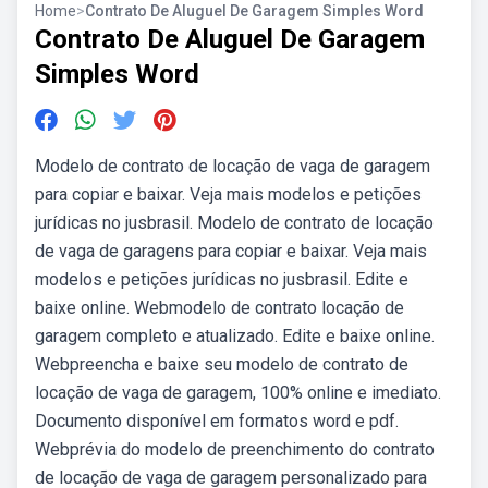
Home
>
Contrato De Aluguel De Garagem Simples Word
Contrato De Aluguel De Garagem
Simples Word
Modelo de contrato de locação de vaga de garagem
para copiar e baixar. Veja mais modelos e petições
jurídicas no jusbrasil. Modelo de contrato de locação
de vaga de garagens para copiar e baixar. Veja mais
modelos e petições jurídicas no jusbrasil. Edite e
baixe online. Webmodelo de contrato locação de
garagem completo e atualizado. Edite e baixe online.
Webpreencha e baixe seu modelo de contrato de
locação de vaga de garagem, 100% online e imediato.
Documento disponível em formatos word e pdf.
Webprévia do modelo de preenchimento do contrato
de locação de vaga de garagem personalizado para