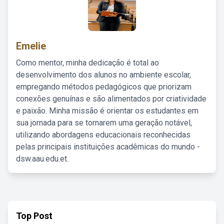
Emelie
Como mentor, minha dedicação é total ao
desenvolvimento dos alunos no ambiente escolar,
empregando métodos pedagógicos que priorizam
conexões genuínas e são alimentados por criatividade
e paixão. Minha missão é orientar os estudantes em
sua jornada para se tornarem uma geração notável,
utilizando abordagens educacionais reconhecidas
pelas principais instituições acadêmicas do mundo -
dsw.aau.edu.et.
Top Post