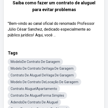
Saiba como fazer um contrato de aluguel
para evitar problemas
"Bem-vindo ao canal oficial do renomado Professor
Júlio César Sanchez, dedicado especialmente ao
público jurídico! Aqui, você ...
Tags
ModeloDe Contrato De Garagem
Modelo De Contrato DeVaga De Garagem
Contrato De Aluguel DeVaga De Garagem
Modelo De Contrato DeLocação De Garagem
Contrato AluguelApartamento
Contrato De AluguelForma Simples
AdendoDe Contrato De Aluguel