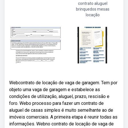
contrato aluguel
brinquedos mesas
locação
Webcontrato de locação de vaga de garagem. Tem por
objeto uma vaga de garagem e estabelece as
condições de utilização, aluguel, prazo, rescisão e
foro. Webo processo para fazer um contrato de
aluguel de casas simples é muito semelhante ao de
imóveis comerciais. A primeira etapa é reunir todas as
informações. Webno contrato de locação de vaga de