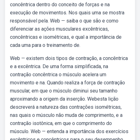
concêntrica dentro do conceito de forças e na
execução de movimentos. Nos quais uma se mostra
responsável pela. Web — saiba o que são e como
diferenciar as ações musculares excêntricas,
concêntricas e isométricas, e qual a importância de
cada uma para o treinamento de.
Web — existem dois tipos de contração, a concêntrica
e a excêntrica. De uma forma simplificada, na
contração concêntrica o músculo acelera um
movimento e na. Quando realiza a força de contração
muscular, em que o músculo diminui seu tamanho
aproximando a origem da inserção. Webesta lição
descreverá a natureza das contrações isométricas,
nas quais o músculo não muda de comprimento, e a
contração isotônica, em que o comprimento do
músculo. Web — entenda a importância dos exercícios
excêntricos e concêntricos para o seu desempenho