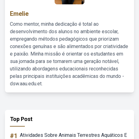
Emelie
Como mentor, minha dedicação é total ao
desenvolvimento dos alunos no ambiente escolar,
empregando métodos pedagógicos que priorizam
conexões genuínas e são alimentados por criatividade
e paixão. Minha missão é orientar os estudantes em
sua jornada para se tornarem uma geração notável,
utilizando abordagens educacionais reconhecidas
pelas principais instituições acadêmicas do mundo -
dsw.aau.edu.et.
Top Post
#1
Atividades Sobre Animais Terrestres Aquáticos E