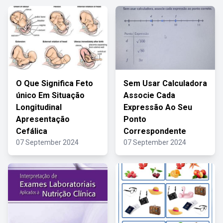
O Que Significa Feto
Sem Usar Calculadora
único Em Situação
Associe Cada
Longitudinal
Expressão Ao Seu
Apresentação
Ponto
Cefálica
Correspondente
07 September 2024
07 September 2024