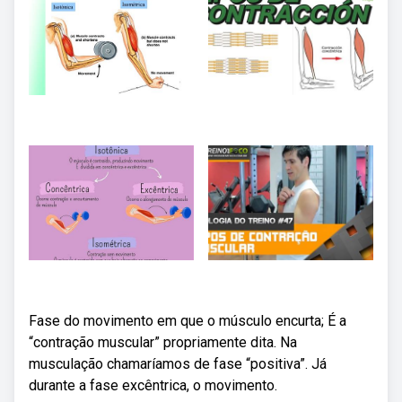
Fase do movimento em que o músculo encurta; É a
“contração muscular” propriamente dita. Na
musculação chamaríamos de fase “positiva”. Já
durante a fase excêntrica, o movimento.