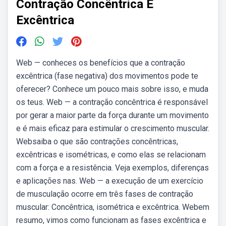
Contração Concêntrica E
Excêntrica
Web — conheces os benefícios que a contração
excêntrica (fase negativa) dos movimentos pode te
oferecer? Conhece um pouco mais sobre isso, e muda
os teus. Web — a contração concêntrica é responsável
por gerar a maior parte da força durante um movimento
e é mais eficaz para estimular o crescimento muscular.
Websaiba o que são contrações concêntricas,
excêntricas e isométricas, e como elas se relacionam
com a força e a resistência. Veja exemplos, diferenças
e aplicações nas. Web — a execução de um exercício
de musculação ocorre em três fases de contração
muscular: Concêntrica, isométrica e excêntrica. Webem
resumo, vimos como funcionam as fases excêntrica e