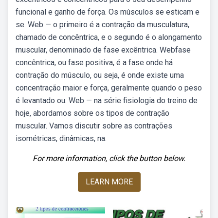
funcional e ganho de força. Os músculos se esticam e
se. Web — o primeiro é a contração da musculatura,
chamado de concêntrica, e o segundo é o alongamento
muscular, denominado de fase excêntrica. Webfase
concêntrica, ou fase positiva, é a fase onde há
contração do músculo, ou seja, é onde existe uma
concentração maior e força, geralmente quando o peso
é levantado ou. Web — na série fisiologia do treino de
hoje, abordamos sobre os tipos de contração
muscular. Vamos discutir sobre as contrações
isométricas, dinâmicas, na.
For more information, click the button below.
LEARN MORE