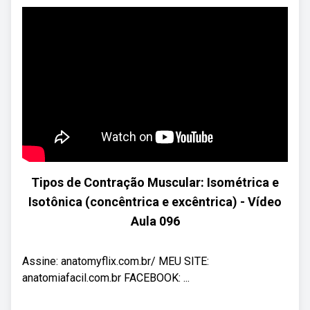
Tipos de Contração Muscular: Isométrica e
Isotônica (concêntrica e excêntrica) - Vídeo
Aula 096
Assine: anatomyflix.com.br/ MEU SITE:
anatomiafacil.com.br FACEBOOK: ...