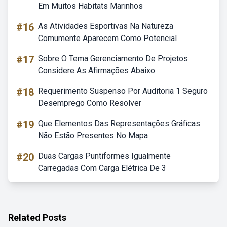
Em Muitos Habitats Marinhos
#16
As Atividades Esportivas Na Natureza
Comumente Aparecem Como Potencial
#17
Sobre O Tema Gerenciamento De Projetos
Considere As Afirmações Abaixo
#18
Requerimento Suspenso Por Auditoria 1 Seguro
Desemprego Como Resolver
#19
Que Elementos Das Representações Gráficas
Não Estão Presentes No Mapa
#20
Duas Cargas Puntiformes Igualmente
Carregadas Com Carga Elétrica De 3
Related Posts