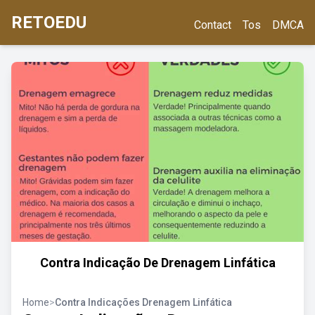
RETOEDU
Contact
Tos
DMCA
Contra Indicação De Drenagem Linfática
Home
>
Contra Indicações Drenagem Linfática