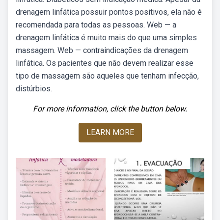
drenagem linfática possuir pontos positivos, ela não é
recomendada para todas as pessoas. Web — a
drenagem linfática é muito mais do que uma simples
massagem. Web — contraindicações da drenagem
linfática. Os pacientes que não devem realizar esse
tipo de massagem são aqueles que tenham infecção,
distúrbios.
For more information, click the button below.
LEARN MORE