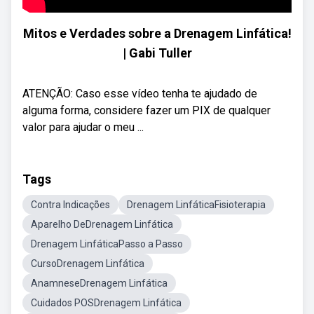
Mitos e Verdades sobre a Drenagem Linfática!
| Gabi Tuller
ATENÇÃO: Caso esse vídeo tenha te ajudado de
alguma forma, considere fazer um PIX de qualquer
valor para ajudar o meu ...
Tags
Contra Indicações
Drenagem LinfáticaFisioterapia
Aparelho DeDrenagem Linfática
Drenagem LinfáticaPasso a Passo
CursoDrenagem Linfática
AnamneseDrenagem Linfática
Cuidados POSDrenagem Linfática