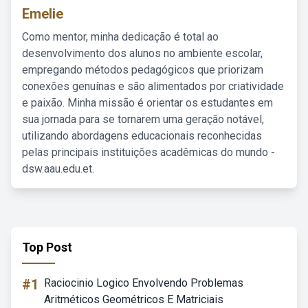
Emelie
Como mentor, minha dedicação é total ao
desenvolvimento dos alunos no ambiente escolar,
empregando métodos pedagógicos que priorizam
conexões genuínas e são alimentados por criatividade
e paixão. Minha missão é orientar os estudantes em
sua jornada para se tornarem uma geração notável,
utilizando abordagens educacionais reconhecidas
pelas principais instituições acadêmicas do mundo -
dsw.aau.edu.et.
Top Post
#1
Raciocinio Logico Envolvendo Problemas
Aritméticos Geométricos E Matriciais