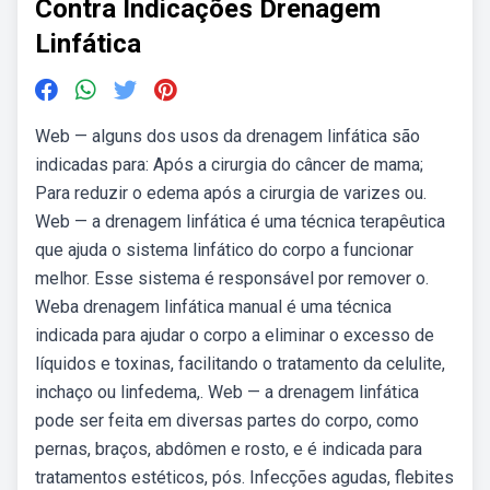
Contra Indicações Drenagem
Linfática
Web — alguns dos usos da drenagem linfática são
indicadas para: Após a cirurgia do câncer de mama;
Para reduzir o edema após a cirurgia de varizes ou.
Web — a drenagem linfática é uma técnica terapêutica
que ajuda o sistema linfático do corpo a funcionar
melhor. Esse sistema é responsável por remover o.
Weba drenagem linfática manual é uma técnica
indicada para ajudar o corpo a eliminar o excesso de
líquidos e toxinas, facilitando o tratamento da celulite,
inchaço ou linfedema,. Web — a drenagem linfática
pode ser feita em diversas partes do corpo, como
pernas, braços, abdômen e rosto, e é indicada para
tratamentos estéticos, pós. Infecções agudas, flebites