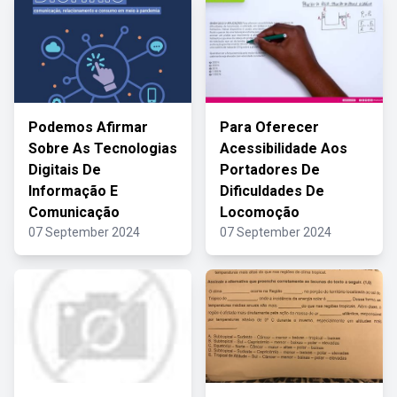
Podemos Afirmar
Para Oferecer
Sobre As Tecnologias
Acessibilidade Aos
Digitais De
Portadores De
Informação E
Dificuldades De
Comunicação
Locomoção
07 September 2024
07 September 2024