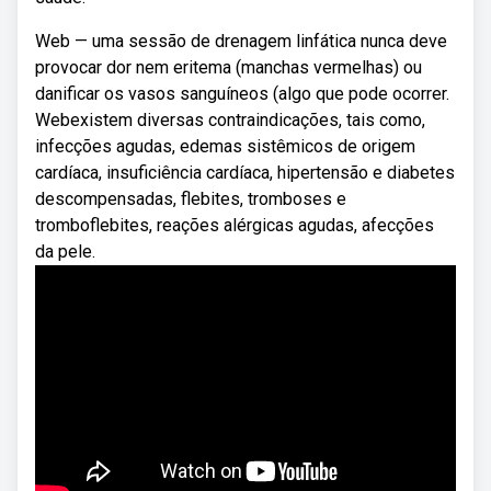
Web — uma sessão de drenagem linfática nunca deve
provocar dor nem eritema (manchas vermelhas) ou
danificar os vasos sanguíneos (algo que pode ocorrer.
Webexistem diversas contraindicações, tais como,
infecções agudas, edemas sistêmicos de origem
cardíaca, insuficiência cardíaca, hipertensão e diabetes
descompensadas, flebites, tromboses e
tromboflebites, reações alérgicas agudas, afecções
da pele.