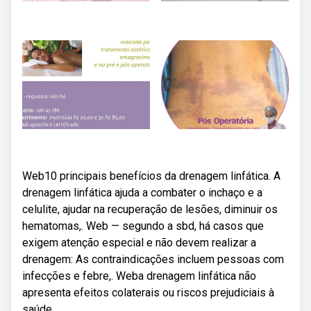
Web10 principais benefícios da drenagem linfática. A
drenagem linfática ajuda a combater o inchaço e a
celulite, ajudar na recuperação de lesões, diminuir os
hematomas,. Web — segundo a sbd, há casos que
exigem atenção especial e não devem realizar a
drenagem: As contraindicações incluem pessoas com
infecções e febre,. Weba drenagem linfática não
apresenta efeitos colaterais ou riscos prejudiciais à
saúde.