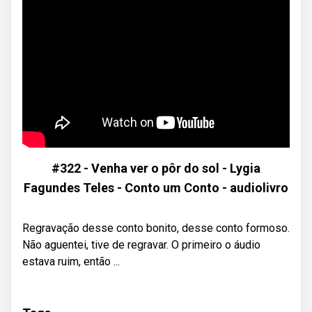
#322 - Venha ver o pôr do sol - Lygia
Fagundes Teles - Conto um Conto - audiolivro
Regravação desse conto bonito, desse conto formoso.
Não aguentei, tive de regravar. O primeiro o áudio
estava ruim, então ...