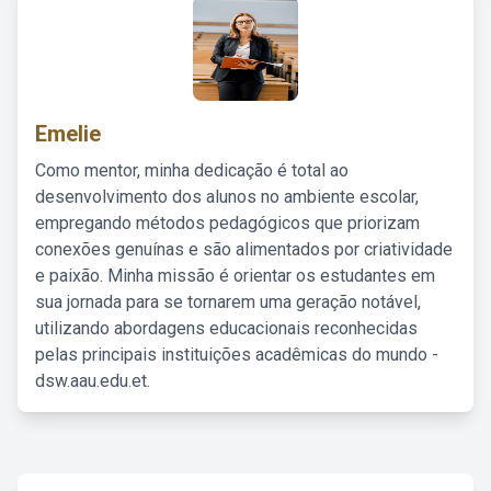
Emelie
Como mentor, minha dedicação é total ao
desenvolvimento dos alunos no ambiente escolar,
empregando métodos pedagógicos que priorizam
conexões genuínas e são alimentados por criatividade
e paixão. Minha missão é orientar os estudantes em
sua jornada para se tornarem uma geração notável,
utilizando abordagens educacionais reconhecidas
pelas principais instituições acadêmicas do mundo -
dsw.aau.edu.et.