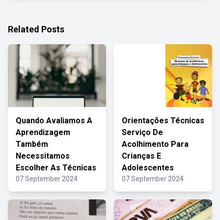
Related Posts
Quando Avaliamos A
Orientações Técnicas
Aprendizagem
Serviço De
Também
Acolhimento Para
Necessitamos
Crianças E
Escolher As Técnicas
Adolescentes
07 September 2024
07 September 2024