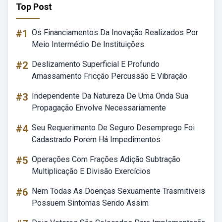
Top Post
#1
Os Financiamentos Da Inovação Realizados Por
Meio Intermédio De Instituições
#2
Deslizamento Superficial E Profundo
Amassamento Fricção Percussão E Vibração
#3
Independente Da Natureza De Uma Onda Sua
Propagação Envolve Necessariamente
#4
Seu Requerimento De Seguro Desemprego Foi
Cadastrado Porem Há Impedimentos
#5
Operações Com Frações Adição Subtração
Multiplicação E Divisão Exercícios
#6
Nem Todas As Doenças Sexuamente Trasmitiveis
Possuem Sintomas Sendo Assim