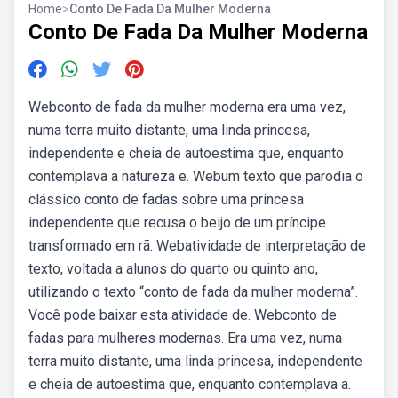
Home
>
Conto De Fada Da Mulher Moderna
Conto De Fada Da Mulher Moderna
Webconto de fada da mulher moderna era uma vez,
numa terra muito distante, uma linda princesa,
independente e cheia de autoestima que, enquanto
contemplava a natureza e. Webum texto que parodia o
clássico conto de fadas sobre uma princesa
independente que recusa o beijo de um príncipe
transformado em rã. Webatividade de interpretação de
texto, voltada a alunos do quarto ou quinto ano,
utilizando o texto “conto de fada da mulher moderna”.
Você pode baixar esta atividade de. Webconto de
fadas para mulheres modernas. Era uma vez, numa
terra muito distante, uma linda princesa, independente
e cheia de autoestima que, enquanto contemplava a.