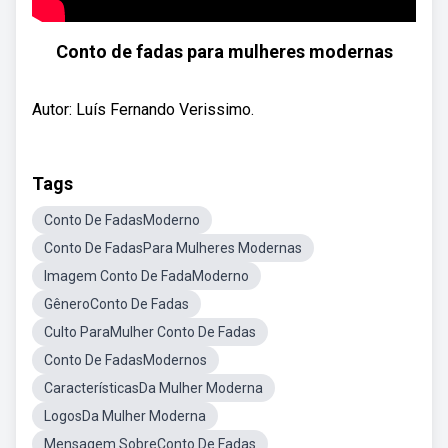
Conto de fadas para mulheres modernas
Autor: Luís Fernando Verissimo.
Tags
Conto De FadasModerno
Conto De FadasPara Mulheres Modernas
Imagem Conto De FadaModerno
GêneroConto De Fadas
Culto ParaMulher Conto De Fadas
Conto De FadasModernos
CaracterísticasDa Mulher Moderna
LogosDa Mulher Moderna
Mensagem SobreConto De Fadas