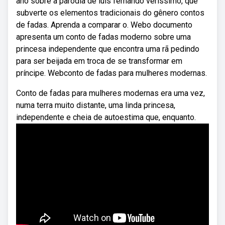
ano sobre a paródia de luís fernando veríssimo, que
subverte os elementos tradicionais do gênero contos
de fadas. Aprenda a comparar o. Webo documento
apresenta um conto de fadas moderno sobre uma
princesa independente que encontra uma rã pedindo
para ser beijada em troca de se transformar em
príncipe. Webconto de fadas para mulheres modernas.
Conto de fadas para mulheres modernas era uma vez,
numa terra muito distante, uma linda princesa,
independente e cheia de autoestima que, enquanto.