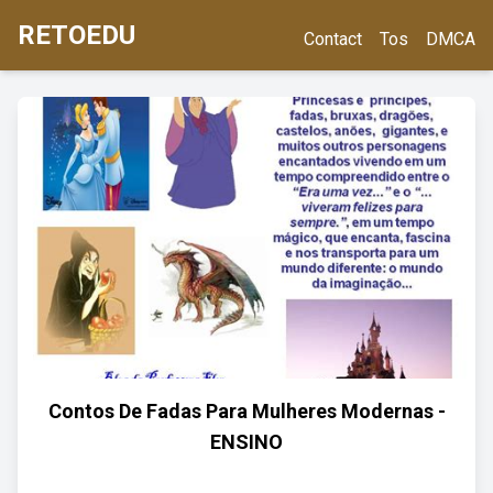
RETOEDU
Contact
Tos
DMCA
Contos De Fadas Para Mulheres Modernas -
ENSINO