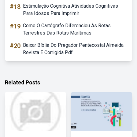
#18
Estimulação Cognitiva Atividades Cognitivas
Para Idosos Para Imprimir
#19
Como O Cartógrafo Diferenciou As Rotas
Terrestres Das Rotas Marítimas
#20
Baixar Bíblia Do Pregador Pentecostal Almeida
Revista E Corrigida Pdf
Related Posts