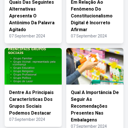
Quais Das Seguintes
Em Relação Ao
Alternativas
Fenômeno Do
Apresenta O
Constitucionalismo
Antônimo Da Palavra
Digital é Incorreto
Agitado
Afirmar
07 September 2024
07 September 2024
Dentre As Principais
Qual A Importância De
Características Dos
Seguir As
Grupos Sociais
Recomendações
Podemos Destacar
Presentes Nas
07 September 2024
Embalagens
07 September 2024