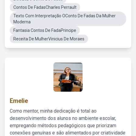
Contos De FadasCharles Perrault
Texto Com Interpretação OConto De Fadas Da Mulher
Moderna
Fantasia Contos De FadaPrincipe
Receita De MulherVinicius De Moraes
Emelie
Como mentor, minha dedicação é total ao
desenvolvimento dos alunos no ambiente escolar,
empregando métodos pedagógicos que priorizam
conexões genuínas e são alimentados por criatividade