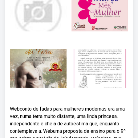
Webconto de fadas para mulheres modernas era uma
vez, numa terra muito distante, uma linda princesa,
independente e cheia de autoestima que, enquanto
contemplava a. Webuma proposta de ensino para o 9º