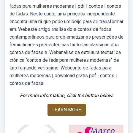
fadas para mulheres modernas | pdf | contos | contos
de fadas. Neste conto, uma princesa independente
encontra uma rã que pede um beijo para se transformar
em. Webeste artigo analisa dois contos de fadas
contemporâneos para problematizar as prescrições de
feminilidades presentes nas histórias clássicas dos
contos de fadas e. Webanálise da estrutura textual da
crônica “contos de fada para mulheres modernas” de
luís fernando veríssimo. Webconto de fadas para
mulheres modernas | download grátis pdf | contos |
contos de fadas.
For more information, click the button below.
LEARN MORE