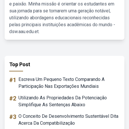
e paixão. Minha missão é orientar os estudantes em
sua jornada para se tornarem uma geração notável,
utilizando abordagens educacionais reconhecidas
pelas principais instituições acadêmicas do mundo -
dsw.aau.edu.et.
Top Post
#1
Escreva Um Pequeno Texto Comparando A
Participação Nas Exportações Mundiais
#2
Utilizando As Propriedades Da Potenciação
Simplifique As Sentenças Abaixo
#3
O Conceito De Desenvolvimento Sustentável Dita
Acerca Da Compatibilização