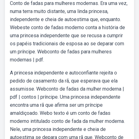
Conto de fadas para mulheres modernas. Era uma vez,
numa terra muito distante, uma linda princesa,
independente e cheia de autoestima que, enquanto.
Webeste conto de fadas moderno conta a história de
uma princesa independente que se recusa a cumprir
os papéis tradicionais de esposa ao se deparar com
um príncipe. Webconto de fadas para mulheres
modernas | pdf.
A princesa independente e autoconfiante rejeita o
pedido de casamento da rã, que esperava que ela
assumisse. Webconto de fadas da mulher moderna |
pdf | contos | príncipe. Uma princesa independente
encontra uma rã que afirma ser um príncipe
amaldiçoado. Webo texto é um conto de fadas
moderno intitulado conto de fada da mulher moderna.
Nele, uma princesa independente e cheia de
autoestima se depara com uma rã que. Webconto de