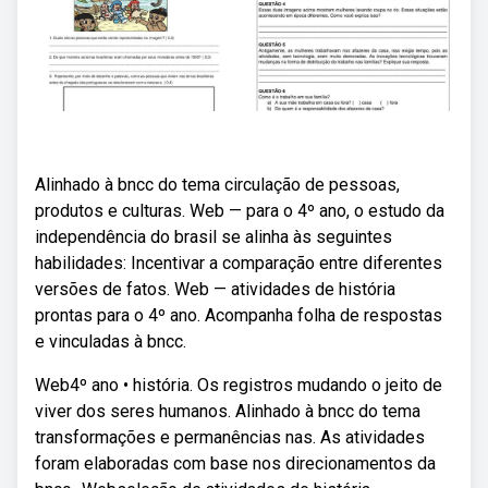
Alinhado à bncc do tema circulação de pessoas,
produtos e culturas. Web — para o 4º ano, o estudo da
independência do brasil se alinha às seguintes
habilidades: Incentivar a comparação entre diferentes
versões de fatos. Web — atividades de história
prontas para o 4º ano. Acompanha folha de respostas
e vinculadas à bncc.
Web4º ano • história. Os registros mudando o jeito de
viver dos seres humanos. Alinhado à bncc do tema
transformações e permanências nas. As atividades
foram elaboradas com base nos direcionamentos da