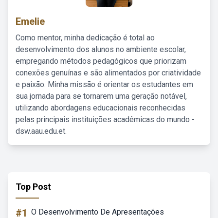
Emelie
Como mentor, minha dedicação é total ao
desenvolvimento dos alunos no ambiente escolar,
empregando métodos pedagógicos que priorizam
conexões genuínas e são alimentados por criatividade
e paixão. Minha missão é orientar os estudantes em
sua jornada para se tornarem uma geração notável,
utilizando abordagens educacionais reconhecidas
pelas principais instituições acadêmicas do mundo -
dsw.aau.edu.et.
Top Post
#1
O Desenvolvimento De Apresentações