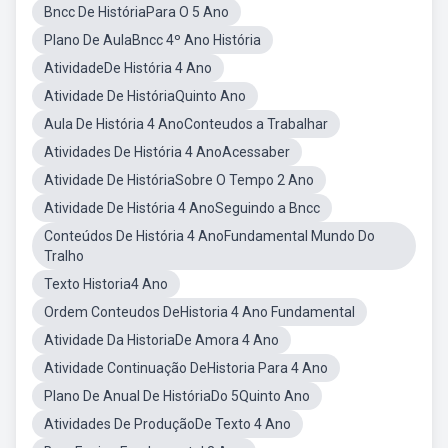
Bncc De HistóriaPara O 5 Ano
Plano De AulaBncc 4º Ano História
AtividadeDe História 4 Ano
Atividade De HistóriaQuinto Ano
Aula De História 4 AnoConteudos a Trabalhar
Atividades De História 4 AnoAcessaber
Atividade De HistóriaSobre O Tempo 2 Ano
Atividade De História 4 AnoSeguindo a Bncc
Conteúdos De História 4 AnoFundamental Mundo Do
Tralho
Texto Historia4 Ano
Ordem Conteudos DeHistoria 4 Ano Fundamental
Atividade Da HistoriaDe Amora 4 Ano
Atividade Continuação DeHistoria Para 4 Ano
Plano De Anual De HistóriaDo 5Quinto Ano
Atividades De ProduçãoDe Texto 4 Ano