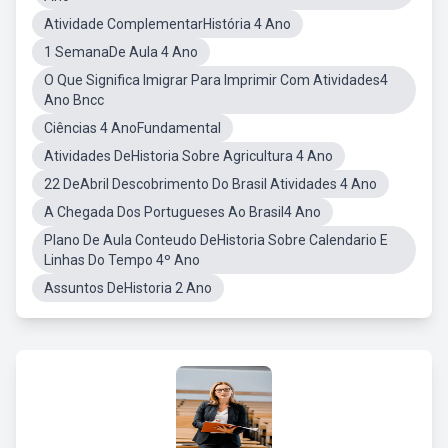
Atividade ComplementarHistória 4 Ano
1 SemanaDe Aula 4 Ano
O Que Significa Imigrar Para Imprimir Com Atividades4
Ano Bncc
Ciências 4 AnoFundamental
Atividades DeHistoria Sobre Agricultura 4 Ano
22 DeAbril Descobrimento Do Brasil Atividades 4 Ano
A Chegada Dos Portugueses Ao Brasil4 Ano
Plano De Aula Conteudo DeHistoria Sobre Calendario E
Linhas Do Tempo 4º Ano
Assuntos DeHistoria 2 Ano