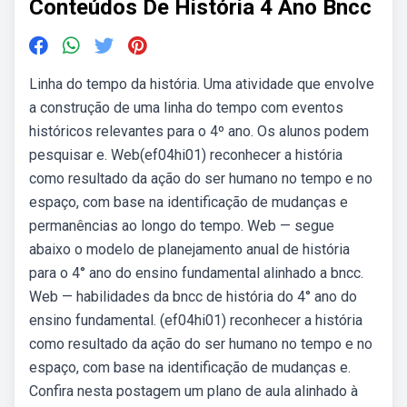
Conteúdos De História 4 Ano Bncc
Linha do tempo da história. Uma atividade que envolve
a construção de uma linha do tempo com eventos
históricos relevantes para o 4º ano. Os alunos podem
pesquisar e. Web(ef04hi01) reconhecer a história
como resultado da ação do ser humano no tempo e no
espaço, com base na identificação de mudanças e
permanências ao longo do tempo. Web — segue
abaixo o modelo de planejamento anual de história
para o 4° ano do ensino fundamental alinhado a bncc.
Web — habilidades da bncc de história do 4° ano do
ensino fundamental. (ef04hi01) reconhecer a história
como resultado da ação do ser humano no tempo e no
espaço, com base na identificação de mudanças e.
Confira nesta postagem um plano de aula alinhado à