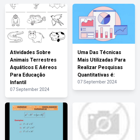
Atividades Sobre
Uma Das Técnicas
Animais Terrestres
Mais Utilizadas Para
Aquáticos E Aéreos
Realizar Pesquisas
Para Educação
Quantitativas é:
Infantil
07 September 2024
07 September 2024