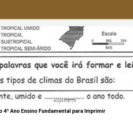
o 4º Ano Ensino Fundamental para Imprimir