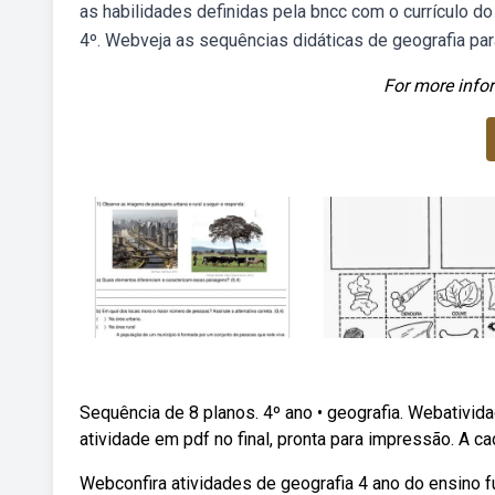
as habilidades definidas pela bncc com o currículo do
4º. Webveja as sequências didáticas de geografia pa
For more infor
Sequência de 8 planos. 4º ano • geografia. Webativida
atividade em pdf no final, pronta para impressão. A ca
Webconfira atividades de geografia 4 ano do ensino f