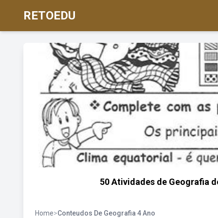
RETOEDU
50 Atividades de Geografia d
Home
>
Conteudos De Geografia 4 Ano