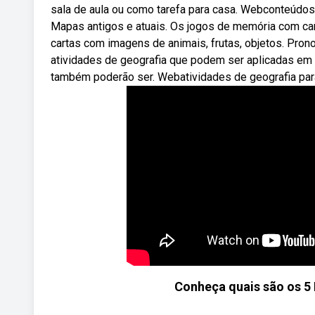
sala de aula ou como tarefa para casa. Webconteúdos 
Mapas antigos e atuais. Os jogos de memória com cart
cartas com imagens de animais, frutas, objetos. P
atividades de geografia que podem ser aplicadas em
também poderão ser. Webatividades de geografia para
Conheça quais são os 