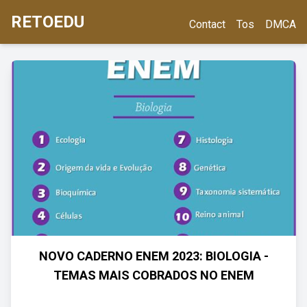
RETOEDU
Contact
Tos
DMCA
NOVO CADERNO ENEM 2023: BIOLOGIA -
TEMAS MAIS COBRADOS NO ENEM