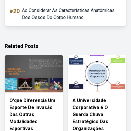
#20
Ao Considerar As Características Anatômicas
Dos Ossos Do Corpo Humano
Related Posts
O'que Diferencia Um
A Universidade
Esporte De Invasão
Corporativa é O
Das Outras
Guarda Chuva
Modalidades
Estratégico Das
Esportivas
Organizações