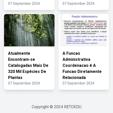
07 September 2024
07 September 2024
Atualmente
A Funcao
Encontram-se
Administrativa
Catalogadas Mais De
Coordenacao é A
320 Mil Espécies De
Funcao Diretamente
Plantas
Relacionada
07 September 2024
07 September 2024
Copyright © 2024
RETOEDU