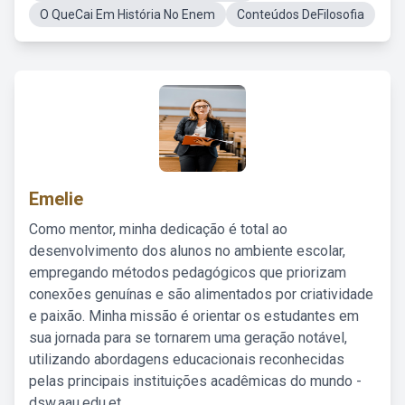
O QueCai Em História No Enem
Conteúdos DeFilosofia
Emelie
Como mentor, minha dedicação é total ao
desenvolvimento dos alunos no ambiente escolar,
empregando métodos pedagógicos que priorizam
conexões genuínas e são alimentados por criatividade
e paixão. Minha missão é orientar os estudantes em
sua jornada para se tornarem uma geração notável,
utilizando abordagens educacionais reconhecidas
pelas principais instituições acadêmicas do mundo -
dsw.aau.edu.et.