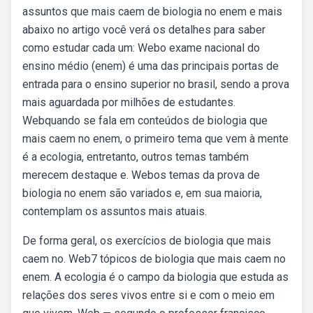
assuntos que mais caem de biologia no enem e mais
abaixo no artigo você verá os detalhes para saber
como estudar cada um: Webo exame nacional do
ensino médio (enem) é uma das principais portas de
entrada para o ensino superior no brasil, sendo a prova
mais aguardada por milhões de estudantes.
Webquando se fala em conteúdos de biologia que
mais caem no enem, o primeiro tema que vem à mente
é a ecologia, entretanto, outros temas também
merecem destaque e. Webos temas da prova de
biologia no enem são variados e, em sua maioria,
contemplam os assuntos mais atuais.
De forma geral, os exercícios de biologia que mais
caem no. Web7 tópicos de biologia que mais caem no
enem. A ecologia é o campo da biologia que estuda as
relações dos seres vivos entre si e com o meio em