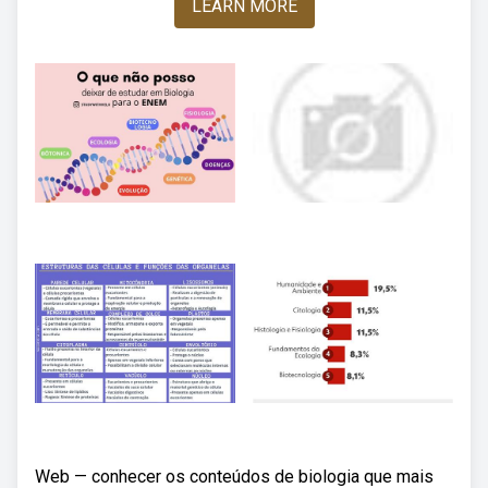
LEARN MORE
Web — conhecer os conteúdos de biologia que mais