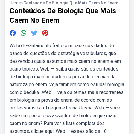
Home
>
Conteúdos De Biologia Que Mais Caem No Enem
Conteúdos De Biologia Que Mais
Caem No Enem
Webo levantamento feito com base nos dados do
banco de questões do estratégia vestibulares, que
desvendou quais assuntos mais caem no enem e em
quais tópicos. Web — saiba quais são os conteúdos
de biologia mais cobrados na prova de ciências da
natureza do enem. Veja também como estudar biologia
com o beduka,. Web — veja os temas mais recorrentes
em biologia na prova do enem, de acordo com as
professoras carol negrin e bruna klassa: Web — você
sabe um pouco dos assuntos de biologia que mais
caem no enem? Para ver a lista completa dos
assuntos, clique aqui. Web — esses são os 10