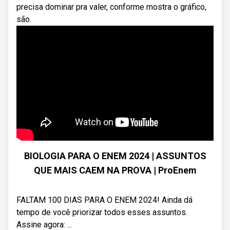
precisa dominar pra valer, conforme mostra o gráfico,
são.
BIOLOGIA PARA O ENEM 2024 | ASSUNTOS
QUE MAIS CAEM NA PROVA | ProEnem
FALTAM 100 DIAS PARA O ENEM 2024! Ainda dá
tempo de você priorizar todos esses assuntos.
Assine agora: ...