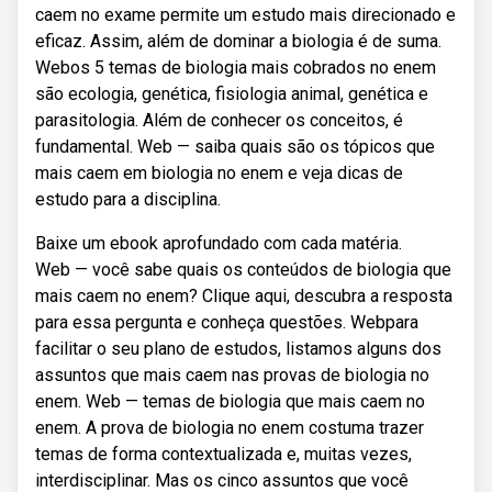
caem no exame permite um estudo mais direcionado e
eficaz. Assim, além de dominar a biologia é de suma.
Webos 5 temas de biologia mais cobrados no enem
são ecologia, genética, fisiologia animal, genética e
parasitologia. Além de conhecer os conceitos, é
fundamental. Web — saiba quais são os tópicos que
mais caem em biologia no enem e veja dicas de
estudo para a disciplina.
Baixe um ebook aprofundado com cada matéria.
Web — você sabe quais os conteúdos de biologia que
mais caem no enem? Clique aqui, descubra a resposta
para essa pergunta e conheça questões. Webpara
facilitar o seu plano de estudos, listamos alguns dos
assuntos que mais caem nas provas de biologia no
enem. Web — temas de biologia que mais caem no
enem. A prova de biologia no enem costuma trazer
temas de forma contextualizada e, muitas vezes,
interdisciplinar. Mas os cinco assuntos que você