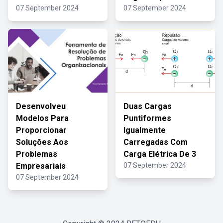
07 September 2024
07 September 2024
Desenvolveu
Duas Cargas
Modelos Para
Puntiformes
Proporcionar
Igualmente
Soluções Aos
Carregadas Com
Problemas
Carga Elétrica De 3
Empresariais
07 September 2024
07 September 2024