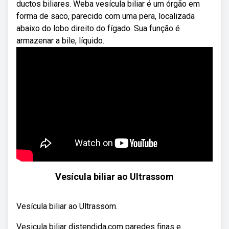
ductos biliares. Weba vesícula biliar é um órgão em
forma de saco, parecido com uma pera, localizada
abaixo do lobo direito do fígado. Sua função é
armazenar a bile, líquido.
Vesícula biliar ao Ultrassom
Vesícula biliar ao Ultrassom.
Vesicula biliar distendida,com paredes finas e