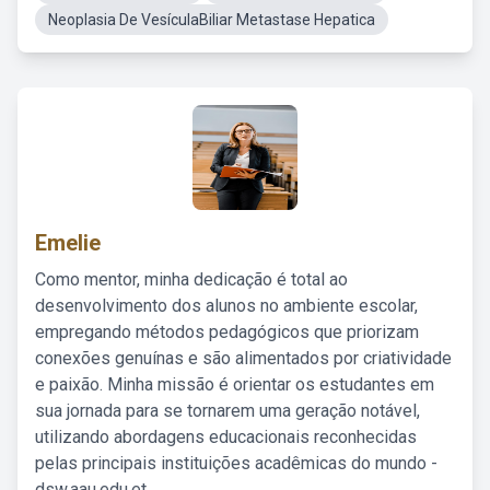
Neoplasia De VesículaBiliar Metastase Hepatica
Emelie
Como mentor, minha dedicação é total ao
desenvolvimento dos alunos no ambiente escolar,
empregando métodos pedagógicos que priorizam
conexões genuínas e são alimentados por criatividade
e paixão. Minha missão é orientar os estudantes em
sua jornada para se tornarem uma geração notável,
utilizando abordagens educacionais reconhecidas
pelas principais instituições acadêmicas do mundo -
dsw.aau.edu.et.