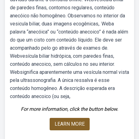
de paredes finas, contornos regulares, conteúdo
anecóico não homogêneo. Observamos no interior da
vesicula biliar, duas imagens ecogênicas,. Weba
palavra “anecóica” ou “conteúdo anecoico” é nada além
do que um cisto com conteúdo líquido. Ele deve ser
acompanhado pelo go através de exames de.
Webvesícula biliar hidrópica, com paredes finas,
conteúdo anecoico, sem cálculos no seu interior.
Websignifica aparentemente uma vesícula normal vista
pela ultrassonografia. A única ressalva é esse
conteúdo homogêneo. A descrição esperada era
conteúdo anecoico (ou seja,.
For more information, click the button below.
LEARN MORE