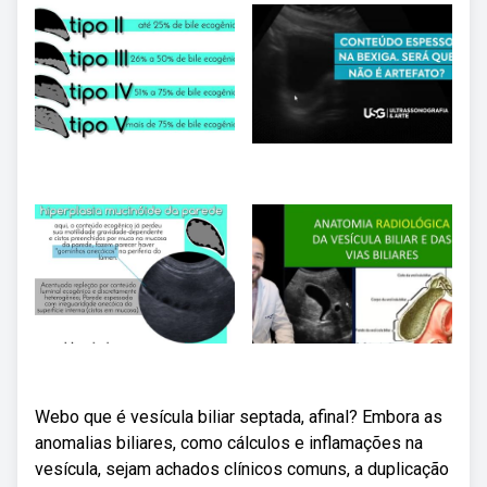
Webo que é vesícula biliar septada, afinal? Embora as
anomalias biliares, como cálculos e inflamações na
vesícula, sejam achados clínicos comuns, a duplicação