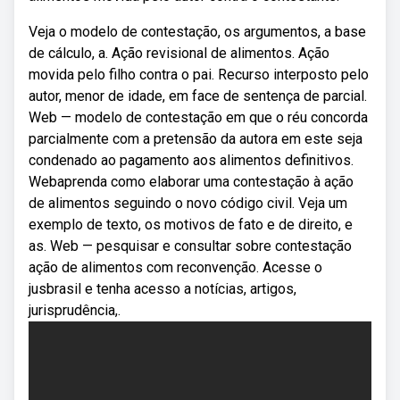
Veja o modelo de contestação, os argumentos, a base
de cálculo, a. Ação revisional de alimentos. Ação
movida pelo filho contra o pai. Recurso interposto pelo
autor, menor de idade, em face de sentença de parcial.
Web — modelo de contestação em que o réu concorda
parcialmente com a pretensão da autora em este seja
condenado ao pagamento aos alimentos definitivos.
Webaprenda como elaborar uma contestação à ação
de alimentos seguindo o novo código civil. Veja um
exemplo de texto, os motivos de fato e de direito, e
as. Web — pesquisar e consultar sobre contestação
ação de alimentos com reconvenção. Acesse o
jusbrasil e tenha acesso a notícias, artigos,
jurisprudência,.