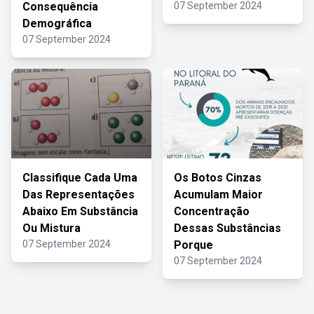
Consequência
07 September 2024
Demográfica
07 September 2024
Classifique Cada Uma
Os Botos Cinzas
Das Representações
Acumulam Maior
Abaixo Em Substância
Concentração
Ou Mistura
Dessas Substâncias
07 September 2024
Porque
07 September 2024