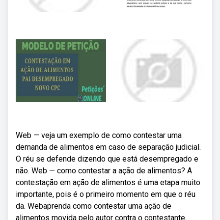
Web — veja um exemplo de como contestar uma
demanda de alimentos em caso de separação judicial.
O réu se defende dizendo que está desempregado e
não. Web — como contestar a ação de alimentos? A
contestação em ação de alimentos é uma etapa muito
importante, pois é o primeiro momento em que o réu
da. Webaprenda como contestar uma ação de
alimentos movida pelo autor contra o contestante.