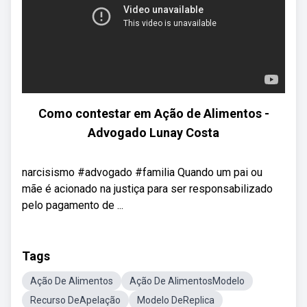
Como contestar em Ação de Alimentos -
Advogado Lunay Costa
narcisismo #advogado #familia Quando um pai ou
mãe é acionado na justiça para ser responsabilizado
pelo pagamento de ...
Tags
Ação De Alimentos
Ação De AlimentosModelo
Recurso DeApelação
Modelo DeReplica