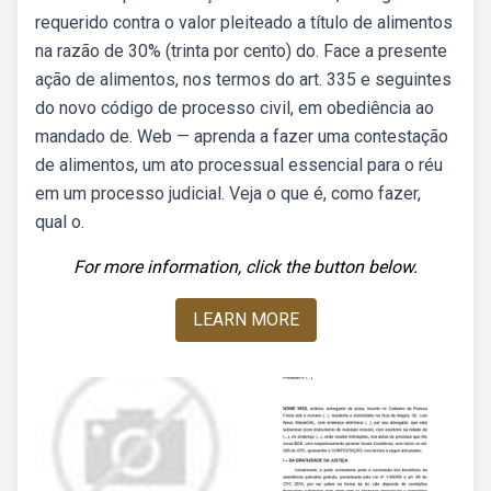
requerido contra o valor pleiteado a título de alimentos
na razão de 30% (trinta por cento) do. Face a presente
ação de alimentos, nos termos do art. 335 e seguintes
do novo código de processo civil, em obediência ao
mandado de. Web — aprenda a fazer uma contestação
de alimentos, um ato processual essencial para o réu
em um processo judicial. Veja o que é, como fazer,
qual o.
For more information, click the button below.
LEARN MORE