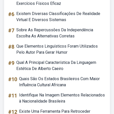
Exercícios Físicos Eficaz
#6
Existem Diversas Classificações De Realidade
Virtual E Diversos Sistemas
#7
Sobre As Repercussões Da Independência
Escolha As Alternativas Corretas
#8
Que Elementos Linguísticos Foram Utilizados
Pelo Autor Para Gerar Humor
#9
Qual A Principal Característica Da Linguagem
Estética De Alberto Caeiro
#10
Quais São Os Estados Brasileiros Com Maior
Influência Cultural Africana
#11
Identifique Na Imagem Elementos Relacionados
à Nacionalidade Brasileira
#12
Existe Uma Ferramenta Para Retroceder