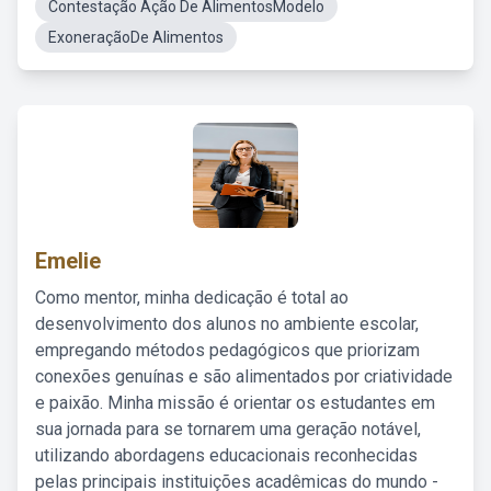
Contestação Ação De AlimentosModelo
ExoneraçãoDe Alimentos
Emelie
Como mentor, minha dedicação é total ao
desenvolvimento dos alunos no ambiente escolar,
empregando métodos pedagógicos que priorizam
conexões genuínas e são alimentados por criatividade
e paixão. Minha missão é orientar os estudantes em
sua jornada para se tornarem uma geração notável,
utilizando abordagens educacionais reconhecidas
pelas principais instituições acadêmicas do mundo -