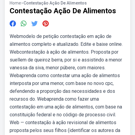
Home
>
Contestação Ação De Alimentos
Contestação Ação De Alimentos
Webmodelo de petição contestação em ação de
alimentos completo e atualizado. Edite e baixe online.
Webcontestação à ação de alimentos. Proposta por
suellem de queiroz berra, por si e assistindo a menor
vanessa da siva, menor púbere, com maiores.
Webaprenda como contestar uma ação de alimentos
interposta por uma menor, com base no novo cpc,
defendendo a proporção das necessidades e dos
recursos do. Webaprenda como fazer uma
contestação em uma ação de alimentos, com base na
constituição federal e no código de processo civil.
Web — contestação à ação revisional de alimentos
proposta pelos seus filhos (identificar os autores da