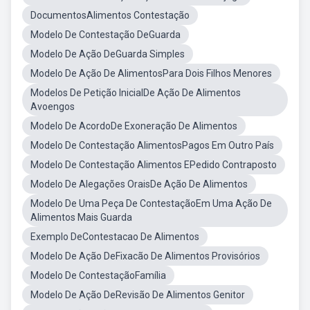
DocumentosAlimentos Contestação
Modelo De Contestação DeGuarda
Modelo De Ação DeGuarda Simples
Modelo De Ação De AlimentosPara Dois Filhos Menores
Modelos De Petição InicialDe Ação De Alimentos
Avoengos
Modelo De AcordoDe Exoneração De Alimentos
Modelo De Contestação AlimentosPagos Em Outro País
Modelo De Contestação Alimentos EPedido Contraposto
Modelo De Alegações OraisDe Ação De Alimentos
Modelo De Uma Peça De ContestaçãoEm Uma Ação De
Alimentos Mais Guarda
Exemplo DeContestacao De Alimentos
Modelo De Ação DeFixacão De Alimentos Provisórios
Modelo De ContestaçãoFamília
Modelo De Ação DeRevisão De Alimentos Genitor