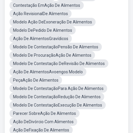
Contestação EmAção De Alimentos
Ação RevisionalDe Alimentos
Modelo Ação DeExoneração De Alimentos
Modelo DePedido De Alimentos
Ação De AlimentosGravídicos
Modelo De ContestaçãoPensão De Alimentos
Modelo De ProcuraçãoAção De Alimentos
Modelo De Contestação DeRevisão De Alimentos
Ação De AlimentosAvoengos Modelo
PeçaAção De Alimentos
Modelo De ContestaçãoPara Ação De Alimentos
Modelo De ContestaçãoRedução De Alimentos
Modelo De ContestaçãoExecução De Alimentos
Parecer SobreAção De Alimentos
Ação DeDivórcio Com Alimentos
Ação DeFixação De Alimentos