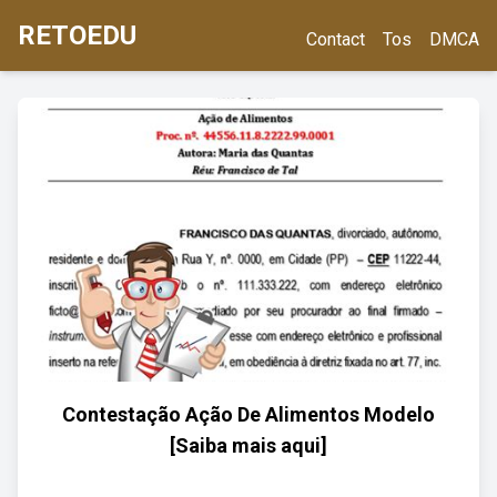
RETOEDU
Contact
Tos
DMCA
Contestação Ação De Alimentos Modelo
[Saiba mais aqui]