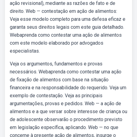
ação revisional), mediante as razões de fato e de
direito. Web — contestação em ação de alimentos:
Veja esse modelo completo para uma defesa eficaz e
garanta seus direitos legais com este guia detalhado.
Webaprenda como contestar uma ação de alimentos
com este modelo elaborado por advogados
especialistas.
Veja os argumentos, fundamentos e provas
necessários. Webaprenda como contestar uma ação
de fixação de alimentos com base na situação
financeira e na responsabilidade do requerido. Veja um
exemplo de contestação. Veja as principais
argumentações, provas e pedidos. Web — a ação de
alimentos e a que versar sobre interesse de criança ou
de adolescente observarão o procedimento previsto
em legislação específica, aplicando. Web — no que
concerne à presente ação de alimentos, insurge o