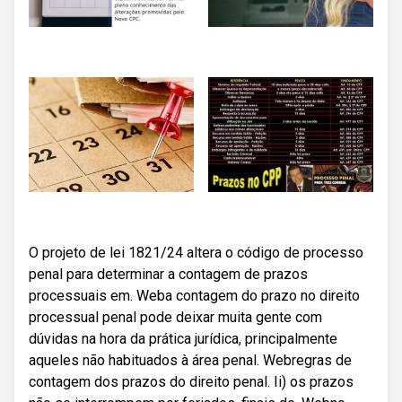
O projeto de lei 1821/24 altera o código de processo
penal para determinar a contagem de prazos
processuais em. Weba contagem do prazo no direito
processual penal pode deixar muita gente com
dúvidas na hora da prática jurídica, principalmente
aqueles não habituados à área penal. Webregras de
contagem dos prazos do direito penal. Ii) os prazos