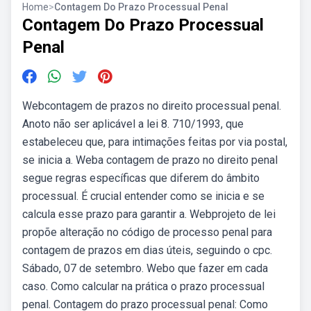
Home
>
Contagem Do Prazo Processual Penal
Contagem Do Prazo Processual
Penal
Webcontagem de prazos no direito processual penal.
Anoto não ser aplicável a lei 8. 710/1993, que
estabeleceu que, para intimações feitas por via postal,
se inicia a. Weba contagem de prazo no direito penal
segue regras específicas que diferem do âmbito
processual. É crucial entender como se inicia e se
calcula esse prazo para garantir a. Webprojeto de lei
propõe alteração no código de processo penal para
contagem de prazos em dias úteis, seguindo o cpc.
Sábado, 07 de setembro. Webo que fazer em cada
caso. Como calcular na prática o prazo processual
penal. Contagem do prazo processual penal: Como