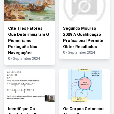
Cite Três Fatores
Segundo Mourão
Que Determinaram O
2009 A Qualificação
Pioneirismo
Profissional Permite
Português Nas
Obter Resultados
Navegações
07 September 2024
07 September 2024
Identifique Os
Os Corpos Cetonicos