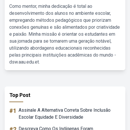
Como mentor, minha dedicação é total ao
desenvolvimento dos alunos no ambiente escolar,
empregando métodos pedagógicos que priorizam
conexões genuínas e são alimentados por criatividade
e paixão. Minha missão é orientar os estudantes em
sua jornada para se tornarem uma geração notável,
utilizando abordagens educacionais reconhecidas
pelas principais instituições acadêmicas do mundo -
dsw.aau.edu.et.
Top Post
#1
Assinale A Alternativa Correta Sobre Inclusão
Escolar Equidade E Diversidade
#2
Descreva Como Os Indígenas Foram