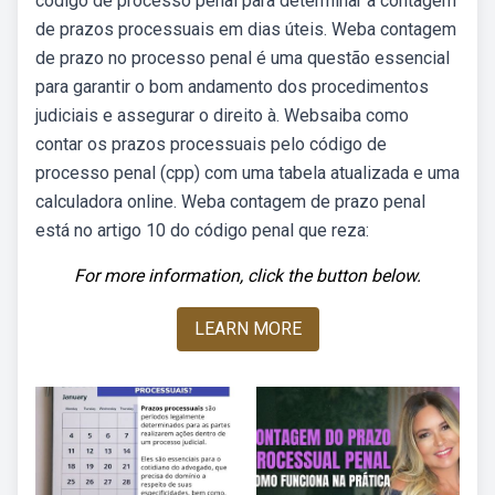
código de processo penal para determinar a contagem
de prazos processuais em dias úteis. Weba contagem
de prazo no processo penal é uma questão essencial
para garantir o bom andamento dos procedimentos
judiciais e assegurar o direito à. Websaiba como
contar os prazos processuais pelo código de
processo penal (cpp) com uma tabela atualizada e uma
calculadora online. Weba contagem de prazo penal
está no artigo 10 do código penal que reza:
For more information, click the button below.
LEARN MORE