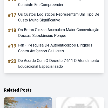
Consiste Em Compreender
#17
Os Custos Logisticos Representam Um Tipo De
Custo Muito Significativo
#18
Os Botos Cinzas Acumulam Maior Concentração
Dessas Substâncias Porque
#19
Fan - Pesquisa De Autoanticorpos Dirigidos
Contra Antígenos Celulares
#20
De Acordo Com O Decreto 7.611 O Atendimento
Educacional Especializado
Related Posts