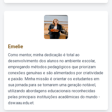
Emelie
Como mentor, minha dedicação é total ao
desenvolvimento dos alunos no ambiente escolar,
empregando métodos pedagógicos que priorizam
conexões genuínas e são alimentados por criatividade
e paixão. Minha missão é orientar os estudantes em
sua jornada para se tornarem uma geração notável,
utilizando abordagens educacionais reconhecidas
pelas principais instituições acadêmicas do mundo -
dsw.aau.edu.et.