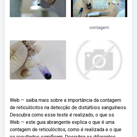
contagem
Web — saiba mais sobre a importância da contagem
de reticulócitos na detecção de distúrbios sanguíneos.
Descubra como esse teste é realizado, o que os.
Web — este guia abrangente explica o que é uma
contagem de reticulócitos, como é realizada e o que
os resultados significam. Descubra os diferentes