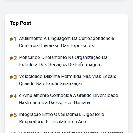
Top Post
#1
Atualmente A Linguagem Da Correspondência
Comercial Livrar-se Das Expressões
#2
Pensando Diretamente Na Organização Da
Estrutura Dos Serviços De Enfermagem
#3
Velocidade Máxima Permitida Nas Vias Locais
Quando Não Existir Sinalização
#4
é Amplamente Conhecida A Grande Diversidade
Gastronômica Da Espécie Humana
#5
Integração Entre Os Sistemas Digestório
Respiratório E Circulatório 5 Ano