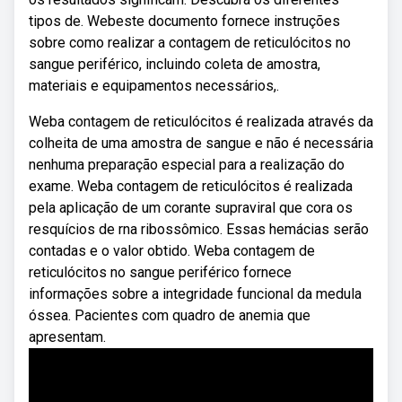
tipos de. Webeste documento fornece instruções
sobre como realizar a contagem de reticulócitos no
sangue periférico, incluindo coleta de amostra,
materiais e equipamentos necessários,.
Weba contagem de reticulócitos é realizada através da
colheita de uma amostra de sangue e não é necessária
nenhuma preparação especial para a realização do
exame. Weba contagem de reticulócitos é realizada
pela aplicação de um corante supraviral que cora os
resquícios de rna ribossômico. Essas hemácias serão
contadas e o valor obtido. Weba contagem de
reticulócitos no sangue periférico fornece
informações sobre a integridade funcional da medula
óssea. Pacientes com quadro de anemia que
apresentam.