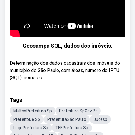
Geosampa SQL, dados dos imóveis.
Determinação dos dados cadastrais dos imóveis do
município de São Paulo, com áreas, número do IPTU
(SQL), nome do ...
Tags
MultasPrefeitura Sp
Prefeitura SpGov Br
PrefeitoDe Sp
PrefeituraSão Paulo
Jucesp
LogoPrefeitura Sp
TFEPrefeitura Sp