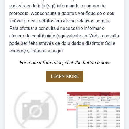
cadastrais do iptu (sql) informando o número do
protocolo. Webconsulta a débitos verifique se o seu
imóvel possui débitos em atraso relativos ao iptu.
Para efetuar a consulta é necessário informar o
número do contribuinte (equivalente ao. Weba consulta
pode ser feita através de dois dados distintos: Sql e
endereço, listados a seguir:
For more information, click the button below.
LEARN MORE