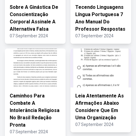
Sobre A Ginástica De
Tecendo Linguagens
Conscientização
Língua Portuguesa 7
Corporal Assinale A
Ano Manual Do
Alternativa Falsa
Professor Respostas
07 September 2024
07 September 2024
Caminhos Para
Leia Atentamente As
Combate A
Afirmações Abaixo
Intolerância Religiosa
Considere Que Em
No Brasil Redação
Uma Organização
Pronta
07 September 2024
07 September 2024