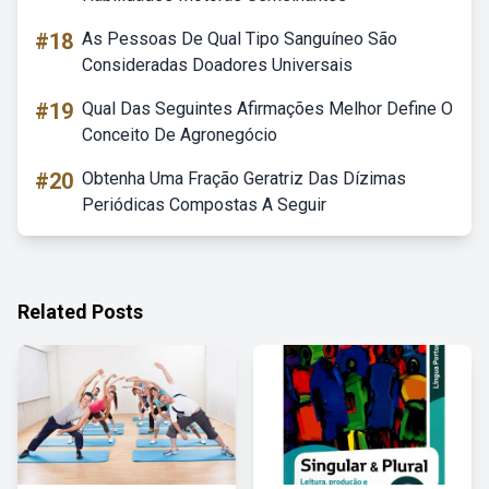
#18
As Pessoas De Qual Tipo Sanguíneo São
Consideradas Doadores Universais
#19
Qual Das Seguintes Afirmações Melhor Define O
Conceito De Agronegócio
#20
Obtenha Uma Fração Geratriz Das Dízimas
Periódicas Compostas A Seguir
Related Posts