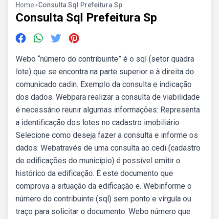
Home
>
Consulta Sql Prefeitura Sp
Consulta Sql Prefeitura Sp
Webo “número do contribuinte” é o sql (setor quadra
lote) que se encontra na parte superior e à direita do
comunicado cadin. Exemplo da consulta e indicação
dos dados. Webpara realizar a consulta de viabilidade
é necessário reunir algumas informações: Representa
a identificação dos lotes no cadastro imobiliário.
Selecione como deseja fazer a consulta e informe os
dados: Webatravés de uma consulta ao cedi (cadastro
de edificações do município) é possível emitir o
histórico da edificação. É este documento que
comprova a situação da edificação e. Webinforme o
número do contribuinte (sql) sem ponto e vírgula ou
traço para solicitar o documento. Webo número que