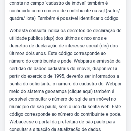
consta no campo ‘cadastro de imóvel’ também é
conhecido como número de contribuinte ou sql (setor/
quadra/ lote). Também é possível identificar o código.
Webesta consulta indica os decretos de declaração de
utilidade pública (dup) dos últimos cinco anos e
decretos de declaração de interesse social (dis) dos
últimos dois anos. Este código corresponde ao
número do contribuinte e pode. Webpara a emissão da
certidão de dados cadastrais do imóvel, disponível a
partir do exercício de 1995, deverão ser informados a
senha do solicitante, o número do cadastro do. Webpor
meio do sistema geosampa (clique aqui) também é
possível consultar o número do sql de um imóvel no
município de são paulo, sem o uso da senha web. Este
código corresponde ao número do contribuinte e pode.
Webacesse o portal da prefeitura de são paulo para
consultar a situação da atualização de dados