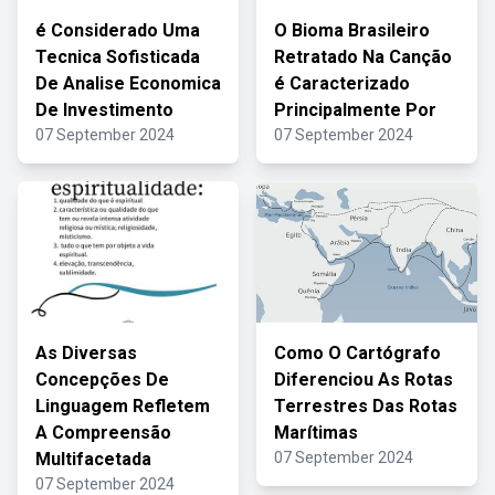
é Considerado Uma
O Bioma Brasileiro
Tecnica Sofisticada
Retratado Na Canção
De Analise Economica
é Caracterizado
De Investimento
Principalmente Por
07 September 2024
07 September 2024
As Diversas
Como O Cartógrafo
Concepções De
Diferenciou As Rotas
Linguagem Refletem
Terrestres Das Rotas
A Compreensão
Marítimas
Multifacetada
07 September 2024
07 September 2024