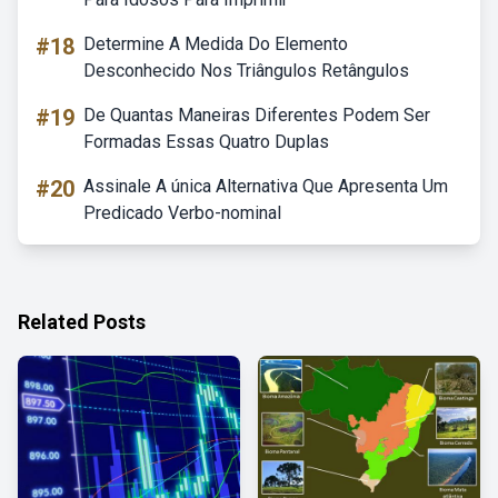
#18
Determine A Medida Do Elemento
Desconhecido Nos Triângulos Retângulos
#19
De Quantas Maneiras Diferentes Podem Ser
Formadas Essas Quatro Duplas
#20
Assinale A única Alternativa Que Apresenta Um
Predicado Verbo-nominal
Related Posts