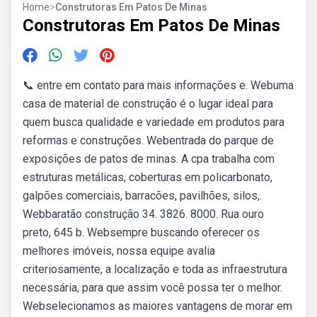
Home
>
Construtoras Em Patos De Minas
Construtoras Em Patos De Minas
📞 entre em contato para mais informações e. Webuma
casa de material de construção é o lugar ideal para
quem busca qualidade e variedade em produtos para
reformas e construções. Webentrada do parque de
exposições de patos de minas. A cpa trabalha com
estruturas metálicas, coberturas em policarbonato,
galpões comerciais, barracões, pavilhões, silos,.
Webbaratão construção 34. 3826. 8000. Rua ouro
preto, 645 b. Websempre buscando oferecer os
melhores imóveis, nossa equipe avalia
criteriosamente, a localização e toda as infraestrutura
necessária, para que assim você possa ter o melhor.
Webselecionamos as maiores vantagens de morar em