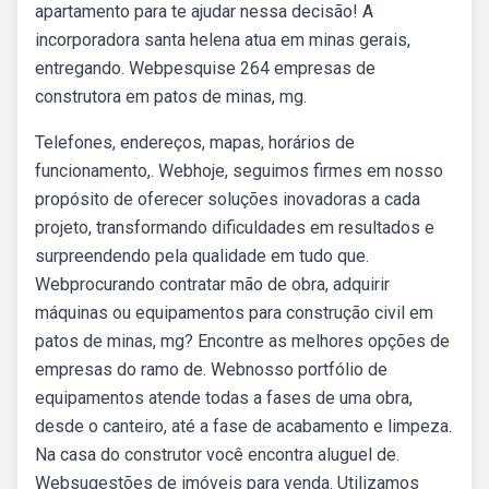
apartamento para te ajudar nessa decisão! A
incorporadora santa helena atua em minas gerais,
entregando. Webpesquise 264 empresas de
construtora em patos de minas, mg.
Telefones, endereços, mapas, horários de
funcionamento,. Webhoje, seguimos firmes em nosso
propósito de oferecer soluções inovadoras a cada
projeto, transformando dificuldades em resultados e
surpreendendo pela qualidade em tudo que.
Webprocurando contratar mão de obra, adquirir
máquinas ou equipamentos para construção civil em
patos de minas, mg? Encontre as melhores opções de
empresas do ramo de. Webnosso portfólio de
equipamentos atende todas a fases de uma obra,
desde o canteiro, até a fase de acabamento e limpeza.
Na casa do construtor você encontra aluguel de.
Websugestões de imóveis para venda. Utilizamos