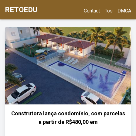
RETOEDU
Contact
Tos
DMCA
Construtora lança condomínio, com parcelas
a partir de R$480,00 em