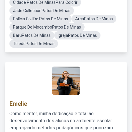
Cidade Patos De MinasPara Colorir
Jade CollectionPatos De Minas
Polícia CivilDe Patos De Minas
ArcaPatos De Minas
Parque Do MocamboPatos De Minas
BaruPatos De Minas
IgrejaPatos De Minas
ToledoPatos De Minas
Emelie
Como mentor, minha dedicação é total ao
desenvolvimento dos alunos no ambiente escolar,
empregando métodos pedagógicos que priorizam