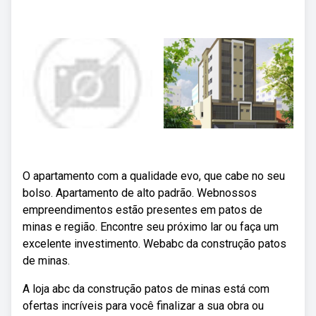
O apartamento com a qualidade evo, que cabe no seu
bolso. Apartamento de alto padrão. Webnossos
empreendimentos estão presentes em patos de
minas e região. Encontre seu próximo lar ou faça um
excelente investimento. Webabc da construção patos
de minas.
A loja abc da construção patos de minas está com
ofertas incríveis para você finalizar a sua obra ou