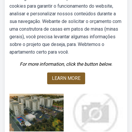
cookies para garantir o funcionamento do website,
analisar e personalizar nossos conteúdos durante a
sua navegação. Webante de solicitar o orçamento com
uma construtora de casas em patos de minas (minas
gerais), você precisa levantar algumas informações
sobre o projeto que deseja, para. Webtemos o
apartamento certo para você.
For more information, click the button below.
LEARN MORE